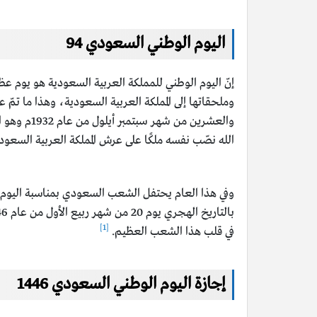
اليوم الوطني السعودي 94
إنّ اليوم الوطني للمملكة العربية السعودية هو يوم عظي
وملحقاتها إلى المملكة العربية السعودية، وهذا ما تمّ
الله نصّب نفسه ملكًا على عرش المملكة العربية السعودي
[1]
في قلب هذا الشعب العظيم.
إجازة اليوم الوطني السعودي 1446