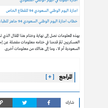
اجازة البنوك في اليوم الوطني السعودي
اجازة اليوم الوطني السعودي 94 للقطاع الخاص
خطاب اجازة اليوم الوطني السعودي 94 جاهز للطباعة
بهذه المعلومات نصل إلى نهاية وختام هذا المقال الذي تحدث
السعودية أم لا، وما إلى هنالك من معلومات أخرى.
المراجع
[ + ]
شارك