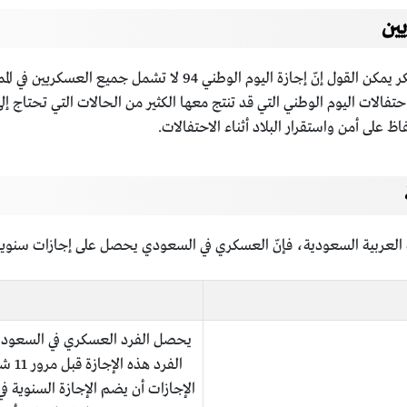
ين
بالحديث عن موضوع اجازة اليوم الوطني تشمل العسكر يمكن القول إنّ 
فالات اليوم الوطني التي قد تنتج معها الكثير من الحالات التي تحتاج إل
 على أمن واستقرار البلاد أثناء الاحتفالات.
لكة العربية السعودية، فإنّ العسكري في السعودي يحصل على إجازات سنوي
الفر
الإجازات أن يضم الإجازة السنوية ف