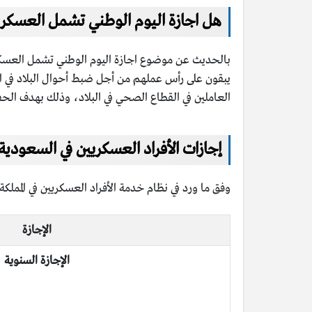
هل اجازة اليوم الوطني تشمل العسكري
يبقون على رأس عملهم من أجل ضبط أحوال البلاد في احت
العاملين في القطاع الصحي في البلاد، وذلك بهدف الحفاظ
إجازات الأفراد العسكريين في السعودية
وفق ما ورد في نظام خدمة الأفراد العسكريين في المم
الإجازة
الإجازة السنوية