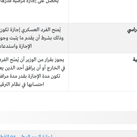
دراسي
يُمنح الفرد العسكري إجازة تكون ب
وذلك بشرط أن يقدم ما يثبت وجود 
الإجازة واستدعاء
ية
يجوز بقرار من الوزير أن يُمنَح الف
في الخارج أو أن يرافق أحد الذين 
تكون مدة الإجازة بقدر مدة مراف
احتسابها في نظام الترقي