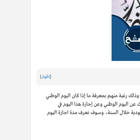
[
إظهار
]
، وذلك رغبة منهم بمعرفة ما إذا كان اليوم الوطني
 عن اليوم الوطني وعن إجازة هذا اليوم في
أفراد العسكريين في السعودية خلال السنة، وسوف نعرف مدة اجازة اليوم