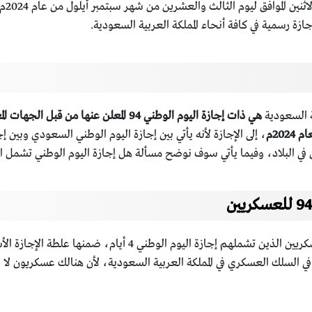
هي
، إلى الإجازة لأنه يأتي بين إجازة اليوم الوطني السعودي وبين
ن في البلاد، وفيما يأتي سوف نوضح مسألة هل إجازة اليوم الوطني تشمل ا
من المتوقع أن تكون إجازة اليوم الوطني السعودي للعسكريين الذين 
في السلك العسكري في المملكة العربية السعودية، لأن هنالك عسكريون لا ي