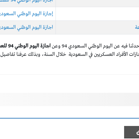
اجازة اليوم الوطني 94 للقطاع الحكومي
إجازة اليوم الوطني السعودي 1446 للموظف
اجازة اليوم الوطني السعودي 94 وزارة الص
نا فيه عن اليوم الوطني السعودي 94 وعن
اجازة اليوم الوطني 94 للعسكريين