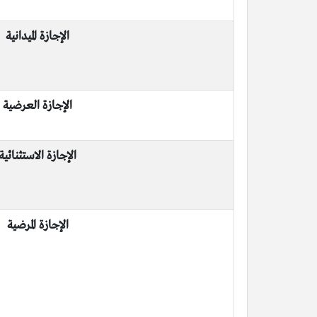
الإجازة الميدانية
الإجازة العرضية
الإجازة الاستثنائية
الإجازة المرضية