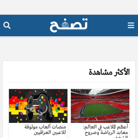
الأكثر مشاهدة
أعظم الملاعب في العالم:
منصات ألعاب موثوقة
معابد الرياضة وصروح
للاعبين العراقيين