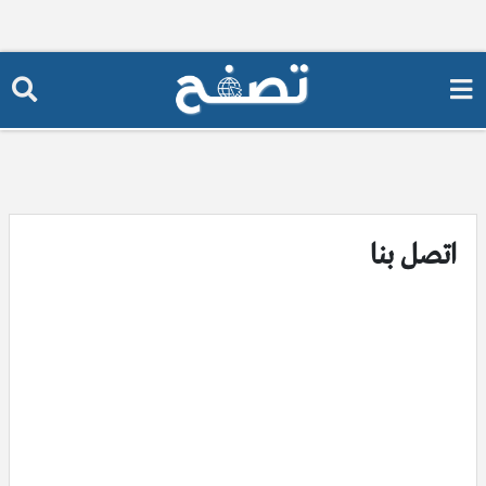
اتصل بنا