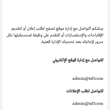
يمكنكم التواصل مع إدارة موقع تصفح لطلب إعلان أو لتقديم
الإقتراحات والإستفسارات أو للتقدم على وظيفة فسنستقبلها بكل
سرور لإجابتك بعد تحديدك الإدارة المعنية.
للتواصل مع إدارة الموقع الإلكتروني
admin@tsf7.com
للتواصل لطلب الإعلانات
admin@tsf7.com