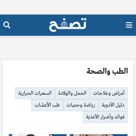
الطب والصحة
أمراض وعلاجات
الحمل والولادة
السعرات الحرارية
دليل الأدوية
رياضة وحميات
طب الأعشاب
فوائد وأضرار الأغذية