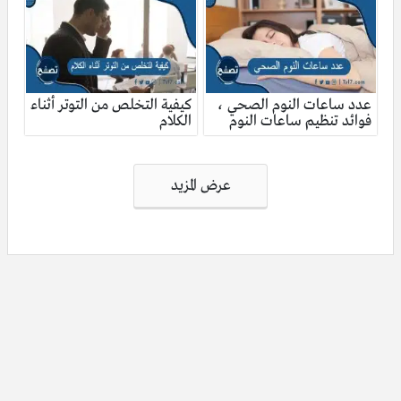
عدد ساعات النوم الصحي ،
كيفية التخلص من التوتر أثناء
فوائد تنظيم ساعات النوم
الكلام
تصفّح
عرض المزيد
المقالات