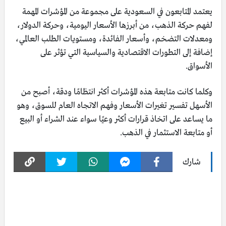
يعتمد المتابعون في السعودية على مجموعة من المؤشرات المهمة
لفهم حركة الذهب، من أبرزها الأسعار اليومية، وحركة الدولار،
ومعدلات التضخم، وأسعار الفائدة، ومستويات الطلب العالمي،
إضافة إلى التطورات الاقتصادية والسياسية التي تؤثر على
الأسواق.
وكلما كانت متابعة هذه المؤشرات أكثر انتظامًا ودقة، أصبح من
الأسهل تفسير تغيرات الأسعار وفهم الاتجاه العام للسوق، وهو
ما يساعد على اتخاذ قرارات أكثر وعيًا سواء عند الشراء أو البيع
أو متابعة الاستثمار في الذهب.
شارك