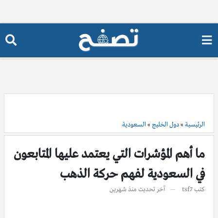
الرئيسية
»
دول الخليج
»
السعودية
ما أهم المؤشرات التي يعتمد عليها المتابعون
في السعودية لفهم حركة الذهب
كتب
tsf7
آخر تحديث
منذ شهرين