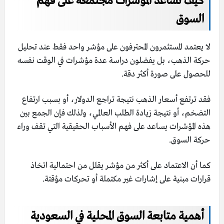
كيف تساعد المؤشرات مجتمعة على فهم
السوق
لا يعتمد المستثمرون المحترفون على مؤشر واحد فقط عند تحليل
حركة الذهب، بل يفضلون دراسة عدة مؤشرات في الوقت نفسه
للحصول على صورة أكثر دقة.
فقد ترتفع أسعار الذهب نتيجة تراجع الدولار، أو بسبب ارتفاع
التضخم، أو نتيجة زيادة الطلب العالمي، ولذلك فإن الجمع بين
هذه المؤشرات يساعد على فهم الأسباب الحقيقية التي تقف وراء
حركة السوق.
كما أن الاعتماد على أكثر من مؤشر يقلل من احتمالية اتخاذ
قرارات مبنية على إشارات غير مكتملة أو تحركات مؤقتة.
أهمية متابعة السوق المحلية في السعودية