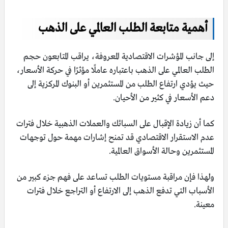
أهمية متابعة الطلب العالمي على الذهب
إلى جانب المؤشرات الاقتصادية المعروفة، يراقب المتابعون حجم
الطلب العالمي على الذهب باعتباره عاملًا مؤثرًا في حركة الأسعار،
حيث يؤدي ارتفاع الطلب من المستثمرين أو البنوك المركزية إلى
دعم الأسعار في كثير من الأحيان.
كما أن زيادة الإقبال على السبائك والعملات الذهبية خلال فترات
عدم الاستقرار الاقتصادي قد تمنح إشارات مهمة حول توجهات
المستثمرين وحالة الأسواق العالمية.
ولهذا فإن مراقبة مستويات الطلب تساعد على فهم جزء كبير من
الأسباب التي تدفع الذهب إلى الارتفاع أو التراجع خلال فترات
معينة.