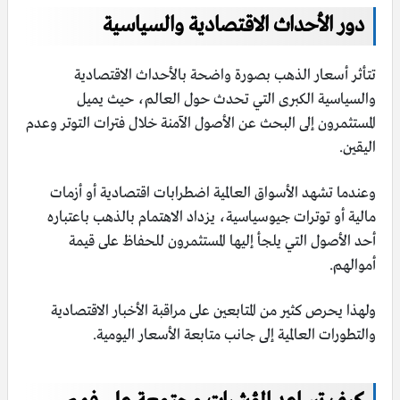
دور الأحداث الاقتصادية والسياسية
تتأثر أسعار الذهب بصورة واضحة بالأحداث الاقتصادية
والسياسية الكبرى التي تحدث حول العالم، حيث يميل
المستثمرون إلى البحث عن الأصول الآمنة خلال فترات التوتر وعدم
اليقين.
وعندما تشهد الأسواق العالمية اضطرابات اقتصادية أو أزمات
مالية أو توترات جيوسياسية، يزداد الاهتمام بالذهب باعتباره
أحد الأصول التي يلجأ إليها المستثمرون للحفاظ على قيمة
أموالهم.
ولهذا يحرص كثير من المتابعين على مراقبة الأخبار الاقتصادية
والتطورات العالمية إلى جانب متابعة الأسعار اليومية.