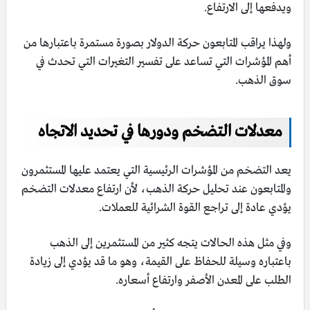
ويدفعها إلى الارتفاع.
ولهذا يراقب المتابعون حركة الدولار بصورة مستمرة باعتبارها من
أهم المؤشرات التي تساعد على تفسير التغيرات التي تحدث في
سوق الذهب.
معدلات التضخم ودورها في تحديد الاتجاه
يعد التضخم من المؤشرات الرئيسية التي يعتمد عليها المستثمرون
والمتابعون عند تحليل حركة الذهب، لأن ارتفاع معدلات التضخم
يؤدي عادة إلى تراجع القوة الشرائية للعملات.
وفي مثل هذه الحالات يتجه كثير من المستثمرين إلى الذهب
باعتباره وسيلة للحفاظ على القيمة، وهو ما قد يؤدي إلى زيادة
الطلب على المعدن الأصفر وارتفاع أسعاره.