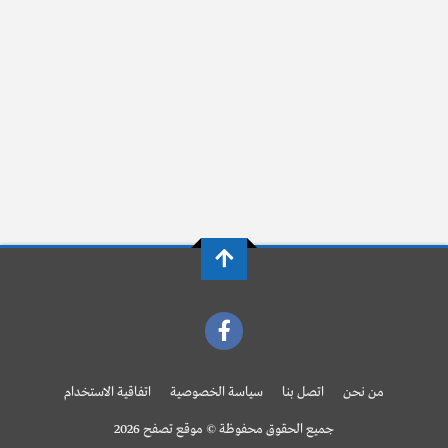
من نحن
اتصل بنا
سياسة الخصوصية
اتفاقية الاستخدام
جميع الحقوق محفوظة © موقع تصفح 2026