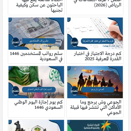
الرياض (2026)
الباحثون عن سكن وكيفية
تجنبها
كم درجة الاجتياز في اختبار
سلم رواتب المستخدمين 1446
القدرة المعرفية 2025
في السعودية
الجوعي وش يرجع وما
كم يوم إجازة اليوم الوطني
الأماكن التي تنتشر فيها قبيلة
السعودي 1446
الجوعي