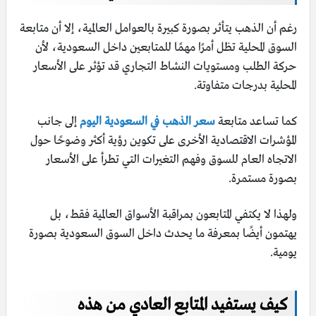
رغم أن الذهب يتأثر بصورة كبيرة بالعوامل العالمية، إلا أن متابعة
السوق المحلية تظل أمرًا مهمًا للمتابعين داخل السعودية، لأن
حركة الطلب ومستويات النشاط التجاري قد تؤثر على الأسعار
المحلية بدرجات متفاوتة.
كما تساعد متابعة
سعر الذهب في السعودية اليوم
إلى جانب
المؤشرات الاقتصادية الأخرى على تكوين رؤية أكثر وضوحًا حول
الاتجاه العام للسوق وفهم التغيرات التي تطرأ على الأسعار
بصورة مستمرة.
ولهذا لا يكتفي المتابعون بمراقبة الأسواق العالمية فقط، بل
يهتمون أيضًا بمعرفة ما يحدث داخل السوق السعودية بصورة
يومية.
كيف يستفيد المتابع العادي من هذه