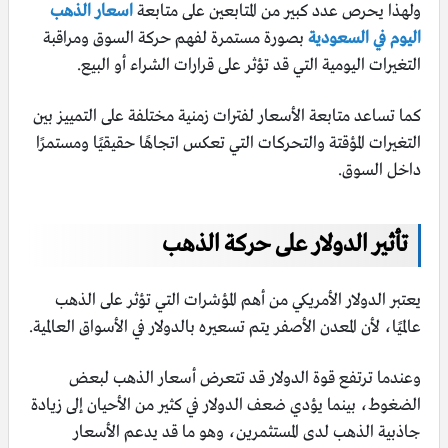
ولهذا يحرص عدد كبير من المتابعين على متابعة
اسعار الذهب
اليوم في السعودية
بصورة مستمرة لفهم حركة السوق ومراقبة
التغيرات اليومية التي قد تؤثر على قرارات الشراء أو البيع.
كما تساعد متابعة الأسعار لفترات زمنية مختلفة على التمييز بين
التغيرات المؤقتة والتحركات التي تعكس اتجاهًا حقيقيًا ومستمرًا
داخل السوق.
تأثير الدولار على حركة الذهب
يعتبر الدولار الأمريكي من أهم المؤشرات التي تؤثر على الذهب
عالميًا، لأن المعدن الأصفر يتم تسعيره بالدولار في الأسواق العالمية.
وعندما ترتفع قوة الدولار قد تتعرض أسعار الذهب لبعض
الضغوط، بينما يؤدي ضعف الدولار في كثير من الأحيان إلى زيادة
جاذبية الذهب لدى المستثمرين، وهو ما قد يدعم الأسعار