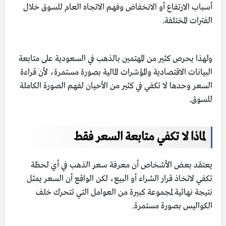
أسباب الارتفاع أو الانخفاض وفهم الاتجاه العام للسوق خلال
الفترات المختلفة.
ولهذا يحرص كثير من المهتمين بالذهب في السعودية على متابعة
البيانات الاقتصادية والمؤشرات المالية بصورة مستمرة، لأن قراءة
السعر وحدها لا تكفي في كثير من الأحيان لفهم الصورة الكاملة
للسوق.
لماذا لا تكفي متابعة السعر فقط
يعتقد بعض الأشخاص أن معرفة سعر الذهب في أي لحظة
تكفي لاتخاذ قرار الشراء أو البيع، لكن الواقع أن السعر يمثل
نتيجة نهائية لمجموعة كبيرة من العوامل التي تتحرك خلف
الكواليس بصورة مستمرة.