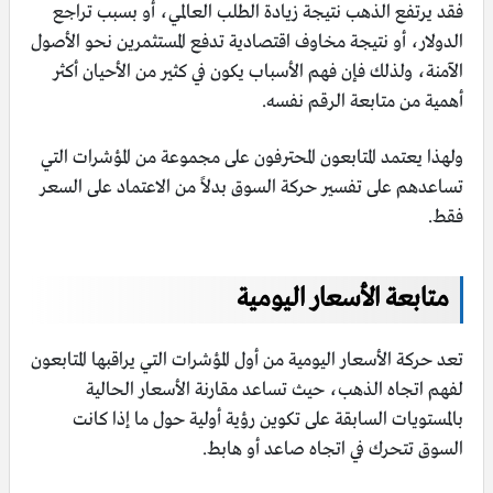
فقد يرتفع الذهب نتيجة زيادة الطلب العالمي، أو بسبب تراجع
الدولار، أو نتيجة مخاوف اقتصادية تدفع المستثمرين نحو الأصول
الآمنة، ولذلك فإن فهم الأسباب يكون في كثير من الأحيان أكثر
أهمية من متابعة الرقم نفسه.
ولهذا يعتمد المتابعون المحترفون على مجموعة من المؤشرات التي
تساعدهم على تفسير حركة السوق بدلاً من الاعتماد على السعر
فقط.
متابعة الأسعار اليومية
تعد حركة الأسعار اليومية من أول المؤشرات التي يراقبها المتابعون
لفهم اتجاه الذهب، حيث تساعد مقارنة الأسعار الحالية
بالمستويات السابقة على تكوين رؤية أولية حول ما إذا كانت
السوق تتحرك في اتجاه صاعد أو هابط.