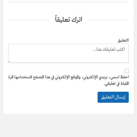
اترك تعليقاً
التعليق
احفظ اسمي، بريدي الإلكتروني، والموقع الإلكتروني في هذا المتصفح لاستخدامها المرة
المقبلة في تعليقي.