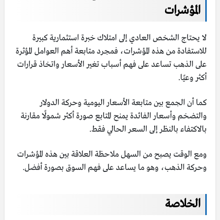
المؤشرات
لا يحتاج الشخص العادي إلى امتلاك خبرة استثمارية كبيرة
للاستفادة من هذه المؤشرات، فمجرد متابعة أهم العوامل المؤثرة
على الذهب تساعد على فهم أسباب تغير الأسعار واتخاذ قرارات
أكثر وعيًا.
كما أن الجمع بين متابعة الأسعار اليومية وحركة الدولار
والتضخم وأسعار الفائدة يمنح المتابع صورة أكثر شمولًا مقارنة
بالاكتفاء بالنظر إلى السعر الحالي فقط.
ومع الوقت يصبح من السهل ملاحظة العلاقة بين هذه المؤشرات
وحركة الذهب، وهو ما يساعد على فهم السوق بصورة أفضل.
الخلاصة