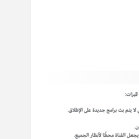
لميزات:
ي لا يتم بث برامج جديدة على الإطلاق.
ن.
يجعل القناة محطًا لأنظار الجميع.