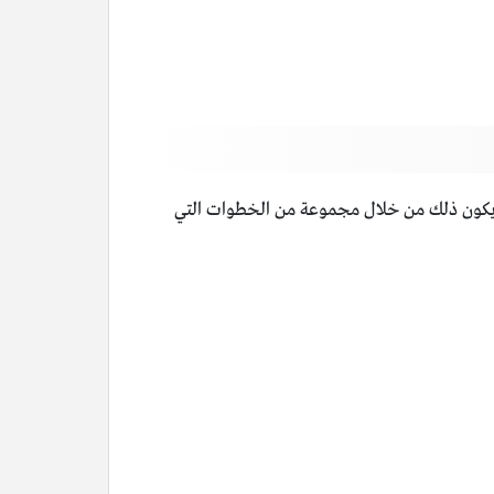
ن يكون ذلك من خلال مجموعة من الخطوات التي