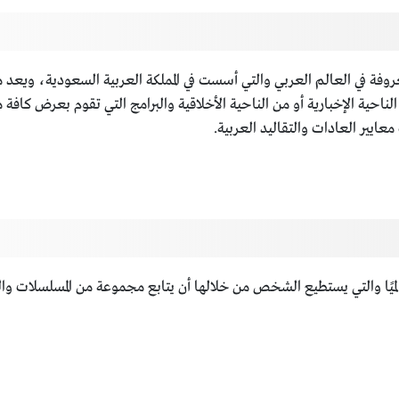
لمعروفة في العالم العربي والتي أسست في المملكة العربية السعودية، ويع
لناحية الإخبارية أو من الناحية الأخلاقية والبرامج التي تقوم بعرض كاف
عايير العادات والتقاليد العربية.
عالميًا والتي يستطيع الشخص من خلالها أن يتابع مجموعة من المسلسلات والب