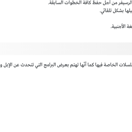
الرسيفر من أجل حفظ كافة الخطوات السابقة.
لها بشكل تلقائي.
سلسلات الخاصة فيها كما أنّها تهتم بعرض البرامج التي تتحدث عن الإبل 