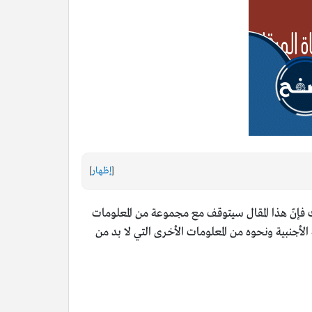
[
إظهار
]
ك فإنّ هذا المقال سيتوقف مع مجموعة من المعلومات
الأجنبية ونحوه من المعلومات الأخرى التي لا بد من