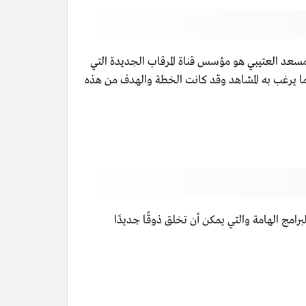
د مسعد العتيبي هو مؤسس قناة المرقاب الجديدة التي
ة ما يرغب به المشاهد وقد كانت الخطة والهدف من هذه
رامج الهامة والتي يمكن أن تخلق ذوقًا جديدًا