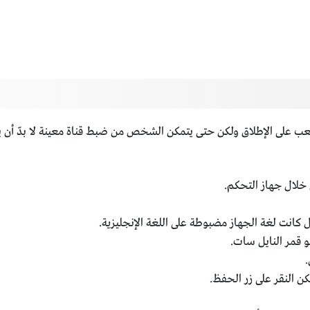
لصعب على الإطلاق ولكن حتى يتمكن الشخص من ضبط قناة معينة لا بدّ أ
ن خلال جهاز التحكم.
 قمر النايل سات.
.
كن النقر على زر الحفظ.