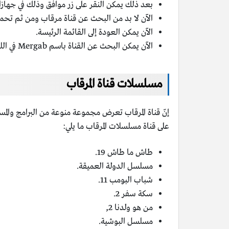
بعد ذلك يمكن النقر على زر موافق وذلك في جهاز
الآن لا بد من البحث عن قناة مرقاب ومن ثم تحمي
الآن يمكن العودة إلى القائمة الرئيسة.
الآن يمكن البحث عن القناة باسم Mergab في اللغة الأجنبية.
مسلسلات قناة المرقاب
إنّ قناة المرقاب تعرض مجموعة منوعة من البرامج والم
على قناة مسلسلات المرقاب ما يلي:
طاش ما طاش 19.
مسلسل الدولة العميقة.
شباب البومب 11.
سكة سفر 2.
من هو ولدنا 2,
مسلسل البوشية.