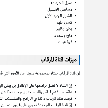
منزل الجزء 12.
مسلسل الغسيل.
الشرار الجزء الأول.
كسرة ظهر.
بطن وظهر.
ملح وسمرة.
قرة عينك.
ميزات قناة المرقاب
إنّ قناة المرقاب تمتاز بمجموعة معينة من الأمور التي ق
إنّ القناة لا تغلق برامجها على الإطلاق بل يبقى ا
دائمًا ما تقدم قناة المرقاب محتوى جيد بعيدًا عن 
تجدد قناة المرقاب دائمًا في البرامج والمسلسلات 
إنّ قناة المرقاب الجديدة تحوي على فريق متعاون و