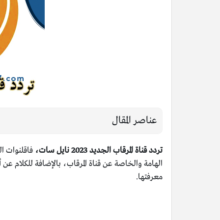
عناصر المقال
تردد قناة المرقاب الجديد 2023 نايل سات،
فاقلنوات ال
الهامة والخاصة عن قناة المرقاب، بالإضافة للكلام عن أ
معرفتها.