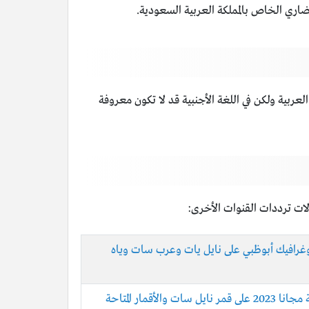
ضاري الخاص بالمملكة العربية السعودية.
عربية ولكن في اللغة الأجنبية قد لا تكون معروفة
لات ترددات القنوات الأخرى:
غرافيك أبوظبي على نايل يات وعرب سات وياه
لأقمار المتاحة