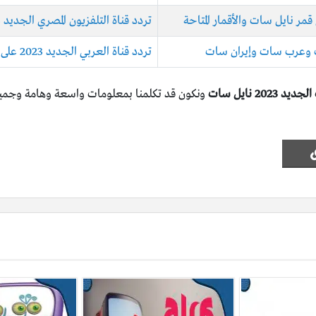
تردد قناة التلفزيون المصري الجديد 2023 على نايل سات وعرب سات وهوت بيرد
تردد قناة العربي الجديد 2023 على نايل سات وهوتبيرد وسهيل سات
2023 نايل سات
ونكون قد تكلمنا بمعلومات واسعة وهامة وجميلة