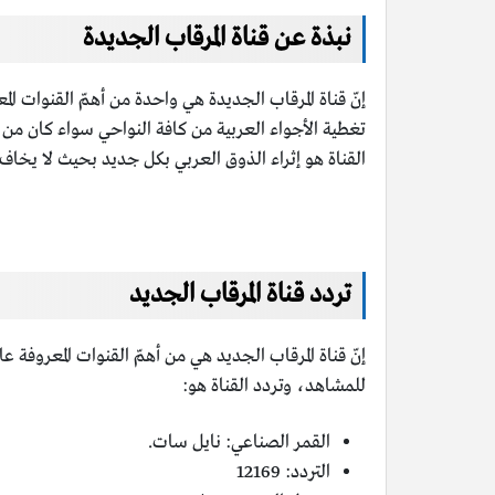
نبذة عن قناة المرقاب الجديدة
إنّ قناة المرقاب الجديدة هي واحدة من أهمّ القنوات ا
تغطية الأجواء العربية من كافة النواحي سواء كان من ا
القناة هو إثراء الذوق العربي بكل جديد بحيث لا يخاف م
تردد قناة المرقاب الجديد
إنّ قناة المرقاب الجديد هي من أهمّ القنوات المعروفة 
للمشاهد، وتردد القناة هو:
القمر الصناعي: نايل سات.
التردد: 12169