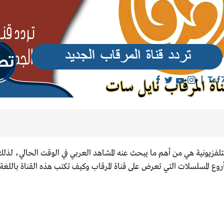
تلفزيونية هي من أهم ما يبحث عنه المشاهد العربي في الوقت الحالي، لذل
روع المسلسلات التي تعرض على قناة المرقاب وكيف تكتب هذه القناة باللغة 