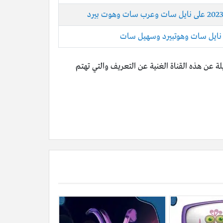
 عن هذه القناة الغنية عن التعريف والتي تهتم