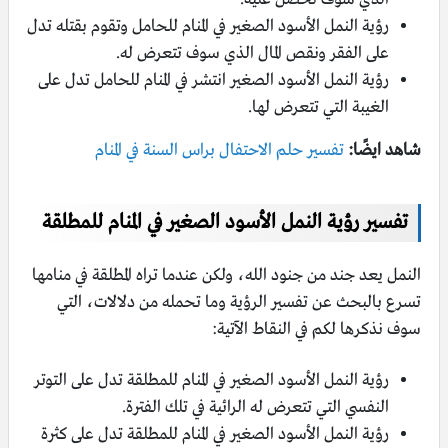
رؤية النمل الأسود الصغير في المنام للحامل وتقوم بقتله تدل
على الفقر ونقص المال الذي سوف تتعرض له.
رؤية النمل الأسود الصغير انتشر في المنام للحامل تدل على
الغيبة التي تتعرض لها.
شاهد ايضًا:
تفسير حلم الاحتفال براس السنة في المنام
تفسير رؤية النمل الأسود الصغير في المنام للمطلقة
النمل يعد جند من جنود الله، ولكن عندما تراه المطلقة في منامها
تسرع بالبحث عن تفسير الرؤية وما تحمله من دلالات، التي
سوف نذكرها لكم في النقاط الآتية:
رؤية النمل الأسود الصغير في المنام للمطلقة تدل على التوتر
النفسي التي تتعرض له الرائية في تلك الفترة.
رؤية النمل الأسود الصغير في المنام للمطلقة تدل على كثرة