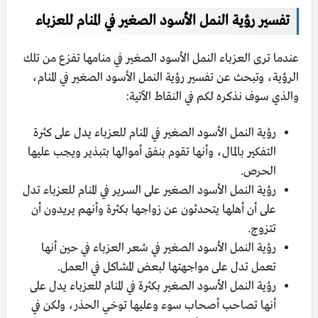
تفسير رؤية النمل الأسود الصغير في المنام للعزباء
عندما ترى العزباء النمل الأسود الصغير في منامها تفزع من تلك
الرؤية، وتبحث عن تفسير رؤية النمل الأسود الصغير في المنام،
والذي سوف نذكره لكم في النقاط الآتية:
رؤية النمل الأسود الصغير في المنام للعزباء يدل على كثرة
التفكير بالمال، وأنها تقوم بنفق أموالها بتبذير ويجب عليها
الحرص.
رؤية النمل الأسود الصغير على السرير في المنام للعزباء تدل
على أن أهلها يتحدثون عن زواجها بكثرة وأنهم يريدون أن
تتزوج.
رؤية النمل الأسود الصغير في شعر العزباء في حين أنها
تعمل تدل على مواجهتها لبعض المشاكل في العمل.
رؤية النمل الأسود الصغير بكثرة في المنام للعزباء يدل على
أنها تصاحب أصحاب سوء وعليها توخي الحذر، ولكن في