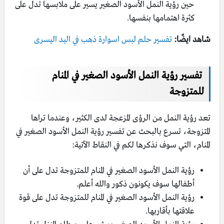
حين رؤية النمل الأسود الصغير يسير على ملابسها تدل على
كثرة اهتمامها بنفسها.
شاهد ايضًا:
تفسير حلم لبس اسوارة ذهب في اليد اليسرى
تفسير رؤية النمل الأسود الصغير في المنام
للمتزوجة
تعد رؤية النمل من الرؤى المزعجة لدى الكثير، وعندما تراها
المتزوجة، تسرع بالبحث عن تفسير رؤية النمل الأسود الصغير في
المنام، التي سوف نذكرها لكم في النقاط الآتية:
رؤية النمل الأسود الصغير في المنام للمتزوجة تدل على أن
أطفالها سوف يكونون ذكور والله أعلم.
رؤية النمل الأسود الصغير في المنام للمتزوجة تدل على قوة
علاقتها بأقاربها.