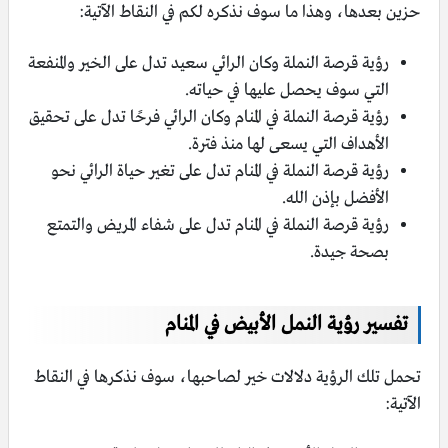
حزين بعدها، وهذا ما سوف نذكره لكم في النقاط الآتية:
رؤية قرصة النملة وكان الرائي سعيد تدل على الخير والمنفعة
التي سوف يحصل عليها في حياته.
رؤية قرصة النملة في المنام وكان الرائي فرحًا تدل على تحقيق
الأهداف التي يسعى لها منذ فترة.
رؤية قرصة النملة في المنام تدل على تغير حياة الرائي نحو
الأفضل بإذن الله.
رؤية قرصة النملة في المنام تدل على شفاء المريض والتمتع
بصحة جيدة.
تفسير رؤية النمل الأبيض في المنام
تحمل تلك الرؤية دلالات خير لصاحبها، سوف نذكرها في النقاط
الآتية: