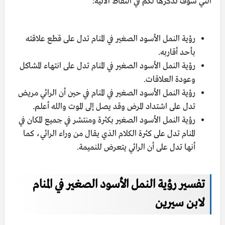
التي سوف نذكرها لكم في النقاط الآتية:
رؤية النمل الأسود الصغير في المنام تدل على قطع علاقته
بأحد أقاربه.
رؤية النمل الأسود الصغير في المنام تدل على انتهاء المشاكل
وعودة العلاقات.
رؤية النمل الأسود الصغير في المنام في حين أن الرائي مريض
تدل على اشتداد المرض وقد يصل إلى الموت والله أعلم.
رؤية النمل الأسود الصغير بكثرة ومنتشر في جميع المكان في
المنام تدل على كثرة الكلام الذي يقال من وراء الرائي، كما
أنها تدل على أن الرائي يتعرض للنميمة.
تفسير رؤية النمل الأسود الصغير في المنام
لابن سيرين