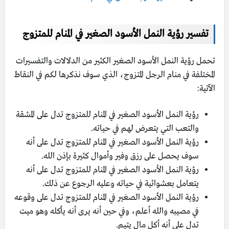
تفسير رؤية النمل الأسود الصغير في المنام للمتزوج
تحمل رؤية النمل الأسود الصغير الكثير من الدلالات والتفسيرات
المختلفة في منام الرجل المتزوج، الذي سوف نذكرها لكم في النقاط
الآتية:
رؤية النمل الأسود الصغير في المنام للمتزوج تدل على المشقة
والتعب التي يتعرض لهم في حياته.
رؤية النمل الأسود الصغير في المنام للمتزوج تدل على أنه
سوف يحصل على رزق وفير وأموال كثيرة بإذن الله.
رؤية النمل الأسود الصغير في المنام للمتزوج تدل على أنه
يتعامل بعشوائية في حياته وعليه الرجوع عن ذلك.
رؤية النمل الأسود الصغير في المنام للمتزوج تدل على وقوعه
في مصيبه والله أعلم، وفي حين أنه يرى أنه يأكله وهو ميت
تدل على أنه أكل مال يتيم.