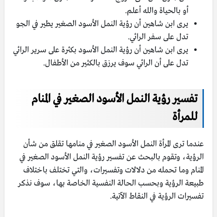
أو بالحياة والله أعلم.
يرى ابن شاهين أن رؤية النمل الأسود الصغير يطير في الجو
تدل على سفر الرائي.
يرى ابن شاهين أن رؤية النمل الأسود بكثرة على سرير الرائي
تدل على أن الرائي سوف يرزق بالكثير من الأطفال.
تفسير رؤية النمل الأسود الصغير في المنام
للمرأة
عندما ترى المرأة النمل الأسود الصغير في منامها تقلق من شأن
الرؤية، وتقوم بالبحث عن تفسير رؤية النمل الأسود الصغير في
المنام وما تحمله من دلالات وتفسيرات، والتي تختلف باختلاف
طبيعة الرؤية وبحسب الحالة النفسية الخاصة بها، سوف نذكر
تفسيرات الرؤية في النقاط الآتية.