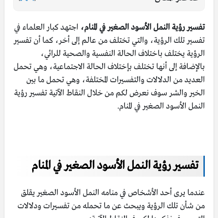
تفسير رؤية النمل الأسود الصغير في المنام،
اجتهد كبار العلماء في
تفسير تلك الرؤية، والتي تختلف من عالم إلى أخر، كما أن تفسير
الرؤية يختلف باختلاف الحالة النفسية والصحية للرائي،
بالإضافة إلى أنها تختلف بإختلاف الحالة الاجتماعية، وهي تحمل
العديد من الدلالات والتفسيرات المختلفة، وهي تحمل ما بين
الخير والشر سوف نعرض لكم من خلال النقاط الآتية تفسير رؤية
النمل الأسود الصغير في المنام.
تفسير رؤية النمل الأسود الصغير في المنام
عندما يرى أحد الأشخاص في منامه النمل الأسود الصغير يقلق
من شأن تلك الرؤية ويبحث عن ما تحمله من تفسيرات ودلالات