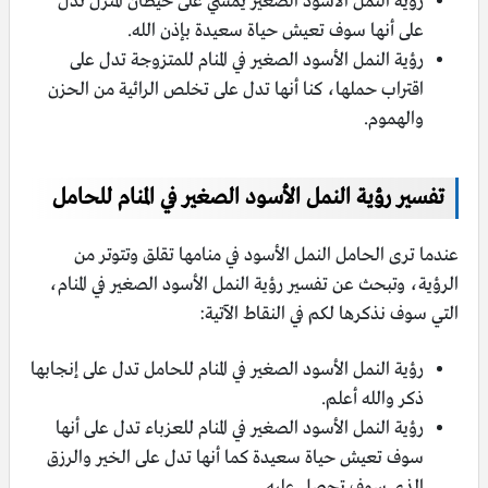
رؤية النمل الأسود الصغير يمشي على حيطان المنزل تدل
على أنها سوف تعيش حياة سعيدة بإذن الله.
رؤية النمل الأسود الصغير في المنام للمتزوجة تدل على
اقتراب حملها، كنا أنها تدل على تخلص الرائية من الحزن
والهموم.
تفسير رؤية النمل الأسود الصغير في المنام للحامل
عندما ترى الحامل النمل الأسود في منامها تقلق وتتوتر من
الرؤية، وتبحث عن تفسير رؤية النمل الأسود الصغير في المنام،
التي سوف نذكرها لكم في النقاط الآتية:
رؤية النمل الأسود الصغير في المنام للحامل تدل على إنجابها
ذكر والله أعلم.
رؤية النمل الأسود الصغير في المنام للعزباء تدل على أنها
سوف تعيش حياة سعيدة كما أنها تدل على الخير والرزق
الذي سوف تحصل عليه.