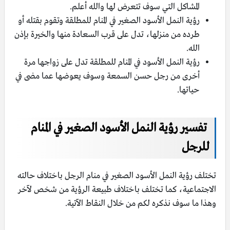
المشاكل التي سوف تتعرض لها والله أعلم.
رؤية النمل الأسود الصغير في المنام للمطلقة وتقوم بقتله أو
طرده من منزلها، تدل على قرب السعادة منها والخيرة بإذن
الله.
رؤية النمل الأسود في المنام للمطلقة تدل على زواجها مرة
أخرى من رجل حسن السمعة وسوف يعوضها عما مضى في
حياتها.
تفسير رؤية النمل الأسود الصغير في المنام
للرجل
تختلف رؤية النمل الأسود الصغير في منام الرجل باختلاف حالته
الاجتماعية، كما تختلف باختلاف طبيعة الرؤية من شخص لآخر
وهذا ما سوف نذكره لكم من خلال النقاط الآتية.