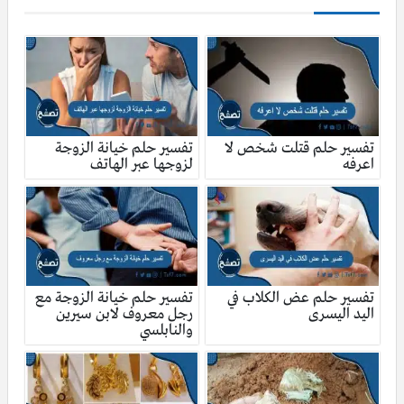
تفسير حلم قتلت شخص لا
تفسير حلم خيانة الزوجة
اعرفه
لزوجها عبر الهاتف
تفسير حلم عض الكلاب في
تفسير حلم خيانة الزوجة مع
اليد اليسرى
رجل معروف لابن سيرين
والنابلسي