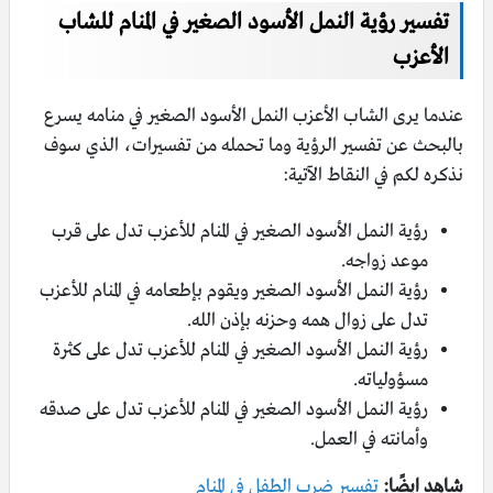
تفسير رؤية النمل الأسود الصغير في المنام للشاب
الأعزب
عندما يرى الشاب الأعزب النمل الأسود الصغير في منامه يسرع
بالبحث عن تفسير الرؤية وما تحمله من تفسيرات، الذي سوف
نذكره لكم في النقاط الآتية:
رؤية النمل الأسود الصغير في المنام للأعزب تدل على قرب
موعد زواجه.
رؤية النمل الأسود الصغير ويقوم بإطعامه في المنام للأعزب
تدل على زوال همه وحزنه بإذن الله.
رؤية النمل الأسود الصغير في المنام للأعزب تدل على كثرة
مسؤولياته.
رؤية النمل الأسود الصغير في المنام للأعزب تدل على صدقه
وأمانته في العمل.
شاهد ايضًا:
تفسير ضرب الطفل في المنام