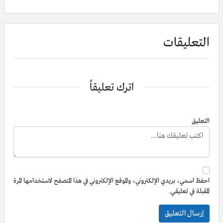
التعليقات
اترك تعليقاً
التعليق
احفظ اسمي، بريدي الإلكتروني، والموقع الإلكتروني في هذا المتصفح لاستخدامها المرة
المقبلة في تعليقي.