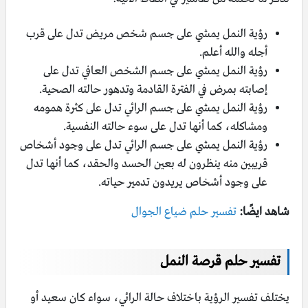
رؤية النمل يمشي على جسم شخص مريض تدل على قرب
أجله والله أعلم.
رؤية النمل يمشي على جسم الشخص العافي تدل على
إصابته بمرض في الفترة القادمة وتدهور حالته الصحية.
رؤية النمل يمشي على جسم الرائي تدل على كثرة همومه
ومشاكله، كما أنها تدل على سوء حالته النفسية.
رؤية النمل يمشي على جسم الرائي تدل على وجود أشخاص
قريبين منه ينظرون له بعين الحسد والحقد، كما أنها تدل
على وجود أشخاص يريدون تدمير حياته.
شاهد ايضًا:
تفسير حلم ضياع الجوال
تفسير حلم قرصة النمل
يختلف تفسير الرؤية باختلاف حالة الرائي، سواء كان سعيد أو