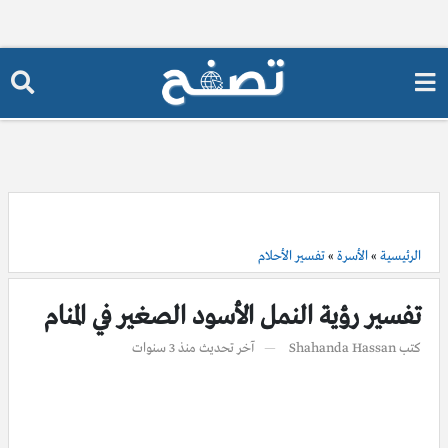
الرئيسية
»
الأسرة
»
تفسير الأحلام
تفسير رؤية النمل الأسود الصغير في المنام
كتب
Shahanda Hassan
آخر تحديث
منذ 3 سنوات