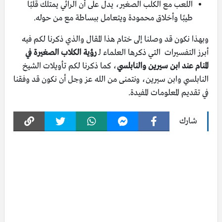
اللعب مع الكلب الصغير، يدل على أن الرائي يمتلك قلبًا
طيبًا وأخلاق محمودة ويتعامل ببساطة مع من حوله.
وبهذا نكون قد وصلنا إلى ختام هذا المقال والذي ذكرنا لكم فيه
أبرز التفسيرات التي ذكرها العلماء لـ
رؤية الكلاب الصغيرة في
المنام عند ابن سيرين والنابلسي
، كما ذكرنا لكم تأويلات الشيخ
النابلسي وابن سيرين، ونتمنى من الله عز وجل أن نكون قد وفقنا
في تقديم المعلومات المفيدة.
شارك