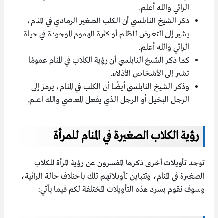
الرائي والله أعلم.
ذكر الشيخ النابلسي أن الكلب الصغير الرمادي في المنام،
يشير إلى التعرض للظلم أو كثرة الهموم الموجودة في حياة
الرائي والله أعلم.
كما ذكر الشيخ النابلسي أن رؤية الكلاب في المنام عمومًا
تشير إلى الأشخاص الأذلاء.
وذكر الشيخ النابلسي أيضًا أن الكلب في المنام، يرمز إلى
الرجل البخيل أو الرجل الذي يفعل المعاصي والله اعلم.
رؤية الكلاب الصغيرة في المنام للمرأة
توجد تأويلات أخرى ذكرها المفسرون عن رؤية المرأة للكلاب
الصغيرة في المنام، وتتباين تأويلاتهم تلك باختلاف حالة الرائية،
وسوف نقوم بسرد هذه التأويلات المختلفة لكم فيما يأتي: