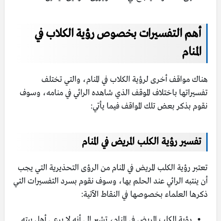
أهم التفسيرات بخصوص رؤية الكلاب في
المنام
هناك مواقف أخرى لرؤية الكلاب في المنام، والتي تختلف
تفسيراتها باختلاف الموقف الذي شاهده الرائي في منامه، وسوف
نقوم بذكر بعض تلك المواقف فيما يأتي:
تفسير رؤية الكلب المريض في المنام
تعتبر رؤية الكلب المريض في المنام من الرؤى التحذيرية التي يجب
أن ينتبه الرائي عند الحلم بها، وسوف نقوم بسرد التفسيرات التي
ذكرها العلماء بخصوصها في النقاط الآتية:
رؤية الكلب المريض في المنام، تشير إلى أنه لا يرعى أهل بيته