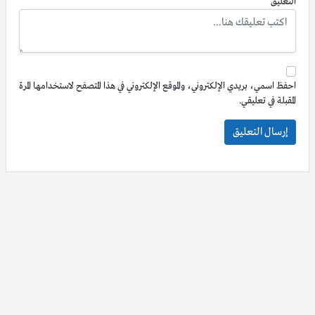
التعليق
احفظ اسمي، بريدي الإلكتروني، والموقع الإلكتروني في هذا المتصفح لاستخدامها المرة
المقبلة في تعليقي.