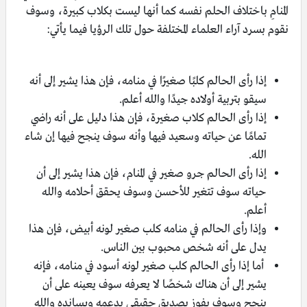
المنامِ باختلاف الحلم نفسه كما أنها ليست بكلاب كبيرة، وسوف
نقوم بسرد آراء العلماء المختلفة حول تلك الرؤيا فيما يأتي:
إذا رأى الحالم كلبًا صغيرًا في منامه، فإن هذا يشير إلى أنه
سيقو بتربية أولاده جيدًا والله أعلم.
إذا رأى الحالم كلاب صغيرة، فإن هذا دليل على أنه راضي
تمامًا عن حياته وسعيد فيها وأنه سوف ينجح فيها إن شاء
الله.
إذا رأى الحالم جرو صغير في المنام، فإن هذا يشير إلى أن
حياته سوف تتغير للأحسن وسوف يحقق أحلامه والله
أعلم.
وإذا رأى الحالم في منامه كلب صغير لونه أبيض، فإن هذا
يدل على أنه شخص محبوب بين الناس.
أما إذا رأى الحالم كلب صغير لونه أسود في منامه، فإنه
يشير إلى أن هناك شخصًا لا يعرفه سوف يعينه على أن
ينجح وسوف يفوز بصديق حقيقي يدعمه ويسانده والله