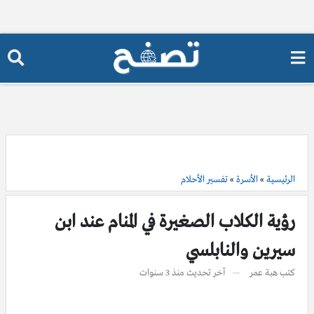
الرئيسية
»
الأسرة
»
تفسير الأحلام
رؤية الكلاب الصغيرة في المنام عند ابن
سيرين والنابلسي
كتب
هبة عمر
آخر تحديث
منذ 3 سنوات