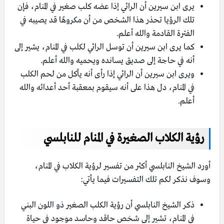
يرى ابن سيرين أن الرائي إذا عضه كلب صغير في المنام، فإن
تلك الرؤيا تحذر هذا الشخص من أن مكروهًا قد يصيبه في
الفترة القادمة والله أعلم.
كما يرى ابن سيرين أن توسل الرائي لكلب في المنام، يشير إلى
أنه في حاجة إلى صديق يسانده ويحميه والله أعلم.
ويرى ابن سيرين أن الرائي إذا رأى أنه يأكل من لحم الكلب
في المنام، دل هذا على أنه سيقوم بمعقبة أحد أعدائه والله
أعلم.
رؤية الكلاب الصغيرة في المنام للنابلسي
أورد الشيخ النابلسي أكثر من تفسير لرؤية الكلاب في المنام،
وسوف نذكر لكم تلك التفسيرات فيما يأتي:
ذكر الشيخ النابلسي أن رؤية الكلب الصغير ذو اللون البني
في المنام، تشير إلى شخص حاقد وحاسد موجود في حياة