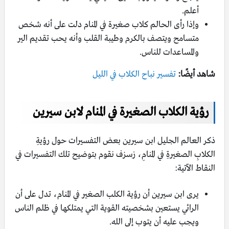
أعلم.
وإذا رأى الحالم كلاب صغيرة في المنام دلت على أنه شخص
متسامح ويتصف بالكرم وطيبة القلب وأنه يحب تقديم الير
والمساعدات للناس.
شاهد أيضًا:
تفسير نباح الكلاب في الليل
رؤية الكلاب الصغيرة في المنام لابن سيرين
ذكر العالم الجليل ابن سيرين بعض التفسيرات حول رؤيةِ
الكلابِ الصغيرةِ في المنامِ، زسزف نقوم بتوضيح تلك التفسيرات في
النقاط الآتية:
يرى ابن سيرين أن رؤية الكلب الصغير في المنام، تدل على أن
الرائي يستعين بشخصيته القوية التي يمتلكها في ظلم الناس
ويجب عليه أن يتوب إلى الله.