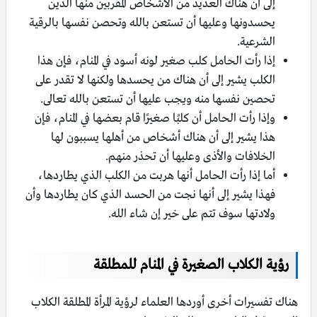
إلى أن هناك العديد من الأشخاص المقربين منها الذين
يحسدونها وعليها أن تستعن بالله وتحصن نفسها بالرقية
الشرعية.
إذا رأت الحامل كلب صغير لونه أسود في المنام، فإن هذا
الكلب يشير إلى أن هناك من يحسدها ولكنها لا تقدر على
تحصين نفسها منه ويجب عليها أن تستعن بالله تعالى.
وإذا رأت الحامل أن كلبًا صغيرًا قام بعضها في المنام، فإن
هذا يشير إلى أن هناك أشخاص من أهلها يسببون لها
الخلافات والأذى وعليها أن تحذر منهم.
أما إذا رأت الحامل أنها هربت من الكلب الذي يطاردها،
فهذا يشير إلى أنها نجت من الحسد الذي كان يطاردها وأن
ولادتها سوف تتم على خير إن شاء الله.
رؤية الكلاب الصغيرة في المنام للمطلقة
هناك تفسيرات أخرى أوردها العلماء لرؤية المرأة المطلقة الكلاب