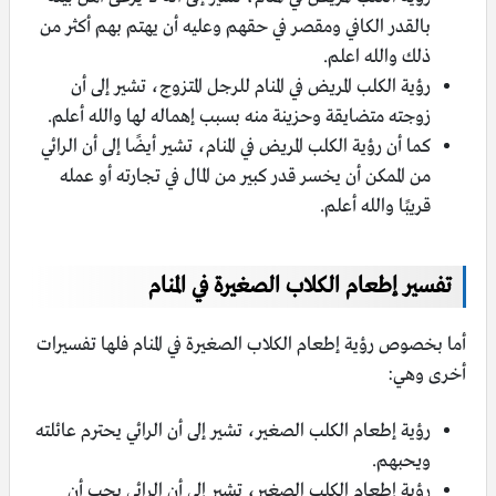
بالقدر الكافي ومقصر في حقهم وعليه أن يهتم بهم أكثر من
ذلك والله اعلم.
رؤية الكلب المريض في المنام للرجل المتزوج، تشير إلى أن
زوجته متضايقة وحزينة منه بسبب إهماله لها والله أعلم.
كما أن رؤية الكلب المريض في المنام، تشير أيضًا إلى أن الرائي
من الممكن أن يخسر قدر كبير من المال في تجارته أو عمله
قريبًا والله أعلم.
تفسير إطعام الكلاب الصغيرة في المنام
أما بخصوص رؤية إطعام الكلاب الصغيرة في المنام فلها تفسيرات
أخرى وهي:
رؤية إطعام الكلب الصغير، تشير إلى أن الرائي يحترم عائلته
ويحبهم.
رؤية إطعام الكلب الصغير، تشير إلى أن الرائي يحب أن