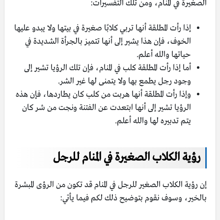
الصغيرة في المنام، ومن تلك التفسيرات:
إذا رأت المطلقة أنها تربي كلابًا صغيرة في بيتها ولا يبدو عليها
الخوف، فإن هذا يشير إلى أنها تتميز بالجرأة الشديدة في
حياتها والله أعلم.
أما إذا رأت المطلقة كلب في المنام، فإن تلك الرؤيا تشير إلى
وجود رجل يطمع بها ولا يتمنى لها غير الشر.
وإذا رأت المطلقة أنها هربت من كلب كان يطاردها، فإن هذه
الرؤيا تشير إلى أنها ابتعدت عن الفتنة ونجت من شر كان
يتم تدبيره لها والله أعلم.
رؤية الكلاب الصغيرة في المنام للرجل
إن رؤية الكلاب الصغير للرجل في المنام قد تكون من الرؤى المبشرة
بالخير، وسوف نقوم بتوضيح ذلك لكم فيما يأتي: