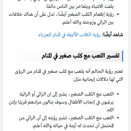
يلفت الانتباه ويتفاخر بين الناس دائمًا.
رؤية إطعام الكلب الصغير أيضًا، تدل على أن هناك خلافات
بين الرائي وزوجته والله أعلم.
شاهد أيضًا:
رؤية الكلاب الأليفة في المنام للعزباء
تفسير اللعب مع كلب صغير في المنام
تعتبر رؤية الحالم أنه يلعب مع كلب صغير في المنام من الرؤى
التي لها دلالات إيجابية مثل:
اللعب مع الكلب الصغير، يشير إلى ان الرائي أو الرائية
يرغبون في إنجاب الأطفال وسوف ينالون مرادهم قريبًا بإذن
الله.
اللعب مع الكلب الصغير، تشير رؤيته إلى أن الرائي من
المحتمل أن تحدث له أزمة في حياته والله أعلم.