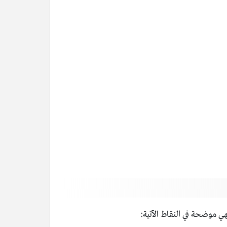
فهي موضحة في النقاط الآتية: