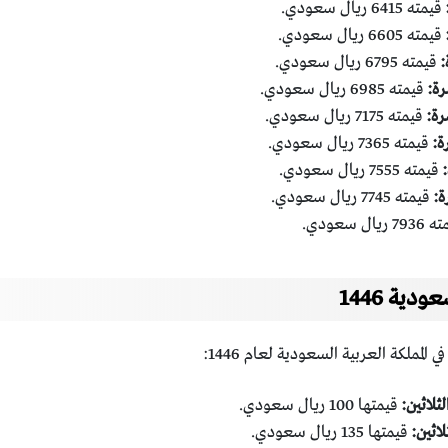
قيمته 6415 ريال سعودي.
قيمته 6605 ريال سعودي.
قيمته 6795 ريال سعودي.
قيمته 6985 ريال سعودي.
قيمته 7175 ريال سعودي.
قيمته 7365 ريال سعودي.
قيمته 7555 ريال سعودي.
قيمته 7745 ريال سعودي.
 ريال سعودي.
ية 1446
ملكة العربية السعودية لعام 1446:
ثلاثين:
قيمتها 100 ريال سعودي.
لاثين:
قيمتها 135 ريال سعودي.