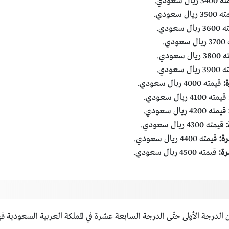
ريال سعودي.
 ريال سعودي.
ل سعودي.
دي.
ل سعودي.
ال سعودي.
قيمته 4000 ريال سعودي.
قيمته 4100 ريال سعودي.
قيمته 4200 ريال سعودي.
قيمته 4300 ريال سعودي.
قيمته 4400 ريال سعودي.
قيمته 4500 ريال سعودي.
ن من الدرجة الأولى حتّى الدرجة السابعة عشرة في المملكة العربية السعودية 