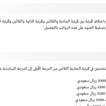
اف المرتبة بين المرتبة الحادية والثلاثين والمرتبة الثانية والثلاثين والمرتب
 بتسليط الضوء على هذه الرواتب بالتفصيل:
ين في المرتبة الحادية الثلاثين من الدرجة الأولى إلى الدرجة السادسة عش
ي.
ي.
ودي.