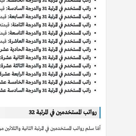
راتب المستخدم في المرتبة 31 والدرجة الخامسة:
قيمته 3400 
راتب المستخدم في المرتبة 31 والدرجة السادسة:
قيمته 3500
راتب المستخدم في المرتبة 31 والدرجة السابعة:
قيمته 3600 ريا
راتب المستخدم في المرتبة 31 والدرجة الثامنة:
قيمته 3700 ريال سعو
راتب المستخدم في المرتبة 31 والدرجة التاسعة:
قيمته 3800 ريا
راتب المستخدم في المرتبة 31 والدرجة العاشرة:
قيمته 3900 ري
راتب المستخدم في المرتبة 31 والدرجة الحادية عشرة:
راتب المستخدم في المرتبة 31 والدرجة الثانية عشرة:
راتب المستخدم في المرتبة 31 والدرجة الثالثة عشرة:
راتب المستخدم في المرتبة 31 والدرجة الرابعة عشرة:
راتب المستخدم في المرتبة 31 والدرجة الخامسة عشرة:
راتب المستخدم في المرتبة 31 والدرجة السادسة عشرة:
رواتب المستخدمين في المرتبة 32
أمّا سلم رواتب المستخدمين في المرتبة الثانية والثلاثي