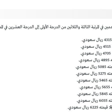
ي المرتبة الثالثة والثلاثين من الدرجة الأولى إلى الدرجة العشرين في الم
ي.
ي.
عودي.
 ريال سعودي.
 ريال سعودي.
ال سعودي.
ودي.
ل سعودي.
يال سعودي.
قيمته 6225 ريال سعودي.