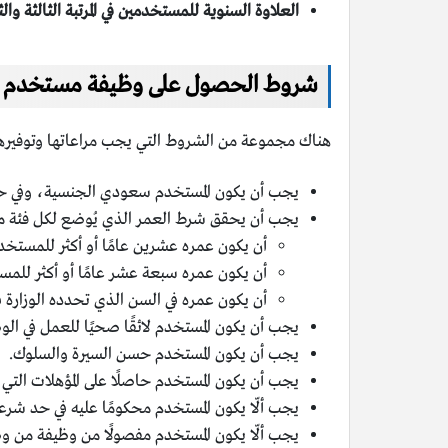
العلاوة السنوية للمستخدمين في المرتبة الثالثة والث
شروط الحصول على وظيفة مستخدم ف
هناك مجموعة من الشروط التي يجب مراعاتها وتوفيرها
يجب أن يكون المستخدم سعودي الجنسية، وفي حا
يجب أن يحقق شرط العمر الذي يُوضع لكل فئة م
أن يكون عمره عشرين عامًا أو أكثر للمست
أن يكون عمره سبعة عشر عامًا أو أكثر للمست
أن يكون عمره في السن الذي تحدده الوزارة ف
يجب أن يكون المستخدم لائقًا صحيًا للعمل في الو
يجب أن يكون المستخدم حسن السيرة والسلوك.
يجب أن يكون المستخدم حاصلًا على المؤهلات التي
يجب ألّا يكون المستخدم محكومًا عليه في حد شرعي
يجب ألّا يكون المستخدم مفصولًا من وظيفة من وظ