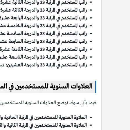
راتب المستخدم في المرتبة 33 والدرجة الثانية عشرة:
راتب المستخدم في المرتبة 33 والدرجة الثالثة عشرة:
راتب المستخدم في المرتبة 33 والدرجة الرابعة عشرة:
راتب المستخدم في المرتبة 33 والدرجة الخامسة عشرة:
راتب المستخدم في المرتبة 33 والدرجة السادسة عشرة:
راتب المستخدم في المرتبة 33 والدرجة السابعة عشرة:
راتب المستخدم في المرتبة 33 والدرجة الثامنة عشرة:
راتب المستخدم في المرتبة 33 والدرجة التاسعة عشرة:
راتب المستخدم في المرتبة 33 والدرجة العشرين:
قيمته 7936
العلاوات السنوية للمستخدمين في السعود
فيما يأتي سوف نوضح العلاوات السنوية للمستخدمين في الم
العلاوة السنوية للمستخدمين في المرتبة الحادية وال
العلاوة السنوية للمستخدمين في المرتبة الثانية والث