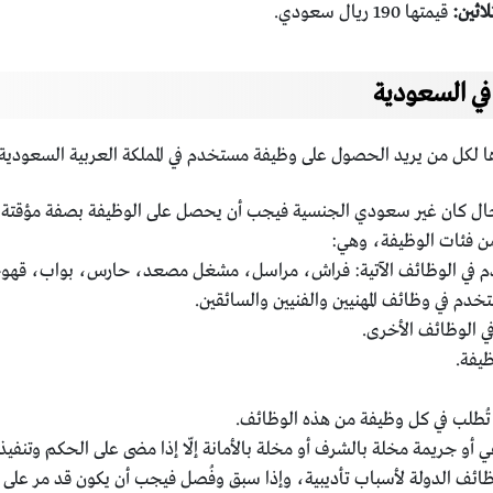
لاثين:
قيمتها 190 ريال سعودي.
ي السعودية
 لكل من يريد الحصول على وظيفة مستخدم في المملكة العربية السعودية،
ل كان غير سعودي الجنسية فيجب أن يحصل على الوظيفة بصفة مؤقتة وأن
ن فئات الوظيفة، وهي:
خدم في الوظائف الآتية: فراش، مراسل، مشغل مصعد، حارس، بواب، قهو
خدم في وظائف المهنيين والفنيين والسائقين.
ي الوظائف الأخرى.
ظيفة.
 تُطلب في كل وظيفة من هذه الوظائف.
 أو جريمة مخلة بالشرف أو مخلة بالأمانة إلّا إذا مضى على الحكم وتنفي
ائف الدولة لأسباب تأديبية، وإذا سبق وفُصل فيجب أن يكون قد مر على صد