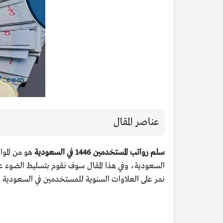
عناصر المقال
سلم رواتب المستخدمين 1446 في السعودية
هو من المو
السعودية، وفي هذا المقال سوف نقوم بتسليط الضوء على س
نمر على العلاوات السنوية للمستخدمين في السعودية 1446.