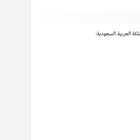
ملكة العربية السعودية: