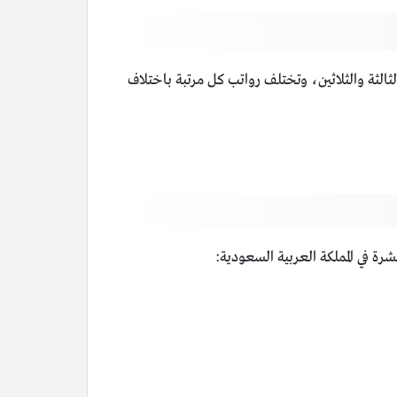
ة الثالثة والثلاثين، وتختلف رواتب كل مرتبة باختلاف
رة في المملكة العربية السعودية: