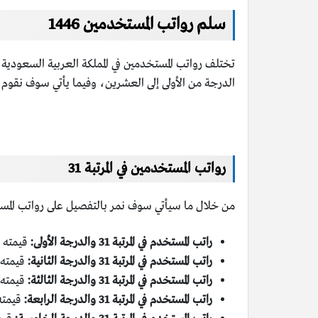
سلم رواتب المستخدمين 1446
تختلف رواتب المستخدمين في المملكة العربية السعودية باختل
الدرجة من الأولى إلى العشرين، وفيما يأتي سوف نقوم
رواتب المستخدمين في المرتبة 31
من خلال ما سيأتي سوف نمر بالتفصيل على رواتب المستخدم
راتب المستخدم في المرتبة 31 والدرجة الأولى:
قيمته 3000 ريال سعودي.
راتب المستخدم في المرتبة 31 والدرجة الثانية:
قيمته 3100 ريال سعود
راتب المستخدم في المرتبة 31 والدرجة الثالثة:
قيمته 3200 ريال سعود
راتب المستخدم في المرتبة 31 والدرجة الرابعة:
قيمته 3300 ريال سع