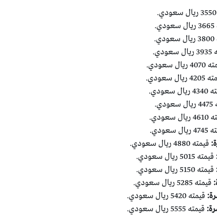
ي.
ي.
عودي.
 ريال سعودي.
 ريال سعودي.
ال سعودي.
ودي.
ل سعودي.
يال سعودي.
قيمته 4880 ريال سعودي.
قيمته 5015 ريال سعودي.
قيمته 5150 ريال سعودي.
قيمته 5285 ريال سعودي.
قيمته 5420 ريال سعودي.
قيمته 5555 ريال سعودي.