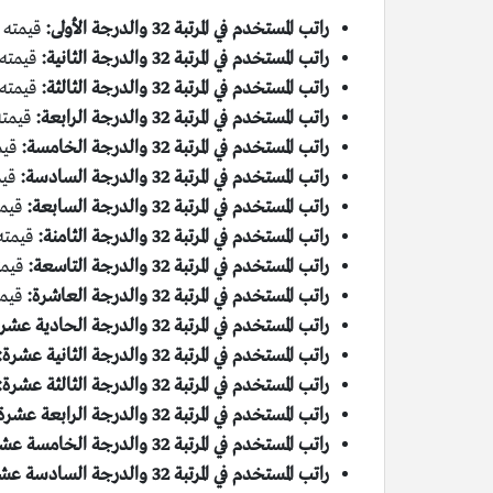
راتب المستخدم في المرتبة 32 والدرجة الأولى:
قيمته 3550 ريال سعودي.
راتب المستخدم في المرتبة 32 والدرجة الثانية:
قيمته 3665 ريال سعود
راتب المستخدم في المرتبة 32 والدرجة الثالثة:
قيمته 3800 ريال سعود
راتب المستخدم في المرتبة 32 والدرجة الرابعة:
قيمته 3935 ريال س
راتب المستخدم في المرتبة 32 والدرجة الخامسة:
قيمته 4070
راتب المستخدم في المرتبة 32 والدرجة السادسة:
قيمته 4205
راتب المستخدم في المرتبة 32 والدرجة السابعة:
قيمته 4340 ري
راتب المستخدم في المرتبة 32 والدرجة الثامنة:
قيمته 4475 ريال سع
راتب المستخدم في المرتبة 32 والدرجة التاسعة:
قيمته 4610 ريا
راتب المستخدم في المرتبة 32 والدرجة العاشرة:
قيمته 4745 ر
راتب المستخدم في المرتبة 32 والدرجة الحادية عشرة:
راتب المستخدم في المرتبة 32 والدرجة الثانية عشرة:
راتب المستخدم في المرتبة 32 والدرجة الثالثة عشرة:
راتب المستخدم في المرتبة 32 والدرجة الرابعة عشرة:
راتب المستخدم في المرتبة 32 والدرجة الخامسة عشرة:
راتب المستخدم في المرتبة 32 والدرجة السادسة عشرة: