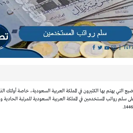
اضيع التي يهتم بها الكثيرون في المملكة العربية السعودية، خاصة أولئك
لم رواتب المستخدمين في المملكة العربية السعودية للمرتبة الحادية والثلا