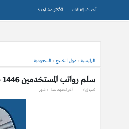
أحدث المقالات
الأكثر مشاهدة
الرئيسية
»
دول الخليج
»
السعودية
سلم رواتب المستخدمين 1446 في السعودية
كتب
زياد
آخر تحديث
منذ 11 شهر