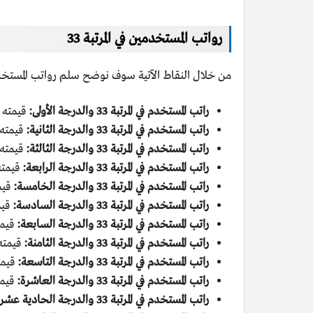
رواتب المستخدمين في المرتبة 33
من خلال النقاط الآتية سوف نوضح سلم رواتب المستخدمين ف
راتب المستخدم في المرتبة 33 والدرجة الأولى:
قيمته 4315 ريال سعودي.
راتب المستخدم في المرتبة 33 والدرجة الثانية:
قيمته 4515 ريال سعود
راتب المستخدم في المرتبة 33 والدرجة الثالثة:
قيمته 4705 ريال سعود
راتب المستخدم في المرتبة 33 والدرجة الرابعة:
قيمته 4895 ريال س
راتب المستخدم في المرتبة 33 والدرجة الخامسة:
قيمته 5085
راتب المستخدم في المرتبة 33 والدرجة السادسة:
قيمته 5275
راتب المستخدم في المرتبة 33 والدرجة السابعة:
قيمته 5465 ري
راتب المستخدم في المرتبة 33 والدرجة الثامنة:
قيمته 5655 ريال سع
راتب المستخدم في المرتبة 33 والدرجة التاسعة:
قيمته 5845 ريا
راتب المستخدم في المرتبة 33 والدرجة العاشرة:
قيمته 6035 ر
راتب المستخدم في المرتبة 33 والدرجة الحادية عشرة: