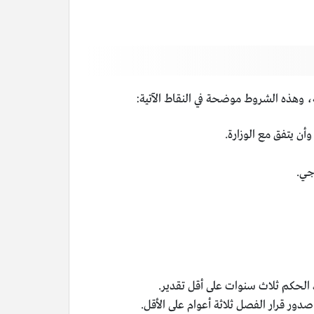
 وهذه الشروط موضحة في النقاط الآتية:
 يتفق مع الوزارة.
جي.
ذ الحكم ثلاث سنوات على أقل تقدير.
ور قرار الفصل ثلاثة أعوام على الأقل.