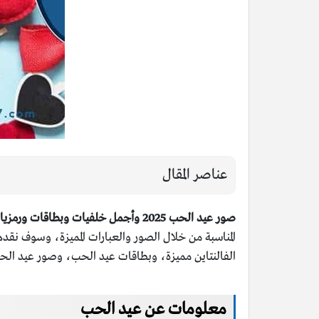
عناصر المقال
صور عيد الحب 2025 وأجمل خلفيات وبطاقات ورمزيات الفلانتاين
المناسبة من خلال الصور والعبارات المميزة، وسوف ن
الفالنتاين مميزة، وبطاقات عيد الحب، وصور عيد الحب 
معلومات عن عيد الحب