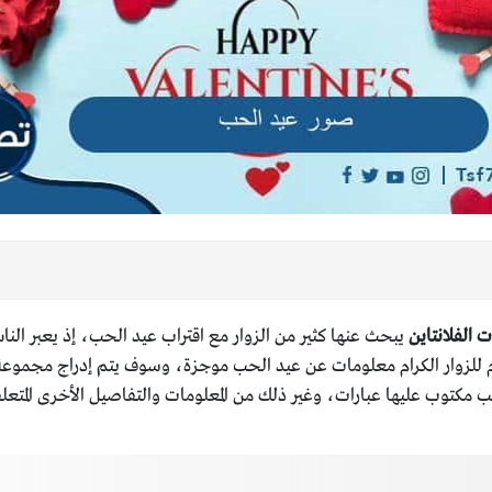
يبحث عنها كثير من الزوار مع اقتراب عيد الحب، إذ يعبر الن
قدم للزوار الكرام معلومات عن عيد الحب موجزة، وسوف يتم إدراج مجمو
مكتوب عليها عبارات، وغير ذلك من المعلومات والتفاصيل الأخرى المتعلق