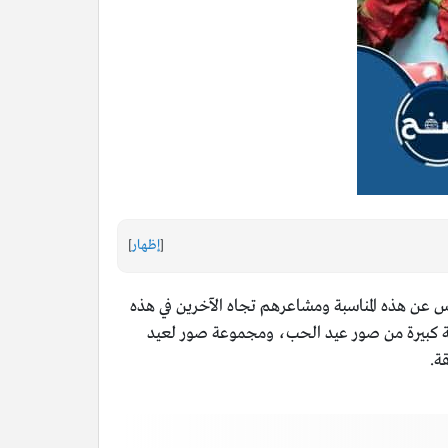
[
إظهار
]
اس عن هذه المناسبة ومشاعرهم تجاه الآخرين في هذه
عة كبيرة من صور عيد الحب، ومجموعة صور لعيد
ة.