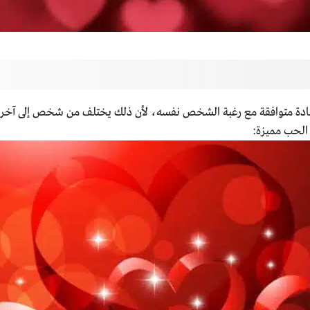
ي عادة متوافقة مع رغبة الشخص نفسه، لأن ذلك يختلف من شخص إلى آخ
الحب مميزة: