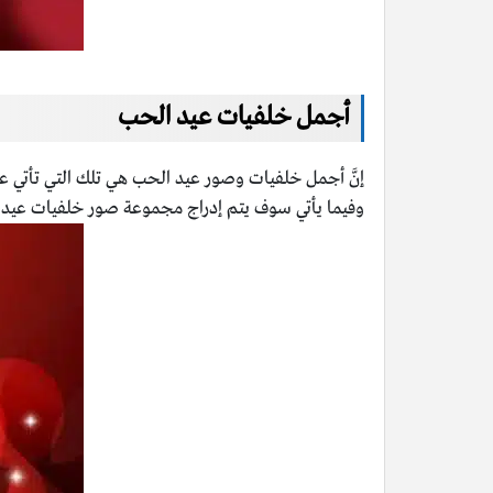
أجمل خلفيات عيد الحب
إنَّ أجمل خلفيات وصور عيد الحب هي تلك التي تأت
وفيما يأتي سوف يتم إدراج مجموعة صور خلفيات عيد 