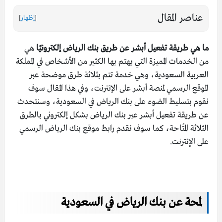
عناصر المقال
[
إظهار
]
ما هي طريقة تفعيل أبشر عن طريق بنك الرياض إلكترونيًا
هي
من الخدمات المميزة التي يهتم بها الكثير من الأشخاص في المملكة
العربية السعودية، وهي خدمة تتم بثلاثة طرق موضحة عبر
الموقع الرسمي لمنصة أبشر على الإنترنت، وفي هذا المقال سوف
نقوم بتسليط الضوء على بنك الرياض في السعودية، وسنتحدث
عن طريقة تفعيل أبشر عبر بنك الرياض بشكل إلكتروني بالطرق
الثلاثة المُتاحة، كما سوف نقدم رابط موقع بنك الرياض الرسمي
على الإنترنت.
لمحة عن بنك الرياض في السعودية