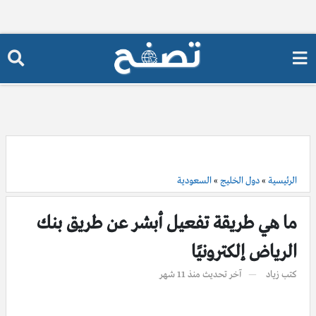
الرئيسية
»
دول الخليج
»
السعودية
ما هي طريقة تفعيل أبشر عن طريق بنك
الرياض إلكترونيًا
كتب
زياد
آخر تحديث
منذ 11 شهر