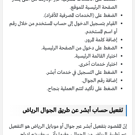
الصفحة الرئيسية للموقع.
الضغط على (الخدمات المصرفية للأفراد).
القيام بتسجيل الدخول إلى حساب المستخدم من خلال رقم
أو اسم المستخدم.
إضافة كلمة المرور.
الضغط على دخول من الصفحة الرئيسية.
اختيار القائمة الرئيسية.
اختيار خدمات أخرى.
الضغط على التسجيل في خدمات أبشر.
إضافة رقم الجوال.
الضغط على تأكيد لتتم العملية بنجاح.
تفعيل حساب أبشر عن طريق الجوال الرياض
إنّ المقصود بتفعيل أبشر عبر جوال أو موبايل الرياض هو التفعيل
عبر تطبيق الرياض من الجوال، وفيما يأتي سوف يتم إدراج