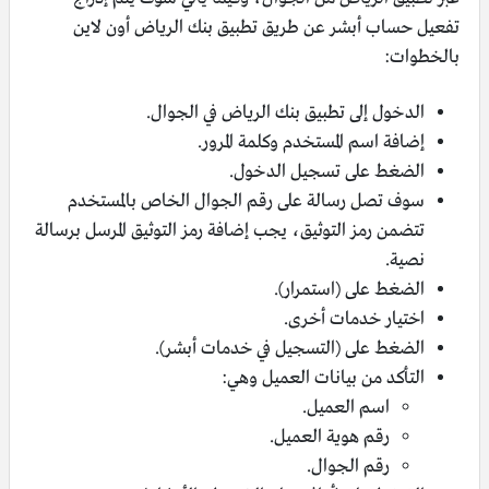
تفعيل حساب أبشر عن طريق تطبيق بنك الرياض أون لاين
بالخطوات:
الدخول إلى تطبيق بنك الرياض في الجوال.
إضافة اسم المستخدم وكلمة المرور.
الضغط على تسجيل الدخول.
سوف تصل رسالة على رقم الجوال الخاص بالمستخدم
تتضمن رمز التوثيق، يجب إضافة رمز التوثيق المرسل برسالة
نصية.
الضغط على (استمرار).
اختيار خدمات أخرى.
الضغط على (التسجيل في خدمات أبشر).
التأكد من بيانات العميل وهي:
اسم العميل.
رقم هوية العميل.
رقم الجوال.