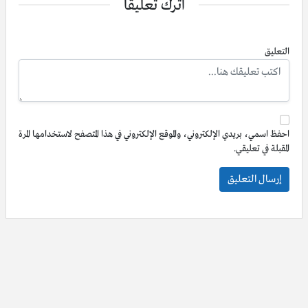
اترك تعليقاً
التعليق
احفظ اسمي، بريدي الإلكتروني، والموقع الإلكتروني في هذا المتصفح لاستخدامها المرة
المقبلة في تعليقي.