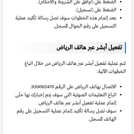
الضغط على (أوافق على الشروط والأحكام).
الضغط على (تسجيل).
بعد إتمام هذه الخطوات سوف تصل رسالة تأكيد عملية
التسجيل على رقم الجوال المسجل.
تفعيل أبشر عبر هاتف الرياض
تتم عملية تفعيل أبشر عبر هاتف الرياض من خلال اتباع
الخطوات الآتية:
الاتصال بهاتف الرياض على الرقم 920002470.
اتباع التعليمات الصوتية التي سوف يتم إخبارك بها حتّى
إتمام عملية تفعيل أبشر عبر هاتف الرياض.
سوف تصل رسالة تأكيد إتمام عملية التسجيل على رقم
الهاتف المسجل.