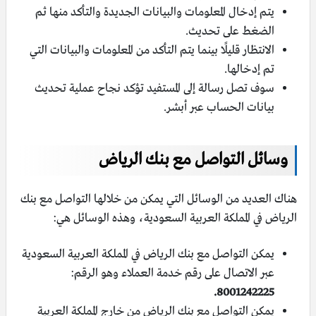
يتم إدخال المعلومات والبيانات الجديدة والتأكد منها ثم
الضغط على تحديث.
الانتظار قليلًا بينما يتم التأكد من المعلومات والبيانات التي
تم إدخالها.
سوف تصل رسالة إلى المستفيد تؤكد نجاح عملية تحديث
بيانات الحساب عبر أبشر.
وسائل التواصل مع بنك الرياض
هناك العديد من الوسائل التي يمكن من خلالها التواصل مع بنك
الرياض في المملكة العربية السعودية، وهذه الوسائل هي:
يمكن التواصل مع بنك الرياض في المملكة العربية السعودية
عبر الاتصال على رقم خدمة العملاء وهو الرقم:
8001242225.
يمكن التواصل مع بنك الرياض من خارج المملكة العربية