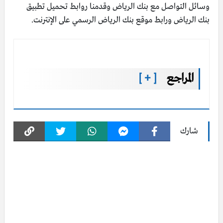
وسائل التواصل مع بنك الرياض وقدمنا روابط تحميل تطبيق
بنك الرياض ورابط موقع بنك الرياض الرسمي على الإنترنت.
المراجع
[ + ]
شارك