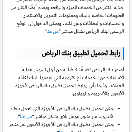
خلاله الكثير من الخدمات المميزة والرائعة ويقدم أيضًا الكثير من
المعلومات الخاصة بالبنك ومعلومات التمويل والاستثمار
والحسابات والبطاقات وغير ذلك، ويمكن الدخول إلى الموقع
الرسمي لبنك الرياض بشكل مباشر “
من هنا
“.
رابط تحميل تطبيق بنك الرياض
أصدر بنك الرياض تطبيقًا خاصًا به من أجل تسهيل عملية
الاستفادة من الخدمات الإلكترونية التي يقدمها البنك لكافة
العملاء، وفيما يأتي روابط تحميل تطبيق بنك الرياض لأجهزة
الآيفون والأندرويد والهواوي:
يمكن تحميل تطبيق بنك الرياض للأجهزة التي تعمل بنظام
الأندرويد عبر متجر غوغل بلاي بشكل مباشر “
من هنا
“.
يمكن تحميل تطبيق بنك الرياض للأجهزة الآيفون عبر متجر