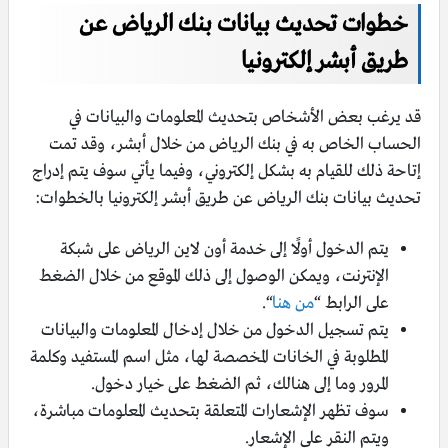
خطوات تحديث بيانات بنك الرياض عن
طريق أبشر إلكترونيا
قد يرغب بعض الأشخاص بتحديث المعلومات والبيانات في
الحساب الخاص به في بنك الرياض من خلال أبشر، وقد تمت
إتاحة ذلك للقيام به بشكل إلكتروني، وفيما يأتي سوف يتم إدراج
تحديث بيانات بنك الرياض عن طريق أبشر إلكترونيا بالخطوات:
يتم الدخول أولًا إلى خدمة أون لاين الرياض على شبكة
الإنترنت، ويمكن الوصول إلى ذلك الموقع من خلال الضغط
على الرابط “
من هنا
“.
يتم تسجيل الدخول من خلال إدخال المعلومات والبيانات
المطلوبة في الخانات المخصصة لها، مثل اسم المستفيد وكلمة
المرور وما إلى هنالك، ثم الضغط على خيار دخول.
سوف تظهر الإشعارات المتعلقة بتحديث المعلومات مباشرة،
ويتم النقر على الإشعار.