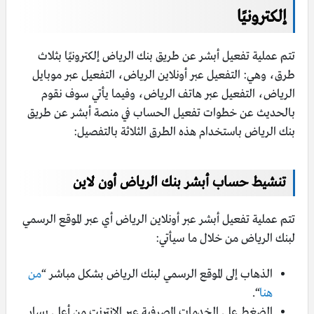
إلكترونيًا
تتم عملية تفعيل أبشر عن طريق بنك الرياض إلكترونيًا بثلاث
طرق، وهي: التفعيل عبر أونلاين الرياض، التفعيل عبر موبايل
الرياض، التفعيل عبر هاتف الرياض، وفيما يأتي سوف نقوم
بالحديث عن خطوات تفعيل الحساب في منصة أبشر عن طريق
بنك الرياض باستخدام هذه الطرق الثلاثة بالتفصيل:
تنشيط حساب أبشر بنك الرياض أون لاين
تتم عملية تفعيل أبشر عبر أونلاين الرياض أي عبر الموقع الرسمي
لبنك الرياض من خلال ما سيأتي:
الذهاب إلى الموقع الرسمي لبنك الرياض بشكل مباشر “
من
هنا
“.
الضغط على الخدمات المصرفية عبر الإنترنت من أعلى يسار