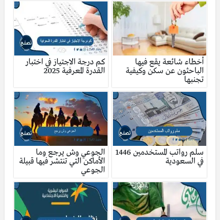
أخطاء شائعة يقع فيها
كم درجة الاجتياز في اختبار
الباحثون عن سكن وكيفية
القدرة المعرفية 2025
تجنبها
سلم رواتب المستخدمين 1446
الجوعي وش يرجع وما
في السعودية
الأماكن التي تنتشر فيها قبيلة
الجوعي