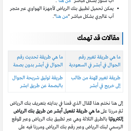
آب ستور بشكل مباشر “
من هنا
“.
يمكن تحميل تطبيق بنك الرياض لأجهزة الهواوي عبر متجر
آب غاليري بشكل مباشر “
من هنا
“.
مقالات قد تهمك
ما هي طريقة تغيير رقم
ما هي طريقة تحديث رقم
الجوال في أبشر في السعودية
الجوال في أبشر بدون بصمة
طريقة تغيير المهنة من طالب
طريقة توثيق شريحة الجوال
إلى خريج في أبشر
بالبصمة عن طريق ابشر
إلى هنا نختم هذا المقال الذي قمنا في بدايته بتعريف بنك الرياض
ثمّ مررنا على
ما هي طريقة تفعيل أبشر عن طريق بنك الرياض
إلكترونيًا
بالطرق الثلاثة وهي عبر تطبيق بنك الرياض وعبر الموقع
الرسمي لبنك الرياض وعبر رقم بنك الرياض ومررنا فيه على