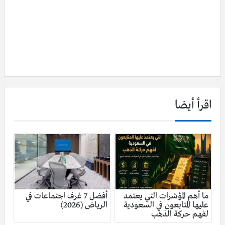
اقرأ أيضا
ما أهم المؤشرات التي يعتمد
أفضل 7 غرف اجتماعات في
عليها المتابعون في السعودية
الرياض (2026)
لفهم حركة الذهب