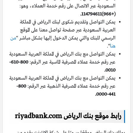
السعودية عبر الاتصال على رقم خدمة العملاء، وهو:
(+966)114794611.
يمكن التواصل وتقديم شكوى لبنك الرياض في المملكة
العربية السعودية عبر صفحة تواصل معنا على الموقع
الرسمي للبنك والتي يمكن الدخول إليها بشكل مباشر “
من
هنا
“.
يمكن التواصل مع بنك الرياض في المملكة العربية السعودية
عبر رقم خدمة عملاء المصرفية الماسية عبر الرقم:
800-610-
0010.
يمكن التواصل مع بنك الرياض في المملكة العربية السعودية
عبر رقم خدمة عملاء المصرفية الذهبية عبر الرقم:
800-
441-0000.
رابط موقع بنك الرياض riyadbank.com
يملك بنك الرياض موقعًا رسميًا على شبكة الإنترنت يقدم من