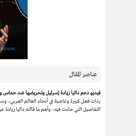
عناصر المقال
فيديو دعم داليا زيادة إسرئيل وتحريضها ضد حماس وأ
ردات فعل كبيرة وغاصبة في أنحاء العالم العربي، وسوف
التفاصيل التي جاءت فيه، وأهم ما قالته داليا زيادة ع