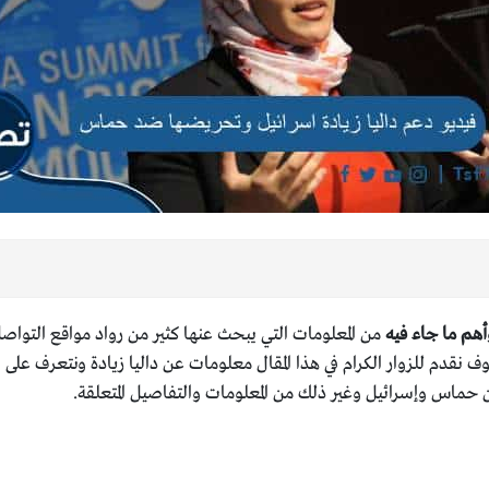
هم ما جاء فيه
من المعلومات التي يبحث عنها كثير من رواد مواقع التواصل
 نقدم للزوار الكرام في هذا المقال معلومات عن داليا زيادة ونتعرف على
ن حماس وإسرائيل وغير ذلك من المعلومات والتفاصيل المتعلقة.