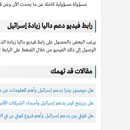
مسؤولة مسؤولية كاملة عن ما يحدث الآن وعن قي
رابط فيديو دعم داليا زيادة إسرائيل
يرغب البعض بالحصول على رابط فيديو داليا زيادة ال
الوصول إلى ذلك الفيديو من خلال الضغط على الرابط ال
مقالات قد تهمك
هل دومينوز بيتزا يدعم إسرائيل وأهم المعلومات عن دوم
هل ريزينج كينز يدعم إسرائيل وأسماء الشركات الأمري
هل كوفي بين يدعم إسرائيل وأهم فروع كوفي بن في ال