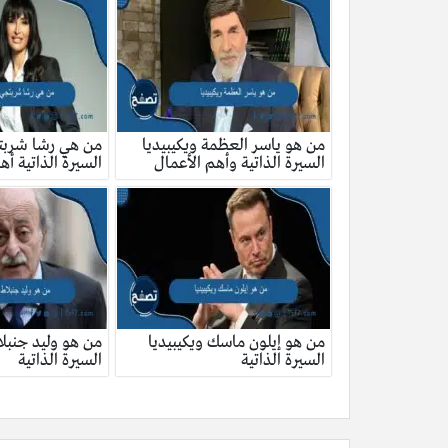
من هو ياسر العظمة ويكيبيديا
من هي رشا شربتج
السيرة الذاتية وأهم الأعمال
السيرة الذاتية أه
من هو إيلون ماسك ويكيبيديا
من هو وليد جنبلا
السيرة الذاتية
السيرة الذاتية