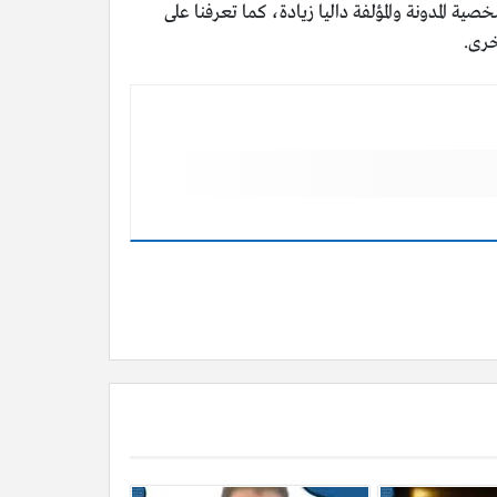
ية المدونة والمؤلفة داليا زيادة، كما تعرفنا على
خرى.