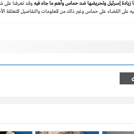
ا زيادة إسرئيل وتحريضها ضد حماس وأهم ما جاء فيه
وقد تعرفنا على شخص
ه على القضاء على حماس وغير ذلك من المعلومات والتفاصيل المتعلقة الأ