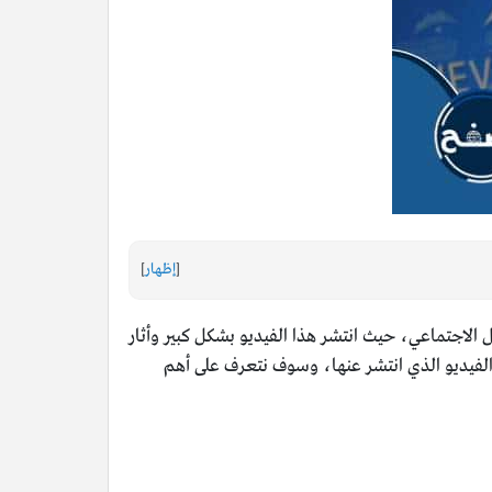
[
إظهار
]
 الاجتماعي، حيث انتشر هذا الفيديو بشكل كبير وأثار
 الفيديو الذي انتشر عنها، وسوف نتعرف على أهم