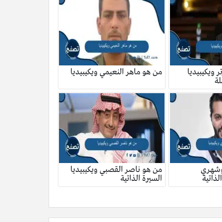
 ويكيبيديا
من هو ماهر النعيمي ويكيبيديا
لة
وشهري
من هو ناصر القصبي ويكيبيديا
لذاتية
السيرة الذاتية