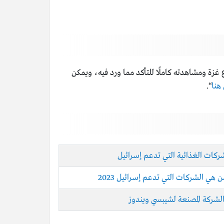
ة ومشاهدته كاملًا للتأكد مما ورد فيه، ويمكن
هنا
“.
ركات الغذائية التي تدعم إسرائيل
هي الشركات التي تدعم إسرائيل 2023
لشركة المصنعة لشيبسي ويندوز