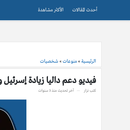
أحدث المقالات
الأكثر مشاهدة
الرئيسية
»
منوعات
»
شخصيات
فيديو دعم داليا زيادة إسرئيل
كتب
نزار
آخر تحديث
منذ 3 سنوات