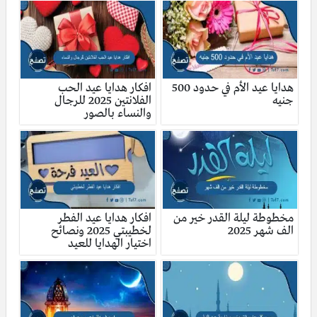
هدايا عيد الأم في حدود 500
افكار هدايا عيد الحب
جنيه
الفلانتين 2025 للرجال
والنساء بالصور
مخطوطة ليلة القدر خير من
افكار هدايا عيد الفطر
الف شهر 2025
لخطيبتي 2025 ونصائح
اختيار الهدايا للعيد