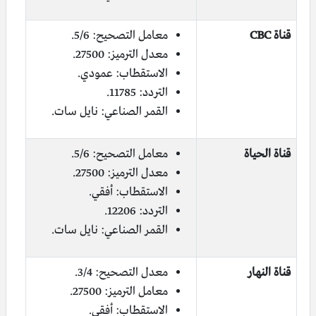
قناة CBC
معامل التصحيح: 5/6.
معدل الترميز: 27500.
الاستقطاب: عمودي.
التردد: 11785.
القمر الصناعي: نايل سات.
قناة الحياة
معامل التصحيح: 5/6.
معدل الترميز: 27500.
الاستقطاب: أفقي.
التردد: 12206.
القمر الصناعي: نايل سات.
قناة النهار
معدل التصحيح: 3/4.
معامل الترميز: 27500.
الاستقطاب: أفقي.