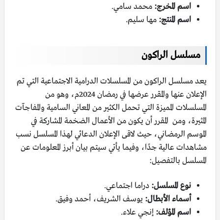
اسم المخرج:
محمد سامي.
اسم المنتج:
مها سليم.
مسلسل الراكون
يعد مسلسل الراكون من المسلسلات الدرامية الاجتماعية التي تم
الإعلان عنها والمقرر عرضها في رمضان 2024م، وهو من
المسلسلات المميزة التي تحمل الكثير من المعاني السامية والمفاجآت
المثيرة، ومن المقرر أن يكون من الأعمال الضخمة المشاركة في
الموسم الرمضاني، حيث لاقى الإعلان الدعائي لهذا المسلسل نسب
مشاهدات عالية جدًا، وفيما يأتي سيتم بيان أبرز المعلومات عن
المسلسل بالتفصيل:
نوع المسلسل:
دراما اجتماعي.
أسماء الأبطال:
يوسف الشريف، أحمد وفيق.
اسم المؤلف:
إنجي علاء.