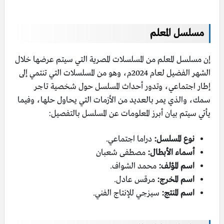
مسلسل المعلم
إن مسلسل المعلم من المسلسلات المصرية التي سيتم عرضها خلال
الشهر الفضيل لعام 2024م، وهو من المسلسلات التي تنتمي إلى
إطار اجتماعي، وتدور أحداث المسلسل حول شخصية تاجر
سمك، والذي يمر بالعديد من الأزمات التي يحاول حلها، وفيما
يأتي سيتم بيان أبرز المعلومات عن المسلسل بالتفصيل:
نوع المسلسل:
دراما اجتماعي.
أسماء الأبطال:
مصطفى شعبان
اسم المؤلف:
محمد الشواف.
اسم المخرج:
مرقس عادل.
اسم المنتج:
سيزجي للإنتاج الفني.