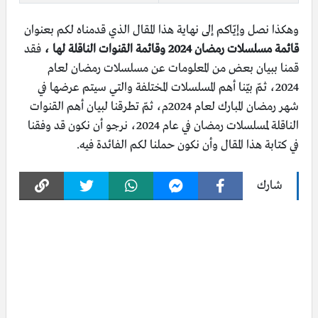
وهكذا نصل وإيّاكم إلى نهاية هذا المقال الذي قدمناه لكم بعنوان
قائمة مسلسلات رمضان 2024 وقائمة القنوات الناقلة لها
،
فقد
قمنا ببيان بعض من المعلومات عن مسلسلات رمضان لعام
2024، ثمّ بيّنا أهم المسلسلات المختلفة والتي سيتم عرضها في
شهر رمضان المبارك لعام 2024م،
ثمّ تطرقنا لبيان أهم القنوات
الناقلة لمسلسلات رمضان في عام 2024، نرجو أن نكون قد وفقنا
في كتابة هذا المقال وأن نكون حملنا لكم الفائدة فيه.
شارك