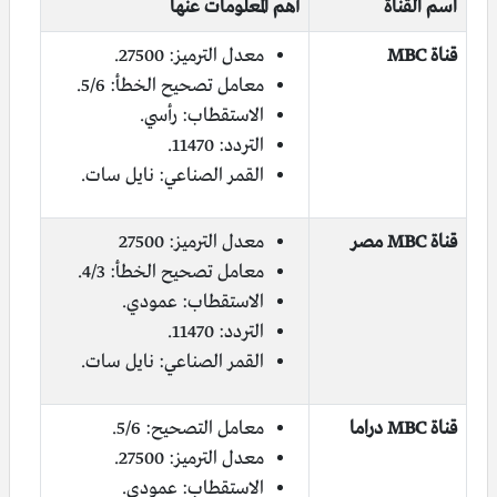
اسم القناة
أهم المعلومات عنها
قناة MBC
معدل الترميز: 27500.
معامل تصحيح الخطأ: 5/6.
الاستقطاب: رأسي.
التردد: 11470.
القمر الصناعي: نايل سات.
قناة MBC مصر
معدل الترميز: 27500
معامل تصحيح الخطأ: 4/3.
الاستقطاب: عمودي.
التردد: 11470.
القمر الصناعي: نايل سات.
قناة MBC دراما
معامل التصحيح: 5/6.
معدل الترميز: 27500.
الاستقطاب: عمودي.