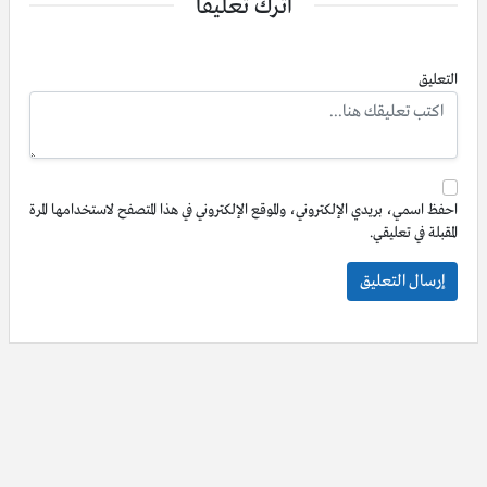
اترك تعليقاً
التعليق
احفظ اسمي، بريدي الإلكتروني، والموقع الإلكتروني في هذا المتصفح لاستخدامها المرة
المقبلة في تعليقي.