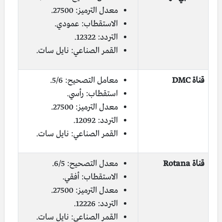
معدل الترميز: 27500.
الاستقطاب: عمودي.
التردد: 12322.
القمر الصناعي: نايل سات.
قناة DMC
معامل التصحيح: 5/6.
استقطاب: رأسي.
معدل الترميز: 27500.
التردد: 12092.
القمر الصناعي: نايل سات.
قناة Rotana
معدل التصحيح: 6/5.
الاستقطاب: أفقي.
معدل الترميز: 27500.
التردد: 12226.
القمر الصناعي: نايل سات.