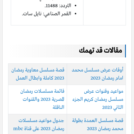
التردد: 11488.
القمر الصناعي: نايل سات.
مقالات قد تهمك
أوقات عرض مسلسل محمد
قصة مسلسل معاوية رمضان
امام رمضان 2023
2023 كاملة وابطال العمل
مواعيد وقنوات عرض
قائمة مسلسلات رمضان
مسلسل رمضان كريم الجزء
المصرية 2023 والقنوات
الثاني 2023
الناقلة
قصة مسلسل العمدة بطولة
جدول مواعيد مسلسلات
محمد رمضان 2023
رمضان 2023 على قناة mbc