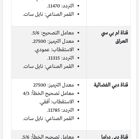
التردد: 11470.
القمر الصناعي: نايل سات.
قناة ام بي سي
معامل التصحيح: 5/6.
العراق
معدل الترميز: 27500.
الاستقطاب: عمودي.
التردد: 11315.
القمر الصناعي: نايل سات.
قناة دبي الفضائية
معدل الترميز: 27500
معامل تصحيح الخطأ: 4/3
الاستقطاب: أفقي.
التردد: 11785.
القمر الصناعي: نايل سات.
قناة دبي دراما
معامل تصحيح الخطأ: 5/6.