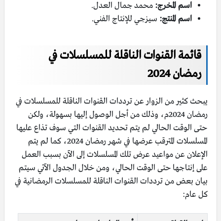
اسم المخرج:
محمد جمال العدل.
اسم المنتج:
سيزجي للإنتاج الفني.
قائمة القنوات الناقلة للمسلسلات في
رمضان 2024
يبحث كثير من الزوار عن ترددات القنوات الناقلة للمسلسلات في
رمضان 2024م، وذلك من أجل الوصول إليها بسهولة، ولكن
حتى الوقت الحالي لم يتم تحديد القنوات التي سوف تذاع عليها
المسلسلات المترقب عرضها في شهر رمضان 2024، كما لم يتم
الإعلان عن مواعيد عرض تلك المسلسلات إلى الآن بسبب العمل
على إنتاجها حتى الوقت الحالي، ومن خلال الجدول الآتي سيتم
بيان بعض من ترددات القنوات الناقلة للمسلسلات الرمضانية في
كل عام: