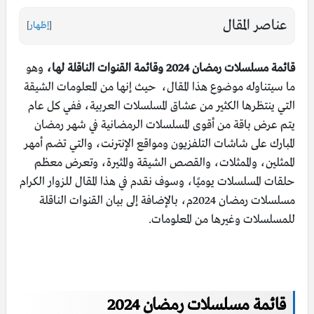
عناصر المقال
[
إظهار
]
قائمة مسلسلات رمضان 2024 وقائمة القنوات الناقلة لها،
وهو
ما سيتناوله موضوع هذا المقال، حيث إنها من المعلومات الشيقة
التي ينتظرها الكثير من عشاق المسلسلات العربية، ففي كل عام
يتم عرض باقة من أقوى المسلسلات الرمضانية في شهر رمضان
المبارك على شاشات التلفزيون ومواقع الإنترنت، والتي تضم أمهر
الممثلين، والممثلات، والقصص الشيقة والمثيرة، وتعرض معظم
حلقات المسلسلات يوميًا، وسوف نقدم في هذا المقال للزوار الكرام
مسلسلات رمضان 2024م، بالإضافة إلى بيان القنوات الناقلة
للمسلسلات وغيرها من المعلومات.
قائمة مسلسلات رمضان 2024