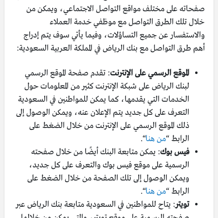
صفحاته على مختلف مواقع التواصل الاجتماعي، ويمكن من
خلال تلك الطرق التواصل مع موظفي خدمة العملاء
والاستفسار عن جميع التساؤلات، وفيما يأتي سوف يتم إدراج
أهم طرق التواصل مع بنك الرياض في المملكة العربية السعودية:
الموقع الرسمي على الإنترنت
: تقدم صفحة الموقع الرسمي
لبنك الرياض على شبكة الإنترنت كثير من المعلومات حول
الخدمات التي يقدمها، كما يمكن للمواطنين في السعودية
التعرف على كل جديد يتم الإعلان عنه، ويمكن الوصول إلى
ذلك الموقع الرسمي على الإنترنت من خلال الضغط على
الرابط “
من هنا
“.
فيس بوك
: يمكن متابعة البنك أيضًا من خلال صفحته
الرسمية على موقع فيس بوك والتعرف على كل جديد،
ويمكن الوصول إلى تلك الصفحة من خلال الضغط على
الرابط “
من هنا
“.
تويتر
: يتاح للمواطنين في السعودية متابعة بنك الرياض عبر
صفحته الرسمية على موقع تويتر، والتي يمكن من خلالها