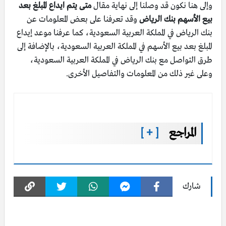
وإلى هنا نكون قد وصلنا إلى نهاية مقال
متى يتم ايداع المبلغ بعد
بيع الأسهم بنك الرياض
وقد تعرفنا على بعض المعلومات عن
بنك الرياض في المملكة العربية السعودية، كما عرفنا موعد إيداع
المبلغ بعد بيع الأسهم في المملكة العربية السعودية، بالإضافة إلى
طرق التواصل مع بنك الرياض في المملكة العربية السعودية،
وعلى غير ذلك من المعلومات والتفاصيل الأخرى.
المراجع
[ + ]
شارك