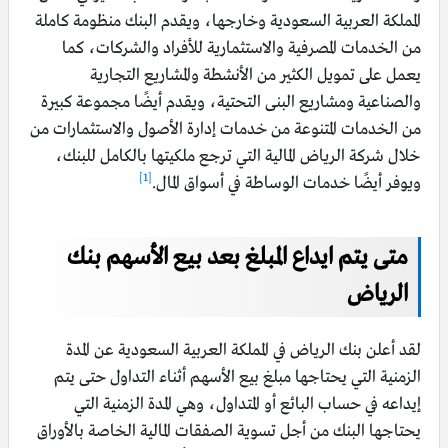
المملكة العربية السعودية وخارجها، ويقدم البنك منظومة كاملة
من الخدمات المصرفية والاستثمارية للأفراد والشركات، كما
يعمل على تمويل الكثير من الأنشطة والمشاريع التجارية
والصناعية ومشاريع البنى التحتية، ويقدم أيضًا مجموعة كبيرة
من الخدمات المتنوعة من خدمات إدارة الأصول والاستثمارات من
خلال شركة الرياض المالية التي ترجع ملكيتها بالكامل للبنك،
[1]
ويوفر أيضًا خدمات الوساطة في أسواق المال.
متى يتم ايداع المبلغ بعد بيع الأسهم بنك
الرياض
لقد أعلن بنك الرياض في المملكة العربية السعودية عن المدة
الزمنية التي يحتاجها مبلغ بيع الأسهم أثناء التداول حتى يتم
إيداعه في حساب البائع أو المتداول، وهي المدة الزمنية التي
يحتاجها البنك من أجل تسوية الصفقات المالية الخاصة بالأوراق