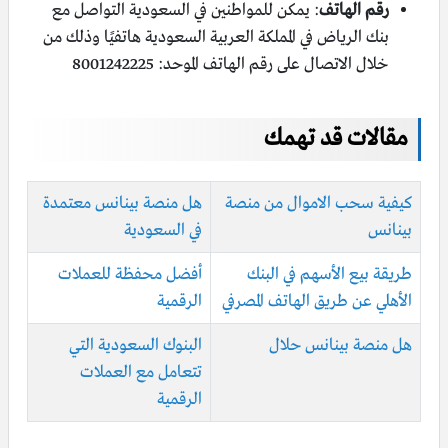
رقم الهاتف
: يمكن للمواطنين في السعودية التواصل مع
بنك الرياض في المملكة العربية السعودية هاتفيًا وذلك من
خلال الاتصال على رقم الهاتف الموحد: 8001242225
مقالات قد تهمك
كيفية سحب الاموال من منصة
هل منصة بينانس معتمدة
بينانس
في السعودية
طريقة بيع الأسهم في البنك
أفضل محفظة للعملات
الأهلي عن طريق الهاتف المصرفي
الرقمية
هل منصة بينانس حلال
البنوك السعودية التي
تتعامل مع العملات
الرقمية