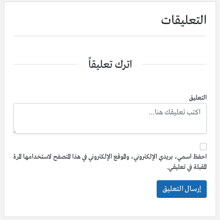
التعليقات
اترك تعليقاً
التعليق
احفظ اسمي، بريدي الإلكتروني، والموقع الإلكتروني في هذا المتصفح لاستخدامها المرة
المقبلة في تعليقي.