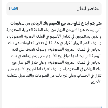
عناصر المقال
[
إظهار
]
متى يتم ايداع المبلغ بعد بيع الأسهم بنك الرياض
من المعلومات
التي يبحث عنها كثير من الزوار من أبناء المملكة العربية السعودية
والذين يستثمرون في تداول الأسهم في المملكة العربية السعودية،
وسوف نقدم للزوار الكرام في هذا المقال بعض المعلومات عن بنك
الرياض في المملكة العربية السعودية، وسوف نتعرف على المدة
الزمنية التي يحتاجها مبلغ بيع الأسهم حتى يتم إيداعه في بنك
الرياض في المملكة العربية السعودية، وعلى طرق التواصل مع
بنك الرياض في السعودية، وسوف نعرف اذا تم بيع الاسهم متى
تنزل في الحساب وعلى غير ذلك من المعلومات والتفاصيل المتعلقة
الأخرى.