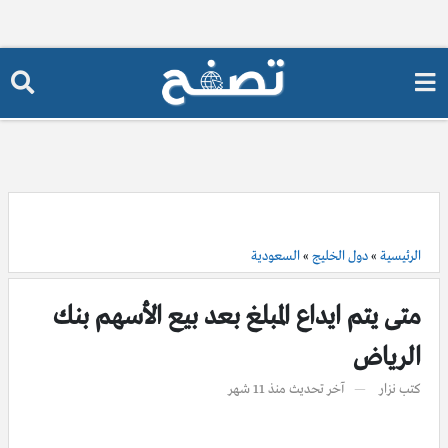
الرئيسية
»
دول الخليج
»
السعودية
متى يتم ايداع المبلغ بعد بيع الأسهم بنك
الرياض
كتب
نزار
آخر تحديث
منذ 11 شهر