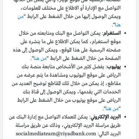
التواصل مع الإدارة أو الاطلاع على مختلف المعلومات،
ويمكن الوصول إليها من خلال الضغط على الرابط “
من
هنا
“.
انستغرام
: يمكن التواصل مع البنك ومتابعته من خلال
موقع انستغرام، كما يمكن الاطلاع على ما ينشره على
صفحته الرسمية على هذا الموقع، ويمكن الوصول إلى هذه
الصفحة من خلال الضغط على الرابط “
من هنا
“.
يوتيوب
: يفضل كثير من الأشخاص متابعة منصة بنك
الرياض على موقع اليوتيوب ومشاهدة ما يتم عرضه من
مقاطع، إذ يمكن من خلال تلك المقاطع توضيح العديد من
الخدمات التي يقدمها، ويمكن الوصول إلى قناة بنك
الرياض على موقع يوتيوب من خلال الضغط على الرابط
“
من هنا
“.
البريد الإلكتروني
: يمكن للعملاء التواصل مع إدارة البنك عن
طريق مراسلة البريد الإلكتروني، وذلك عن طريق مراسلة
البريد التالي:
socialmediateam@riyadbank.com