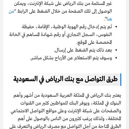
غير المستلمة من بنك الرياض على شبكة الإنترنت، ويمكن
الوصول إلى تلك الصفحة من خلال الضغط على الرابط “
من
هنا
“.
ثم يتم إدخال رقم الهوية الوطنية، الإقامة، حفيظة
النفوس، السجل التجاري أو رقم شهادة المساهم في الخانة
المخصصة على الموقع.
بعد ذلك يتم الضغط على إرسال.
وسوف يتم الاستعلام عن الأرباح بشكل مباشر.
طرق التواصل مع بنك الرياض في السعودية
يعتبر بنك الرياض في المملكة العربية السعودية من أشهر وأهم
البنوك في المملكة، ويوفر البنك للمواطنين كثير من القنوات
والصفحات على شبكة الإنترنت وعلى مواقع التواصل الاجتماعي
المختلفة، ولذلك يرغب كثيرون من الناس بالوصول على أهم
الطرق المتاحة من أجل التواصل مع مصرف الرياض والتعرف على