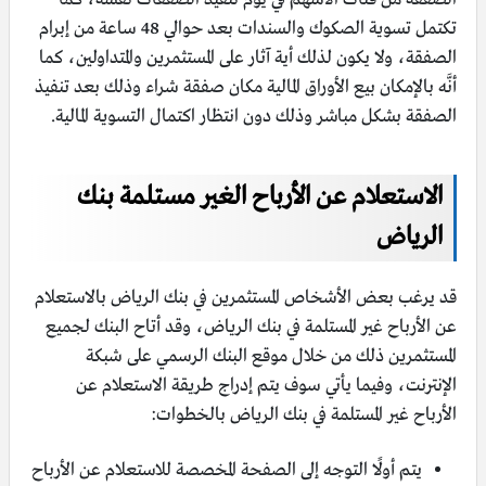
تكتمل تسوية الصكوك والسندات بعد حوالي 48 ساعة من إبرام
الصفقة، ولا يكون لذلك أية آثار على المستثمرين والمتداولين، كما
أنَّه بالإمكان بيع الأوراق المالية مكان صفقة شراء وذلك بعد تنفيذ
الصفقة بشكل مباشر وذلك دون انتظار اكتمال التسوية المالية.
الاستعلام عن الأرباح الغير مستلمة بنك
الرياض
قد يرغب بعض الأشخاص المستثمرين في بنك الرياض بالاستعلام
عن الأرباح غير المستلمة في بنك الرياض، وقد أتاح البنك لجميع
المستثمرين ذلك من خلال موقع البنك الرسمي على شبكة
الإنترنت، وفيما يأتي سوف يتم إدراج طريقة الاستعلام عن
الأرباح غير المستلمة في بنك الرياض بالخطوات:
يتم أولًا التوجه إلى الصفحة المخصصة للاستعلام عن الأرباح