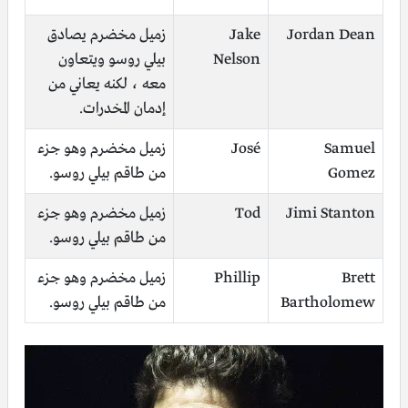
Jordan Dean
Jake
زميل مخضرم يصادق
Nelson
بيلي روسو ويتعاون
معه ، لكنه يعاني من
إدمان المخدرات.
Samuel
José
زميل مخضرم وهو جزء
Gomez
من طاقم بيلي روسو.
Jimi Stanton
Tod
زميل مخضرم وهو جزء
من طاقم بيلي روسو.
Brett
Phillip
زميل مخضرم وهو جزء
Bartholomew
من طاقم بيلي روسو.