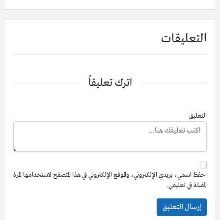
التعليقات
اترك تعليقاً
التعليق
احفظ اسمي، بريدي الإلكتروني، والموقع الإلكتروني في هذا المتصفح لاستخدامها المرة
المقبلة في تعليقي.