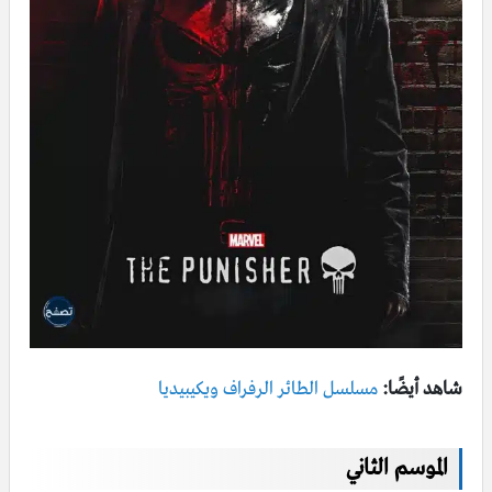
شاهد أيضًا:
مسلسل الطائر الرفراف ويكيبيديا
الموسم الثاني