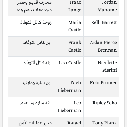
Jordan
Isaac
محارب قديم يحضر
Mahome
Lange
مجموعات دعم هويل.
Kelli Barrett
Maria
زوجة كاتل المتوفاة.
Castle
Aidan Pierce
Frank
ابن كاتل المتوفاة.
Castle
Brennan
Nicolette
Lisa Castle
ابنة كاتل المتوفاة.
Pierini
Kobi Frumer
Zach
ابن سارة ودايفيد.
Lieberman
Ripley Sobo
Leo
ابنة سارة ودايفيد.
Lieberman
Tony Plana
Rafael
مدير عمليات الأمن