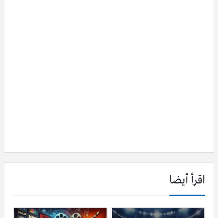
اقرأ أيضا