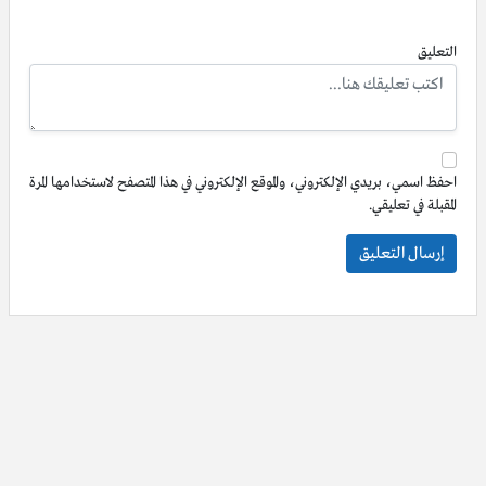
التعليق
احفظ اسمي، بريدي الإلكتروني، والموقع الإلكتروني في هذا المتصفح لاستخدامها المرة
المقبلة في تعليقي.