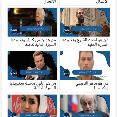
الأعمال
الأعمال
من هو احمد الشرع ويكيبيديا
من هو جيمي كارتر ويكيبيديا
السيرة الذتية
السيرة الذتية كاملة
من هو ماهر النعيمي
من هو إيلون ماسك ويكيبيديا
ويكيبيديا
السيرة الذاتية