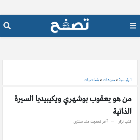
الرئيسية
»
منوعات
»
شخصيات
من هو يعقوب بوشهري ويكيبيديا السيرة
الذاتية
كتب
نزار
آخر تحديث
منذ سنتين