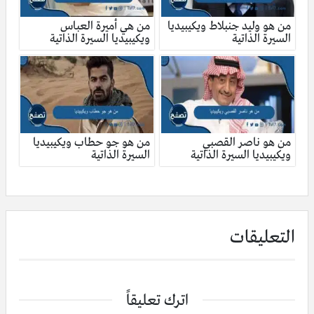
من هو وليد جنبلاط ويكيبيديا
من هي أميرة العباس
السيرة الذاتية
ويكيبيديا السيرة الذاتية
من هو ناصر القصبي
من هو جو حطاب ويكيبيديا
ويكيبيديا السيرة الذاتية
السيرة الذاتية
التعليقات
اترك تعليقاً