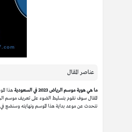
عناصر المقال
ما هي هوية موسم الرياض 2023 في السعودية
هذا الم
نتحدث عن موعد بداية هذا الموسم ونهايته وسنضع في 