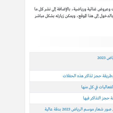
ت وعروض غنائية ورياضية، بالإضافة إلى نشر كل ما
دخول إلى هذا الموقع، ويمكن زيارته بشكل مباشر
2023