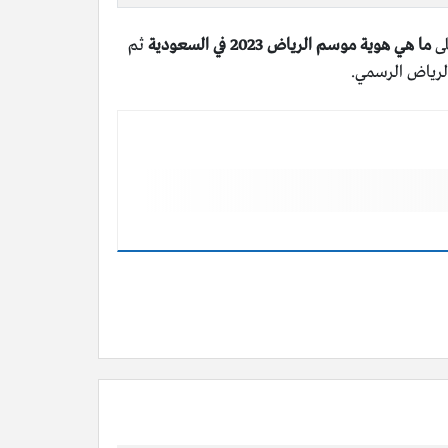
لى
ما هي هوية موسم الرياض 2023 في السعودية
ثم