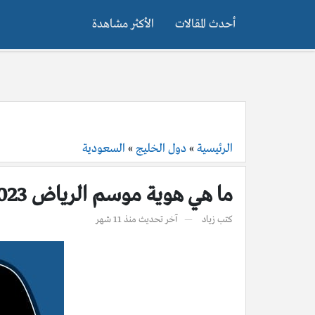
أحدث المقالات
الأكثر مشاهدة
الرئيسية
»
دول الخليج
»
السعودية
ما هي هوية موسم الرياض 2023 في السعودية
كتب
زياد
آخر تحديث
منذ 11 شهر