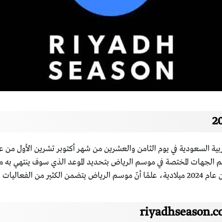
لعروض المميزة.