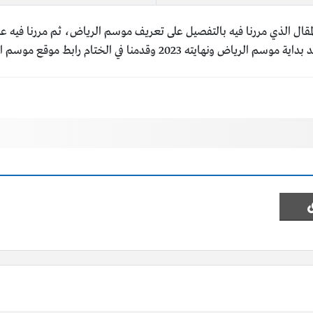
مقال الذي مررنا فيه بالتفصيل على تعريف موسم الرياض، ثم مررنا فيه ع