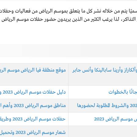
ا رسميًا يتم من خلاله نشر كل ما يتعلق بموسم الرياض من فعاليات وحفلا
تذاكر، لذا يرغب الكثير من الذين يريدون حضور حفلات موسم الرياض بال
راز وأرينا سابالينكا وأنس جابر
موقع منطقة فيا الرياض موسم الرياض 
دليل حفلات موسم الرياض 2023 وطريقة حجز تذاكر هذه الحفلات
مناطق موسم الرياض 2023 وأهم الفعاليات في كل منها
موسم الرياض 2023
حفلات موسم الرياض 2023 وطريقة حجز التذاكر فيها
شعار موسم الرياض 2023 وتحميل صور شعار موسم الرياض 2023 بدقة عالية