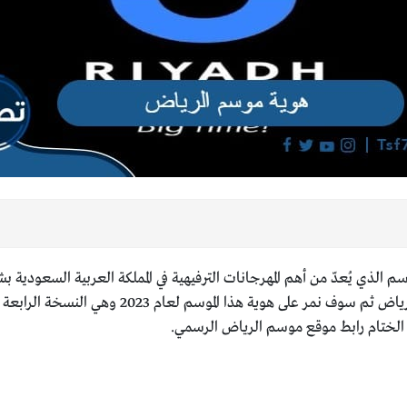
وسم الذي يُعدّ من أهم المهرجانات الترفيهية في المملكة العربية السعود
الختام رابط موقع موسم الرياض الرسمي.