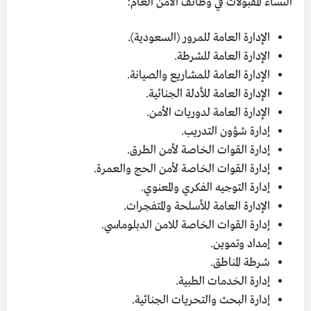
النساء المقبولات في وظائف الأمن العام:
الإدارة العامة للمرور (السعودية).
الإدارة العامة للشرطة.
الإدارة العامة للمشاريع والصيانة.
الإدارة العامة للأدلة الجنائية.
الإدارة العامة لدوريات الأمن.
إدارة شؤون التدريب.
إدارة القوات الخاصة لأمن الطرق.
إدارة القوات الخاصة لأمن الحج والعمرة.
إدارة التوجيه الفكري والمعنوي.
الإدارة العامة للأسلحة والمتفجرات.
إدارة القوات الخاصة للامن الدبلوماسي.
إمداد وتموين.
شرطة المناطق.
إدارة الخدمات الطبية.
إدارة البحث والتحريات الجنائية.