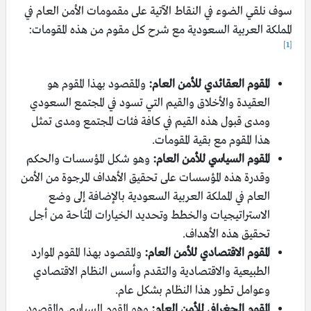
سوف نلقي الضوء في النقاط الآتية على مقمومات الأمن العام في
المملكة العربية السعودية مع شرح كل مقوم من هذه المقومات:
[1]
المقوم العقائدي للأمن العام:
والمقصود بهذا المقوم هو
العقيدة والأخلاق والقيم التي تسود في المجتمع السعودي
ومدى قبول هذه القيم في كافة فئات المجتمع ومدى تمثل
هذا المقوم مع بقية المقومات.
المقوم السياسي للأمن العام:
وهو شكل المؤسسات والحكم
وقدرة هذه المؤسسات على تحقيق الأهداف المرجوة من الأمن
العام في المملكة العربية السعودية بالإضافة إلى وضع
الاستراتيجيات والخطط وتحديد الخيارات المُتاحة من أجل
تحقيق هذه الأهداف.
المقوم الاقتصادي للأمن العام:
والمقصود بهذا المقوم الموارد
الطبيعية والاقتصادية والتقدم وأسس النظام الاقتصادي
وعوامل تطور هذا النظام بشكل عام.
المقوم الجغرافي للأمن العام:
وهو المقوم السياسي والمقصود