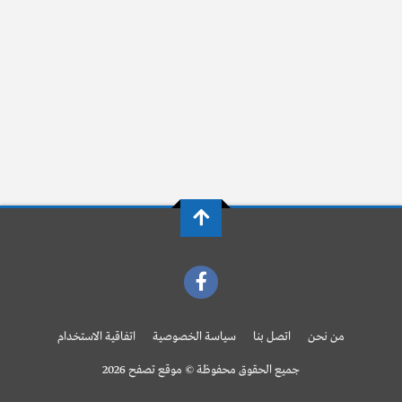
من نحن
اتصل بنا
سياسة الخصوصية
اتفاقية الاستخدام
جميع الحقوق محفوظة © موقع تصفح 2026