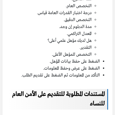
التخصص العام.
درجة اختبار القدرات العامة قياس.
التخصص الدقيق.
مدة الدبلوم إن وجد.
المعدل التراكمي.
هل لديك مؤهل علمي أعلى؟
التقدير.
التخصص للمؤهل الأعلى.
الضغط على حفظ بيانات المؤهل.
الضغط على عرض وحفظ المعلومات.
التأكد من المعلومات ثم الضغط على تقديم الطلب.
المستندات المطلوبة للتقديم على الأمن العام
للنساء