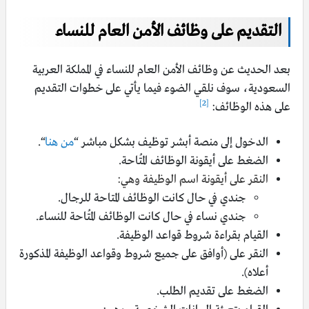
التقديم على وظائف الأمن العام للنساء
بعد الحديث عن وظائف الأمن العام للنساء في المملكة العربية
السعودية، سوف نلقي الضوء فيما يأتي على خطوات التقديم
[2]
على هذه الوظائف:
الدخول إلى منصة أبشر توظيف بشكل مباشر “
من هنا
“.
الضغط على أيقونة الوظائف المُتاحة.
النقر على أيقونة اسم الوظيفة وهي:
جندي في حال كانت الوظائف المتاحة للرجال.
جندي نساء في حال كانت الوظائف المُتاحة للنساء.
القيام بقراءة شروط قواعد الوظيفة.
النقر على (أوافق على جميع شروط وقواعد الوظيفة المذكورة
أعلاه).
الضغط على تقديم الطلب.