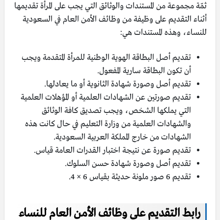
ثمّة مجموعة من المستندات والوثائق التي يجب على المرأة تقديمها
أثناء التقديم على وظيفة من وظائف الأمن العام في السعودية
للنساء، وهذه المستندات هي:
تقديم أصل البطاقة الهوية الوطنية للمرأة المتقدمة ويجب
أن تكون البطاقة سارية المفعول.
تقديم أصل وصورة شهادة الثانوية أو ما يعادلها.
تقديم صورتين عن الشهادات العلمية أو المؤهلات العلمية
التي يملكها الشخص، ويجب تصديق كافة الوثائق
والشهادات العلمية من وزارة التعليم في حال كانت هذه
الشهادات من خارج المملكة العربية السعودية.
تقديم صورة عن نتيجة اختبار القدرات العامة قياس.
تقديم أصل وصورة شهادة حسن السلوك.
تقديم 6 صور ملونة حديثة بقياس 6 × 4.
رابط التقديم على وظائف الأمن العام للنساء