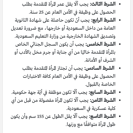
الشرط الثالث:
يجب ألّا يقل عمر المرأة المتقدمة بطلب
الحصول على وظيفة في الأمن العام عن 25 سنة.
الشرط الرابع:
يجب أنّ تكون حاصلة على شهادة الثانوية
العامة من داخل السعودية أو خارجها، مع ضرورة تعديل
وتصديق الشهادة الخارجية من وزارة التعليم السعودية.
الشرط الخامس:
يجب أن يكون السجل الجنائي الخاص
بالمرأة المتقدمة خاليًا من أي جناية أو جرم مخل بالأدب أو
الشرف أو الأمانة.
الشرط السادس:
يجب أن تجتاز المرأة المتقدمة بطلب
الحصول على وظيفة في الأمن العام كافة الاختبارات
الخاصة بالقبول.
الشرط السابع:
يجب ألّا تكون موظفة في أيّة جهة حكومية.
الشرط الثامن:
يجب ألّا تكون المرأة مفصولة من قبل من أي
كلية عسكرية في السعودية.
الشرط التاسع:
يجب ألّا يقل الطول عن 155 سم وأن يكون
طول المرأة متوافقًا مع وزنها.