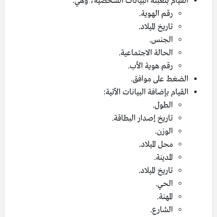
القيام بتعبئة البيانات الشخصية، وهي:
رقم الهوية.
تاريخ الميلاد.
الجنس.
الحالة الاجتماعية.
رقم هوية الأب.
الضغط على موافق.
القيام بإضافة البيانات الآتية:
الطول.
تاريخ إصدار البطاقة.
الوزن.
محل الميلاد.
المدينة.
تاريخ الميلاد.
الحي.
المهنة.
الشارع.