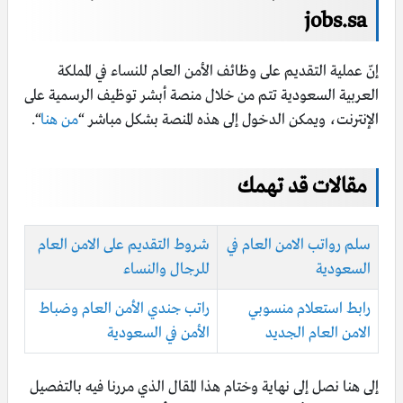
jobs.sa
إنّ عملية التقديم على وظائف الأمن العام للنساء في المملكة
العربية السعودية تتم من خلال منصة أبشر توظيف الرسمية على
الإنترنت، ويمكن الدخول إلى هذه المنصة بشكل مباشر “
من هنا
“.
مقالات قد تهمك
سلم رواتب الامن العام في
شروط التقديم على الامن العام
السعودية
للرجال والنساء
رابط استعلام منسوبي
راتب جندي الأمن العام وضباط
الامن العام الجديد
الأمن في السعودية
إلى هنا نصل إلى نهاية وختام هذا المقال الذي مررنا فيه بالتفصيل