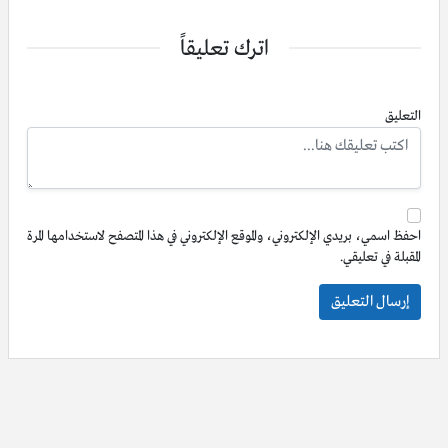
اترك تعليقاً
التعليق
احفظ اسمي، بريدي الإلكتروني، والموقع الإلكتروني في هذا المتصفح لاستخدامها المرة
المقبلة في تعليقي.