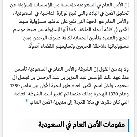
إنّ الأمن العام في السعودية مؤسسة من المؤسسات المسؤولة عن
تحقيق الأمن في البلاد والتي تتبع لوزارة الداخلية في السعودية،
والأمن العام هو الجهة التي تقع على عاتقها مسؤولية ضبط
الأمن في كافة أنحاء المملكة، كما أنّها المسؤولة عن ضبط موسم
الحج والعمرة وتأمين الحماية لكافة ضيوف الرحمن ومن
مسؤولياتها ملاحقة المجرمين وتسليمهم للقضاء أصولًا.
ولا بد من القول إنّ الشرطة والأمن العام في السعودية تأسس
منذ عهد الملك المؤسس عبد العزيز بن عبد الرحمن بن فيصل آل
سعود، ولكنّ اسم الأمن العام ظهر للمرة الأولى بين عامي 1359
وعام 1370 للهجرة وذلك عندما تم تغيير اسم الشرطة العامة
[1]
التي كان مقرها في مكة المكرمة إلى مديرية الأمن العام.
مقومات الأمن العام في السعودية