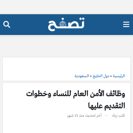
الرئيسية
»
دول الخليج
»
السعودية
وظائف الأمن العام للنساء وخطوات
التقديم عليها
كتب
زياد
آخر تحديث
منذ 11 شهر