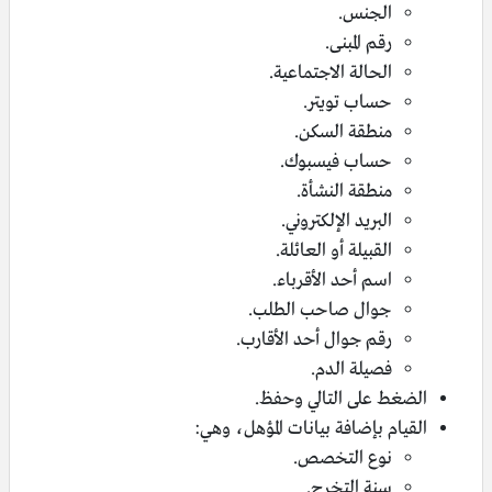
الجنس.
رقم المبنى.
الحالة الاجتماعية.
حساب تويتر.
منطقة السكن.
حساب فيسبوك.
منطقة النشأة.
البريد الإلكتروني.
القبيلة أو العائلة.
اسم أحد الأقرباء.
جوال صاحب الطلب.
رقم جوال أحد الأقارب.
فصيلة الدم.
الضغط على التالي وحفظ.
القيام بإضافة بيانات المؤهل، وهي:
نوع التخصص.
سنة التخرج.