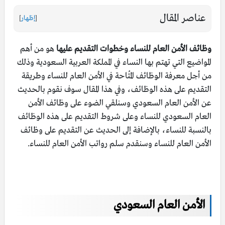
عناصر المقال
[
إظهار
]
وظائف الأمن العام للنساء وخطوات التقديم عليها
هو من أهم
المواضيع التي تهتم بها النساء في المملكة العربية السعودية وذلك
من أجل معرفة الوظائف المُتاحة في الأمن العام للنساء وطريقة
التقديم على هذه الوظائف، وفي هذا المقال سوف نقوم بالحديث
عن الأمن العام السعودي وسنلقي الضوء على وظائف الأمن
العام السعودي للنساء وعلى شروط التقديم على هذه الوظائف
بالنسبة للنساء، بالإضافة إلى الحديث عن التقديم على وظائف
الأمن العام للنساء وسنقدم سلم رواتب الأمن العام للنساء.
الأمن العام السعودي