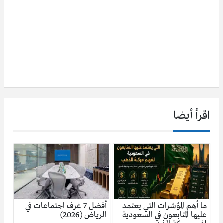
اقرأ أيضا
ما أهم المؤشرات التي يعتمد
أفضل 7 غرف اجتماعات في
عليها المتابعون في السعودية
الرياض (2026)