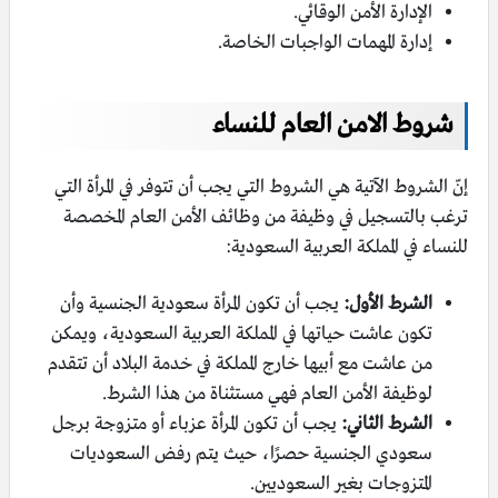
الإدارة الأمن الوقائي.
إدارة المهمات الواجبات الخاصة.
شروط الامن العام للنساء
إنّ الشروط الآتية هي الشروط التي يجب أن تتوفر في المرأة التي
ترغب بالتسجيل في وظيفة من وظائف الأمن العام المخصصة
للنساء في المملكة العربية السعودية:
الشرط الأول:
يجب أن تكون المرأة سعودية الجنسية وأن
تكون عاشت حياتها في المملكة العربية السعودية، ويمكن
من عاشت مع أبيها خارج المملكة في خدمة البلاد أن تتقدم
لوظيفة الأمن العام فهي مستثناة من هذا الشرط.
الشرط الثاني:
يجب أن تكون المرأة عزباء أو متزوجة برجل
سعودي الجنسية حصرًا، حيث يتم رفض السعوديات
المتزوجات بغير السعوديين.