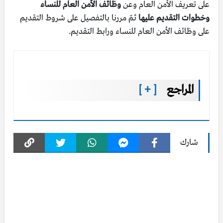
على تعريف الأمن العام وعن
وظائف الأمن العام للنساء
وخطوات التقديم عليها
ثمّ مررنا بالتفصيل على شروط التقديم
على وظائف الأمن العام للنساء ورابط التقديم.
المراجع
[ + ]
شارك