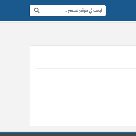
البحث: