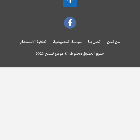
من نحن
اتصل بنا
سياسة الخصوصية
اتفاقية الاستخدام
جميع الحقوق محفوظة © موقع تصفح 2026