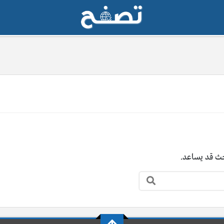
بحث قد يساعد.