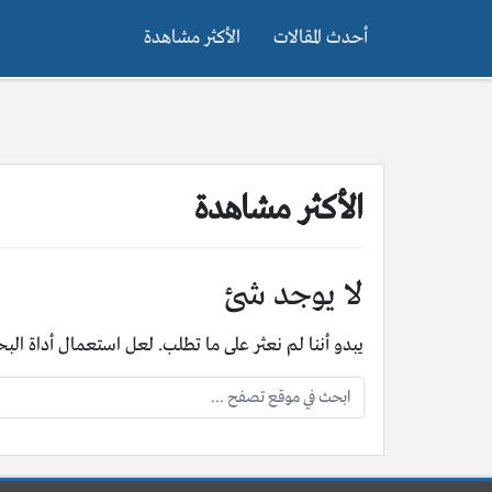
أحدث المقالات
الأكثر مشاهدة
الأكثر مشاهدة
لا يوجد شئ
يبدو أننا لم نعثر على ما تطلب. لعل استعمال أداة ال
البحث: