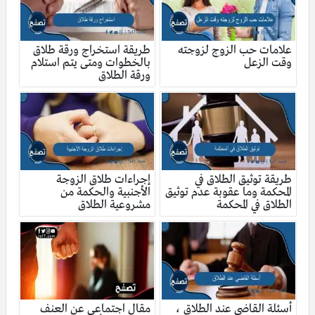
علامات حب الزوج لزوجته
طريقة استخراج ورقة طلاق
وقت الزعل
بالخطوات ومتى يتم استلام
ورقة الطلاق
طريقة توثيق الطلاق في
إجراءات طلاق الزوجة
المحكمة وما عقوبة عدم توثيق
الأجنبية والحكمة من
الطلاق في المحكمة
مشروعية الطلاق
أسئلة القاضي عند الطلاق ،
مقال اجتماعي عن العنف