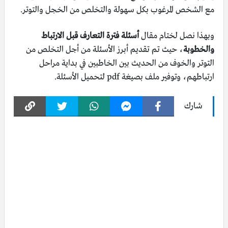
مع الشخص المرغوب بكل سهولة والتخلص من الخجل والتوتر.
وبهذا نصل لختام مقال
أسئلة فترة التعارف قبل الارتباط
والخطوبة
، حيث تم تقديم أبرز الأسئلة من أجل التخلص من
التوتر والخوف من الحديث بين الخاطبين في بداية مراحل
ارتباطهم، وتوفير ملف بصيغة pdf لتحميل الأسئلة.
شارك