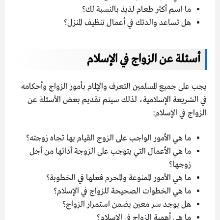
ما اسم أكثر طعام لذيذ بالنسبة لك؟
هل تساعد والدتك في أعمال تنظيف المنزل؟
أسئلة عن الزواج في الإسلام
يجب على جميع المسلمين التعرف والإلمام بأمور الزواج وأحكامه
في الشريعة الإسلامية، لذلك سيتم تقديم بعض الأسئلة عن
الزواج في الإسلام:
ما هي الأمور الواجب على الزوج القيام بها تجاه زوجته؟
ما هي الأعمال التي يتوجب على الزوجة أدائها من أجل
زوجها؟
ما هي الأمور الممنوعة والمحرم فعلها في الخطوبة؟
ما هي الخطوات الصحيحة للزواج في الإسلام؟
هل يوجد سر معين يضمن استمرار الزواج؟
ما هي أهمية الزواج في الإسلام؟