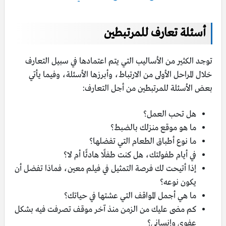
أسئلة تعارف للمرتبطين
توجد الكثير من الأساليب التي يتم اعتمادها في سبيل التعارف
خلال المراحل الأولى من الارتباط، وأبرزها الأسئلة، وفيما يأتي
بعض الأسئلة للمرتبطين من أجل التعارف:
هل تحب العمل؟
ما هو موقع منزلك بالضبط؟
ما نوع أطباق الطعام التي تفضلها؟
في أيام طفولتك، هل كنت طفلًا هادئًا أم لا؟
إذا أتيحت لك فرصة التمثيل في فيلم معين، فماذا تفضل أن
يكون نوعه؟
ما هي أجمل المواقف التي عشتها في حياتك؟
كم مضى عليك من الزمن منذ آخر موقف تصرفت فيه بشكل
عفوي وإنساني؟