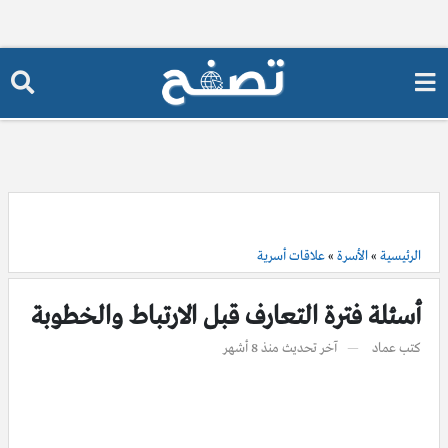
الرئيسية
»
الأسرة
»
علاقات أسرية
أسئلة فترة التعارف قبل الارتباط والخطوبة
كتب
عماد
آخر تحديث
منذ 8 أشهر