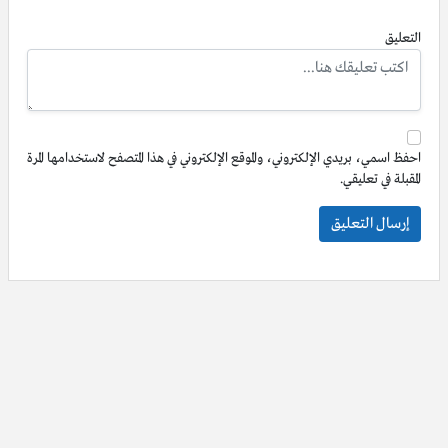
التعليق
احفظ اسمي، بريدي الإلكتروني، والموقع الإلكتروني في هذا المتصفح لاستخدامها المرة
المقبلة في تعليقي.