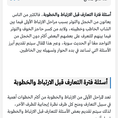
أسئلة فترة التعارف قبل الارتباط والخطوبة
، فالكثير من الناس
يعانون من الخجل والتوتر بسبب مراحل الارتباط الأولى فيما بين
الشاب الخاطب وخطيبته، ولابد من كسر حاجز الخوف والتوتر
فيما بينهم للتعرف على بعضهم البعض أكثر دون الخجل من
التواجد معًا أو الحديث سوية، وعبر هذا المقال سيتم تقديم أبرز
الأسئلة التي تساعد في بدء الحوار وتسهيله بين الخاطبين.
أسئلة فترة التعارف قبل الارتباط والخطوبة
تعد المراحل الأولى من الارتباط والخطوبة من أكثر الخطوات أهمية
في سبيل التعارف ومنح كل طرف نظرة إيجابية للطرف الآخر،
لذلك سيتم تقديم بعض الأسئلة للتعارف قبل الارتباط والخطوبة