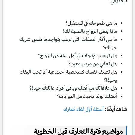
فيما يأتي:
ما هي طموحك في المستقبل؟
ماذا يعني الزواج بالنسبة لك؟
ما هي أكثر الصفات التي ترغب بتواجدها ضمن شريك
حياتك؟
هل ترغب بالإنجاب في أول سنة من الزواج؟
هل تعاني من مرض معين؟
هل تصنف نفسك كشخصية اجتماعية أم تحب البقاء
وحيدًا؟
هل علاقاتك مع أهلك وباقي أفراد عائلتك جيدة؟
أتمتلك نوعًا محدد من الهوايات؟
شاهد أيضًا:
أسئلة أول لقاء تعارف
مواضيع فترة التعارف قبل الخطوبة