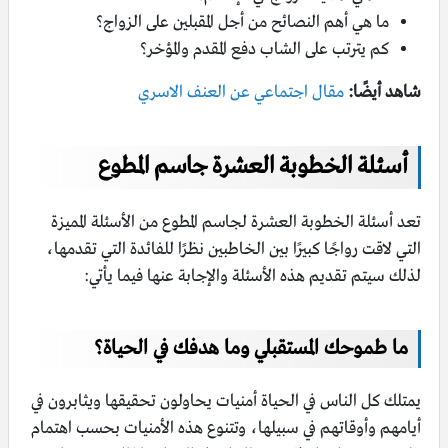
ما هي أهم النصائح من أجل المقبلين على الزواج؟
كم يترتب على الشاب دفع المقدم والمؤخر؟
شاهد أيضًا:
مقال اجتماعي عن العنف الاسري
أسئلة الخطوبة العشرة جاسم المطوع
تعد أسئلة الخطوبة العشرة لجاسم المطوع من الأسئلة المميزة
التي لاقت رواجًا كبيرًا بين الخاطبين نظرًا للفائدة التي تقدمها،
لذلك سيتم تقديم هذه الأسئلة والإجابة عنها فيما يأتي:
ما طموحك المستقبلي وما هدفك في الحياة؟
يمتلك كل الناس في الحياة أمنيات يحاولون تحقيقها ويثابرون في
أيامهم وأوقاتهم في سبيلها، وتتنوع هذه الأمنيات بحسب اهتمام