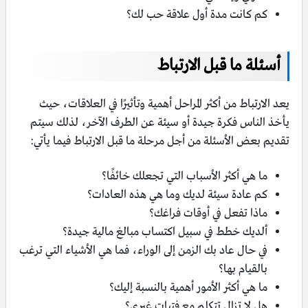
كم كانت مدة أول علاقة حب لك؟
أسئلة ما قبل الارتباط
يعد الارتباط من أكثر المراحل أهمية وتأثيرًا في العلاقات، حيث
يأخذ الناس فكرة جيدة أو سيئة عن الطرف الآخر، لذلك سيتم
تقديم بعض الأسئلة من أجل مرحلة ما قبل الارتباط فيما يأتي:
ما هي أكثر الأسباب التي تجعلك خائفًا؟
كم عادة سيئة لديك وما هي هذه العادات؟
ماذا تفعل في أوقات فراغك؟
ألديك خطط في سبيل اكتساب مبالغ مالية جيدة؟
في حال عاد بك الزمن إلى الوراء، فما هي الأشياء التي ترغب
بالقيام بها؟
ما هي أكثر الأمور أهمية بالنسبة إليك؟
هل لا تزال تتكلم مع فتيات غيري؟