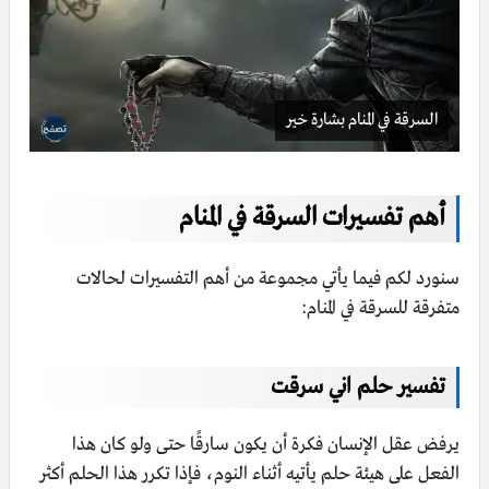
السرقة في المنام بشارة خير
أهم تفسيرات السرقة في المنام
سنورد لكم فيما يأتي مجموعة من أهم التفسيرات لحالات
متفرقة للسرقة في المنام:
تفسير حلم اني سرقت
يرفض عقل الإنسان فكرة أن يكون سارقًا حتى ولو كان هذا
الفعل على هيئة حلم يأتيه أثناء النوم، فإذا تكرر هذا الحلم أكثر