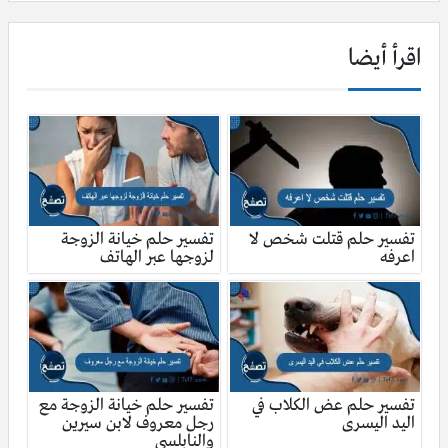
اقرأ أيضا
تفسير حلم قتلت شخص لا
تفسير حلم خيانة الزوجة
اعرفه
لزوجها عبر الهاتف
تفسير حلم عض الكلاب في
تفسير حلم خيانة الزوجة مع
اليد اليسرى
رجل معروف لابن سيرين
والنابلسي