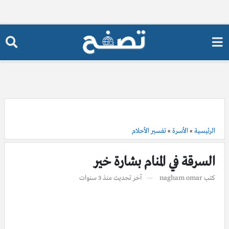
الرئيسية
»
الأسرة
»
تفسير الأحلام
السرقة في المنام بشارة خير
كتب
nagham omar
آخر تحديث
منذ 3 سنوات