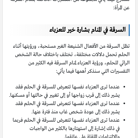
عن المرأة:
السرقة في المنام بشارة خير للعزباء
تظل السرقة من الأفعال الشنيعة الغير مستحبة، ورؤيتها أثناء
الحلم تحمل دلالات مختلفة، تختلف باختلاف حالة الشخص
الرائي للحلم، ورؤية العزباء لمنام السرقة فيه الكثير من
التفسيرات التي سنذكر أهمها فيما يأتي:
عندما ترى العزباء نفسها تتعرض للسرقة في الحلم فقد
يشير ذلك إلى قرب زواجها أو إلى تغيير في حالتها أو مسكنها.
عندما ترى العزباء نفسها تتعرض للسرقة في الحلم فقد
يشير ذلك إلى عودة شخص غاب منذ فترة عنها.
عندما ترى العزباء نفسها تتعرض للسرقة في الحلم فربما
في ذلك إشارة إلى استهتارها بالكثير من الواجبات
والالتزامات الملقاة على عاتقها.