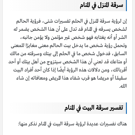
سرقة المنزل في المنام
إن لرؤية سرقة المنزل في الحلم تفسيرات شتى، فرؤية الحالم
لشخص يسرقه في المنام قد تدل على أن هذا الشخص يضمر له
الشر أو أنه يغتابه فهو شخص غير مؤتمن ولا يؤمن جانبه،
وتحمل رؤية شخص ما يدخل بيت الحالم معنى مغايرًا للمعنى
السابق، فدخول شخص ما في الحلم إلى بيتك وسرقته من مالك
أو متاعك
قد تعني
أن هذا الشخص سيتزوج من أهل بيتك أو أحد
أقربائك، ومن دلالات هذه الرؤية أيضًا إذا كان أحد أفراد البيت
سقيمًا أو مريضا هو قرب شفاء هذا المريض ومعافاته إن شاء
الله.
تفسير سرقة البيت في المنام
هناك نفسيرات عديدة لرؤية سرقة البيت في المنام نذكر منها: