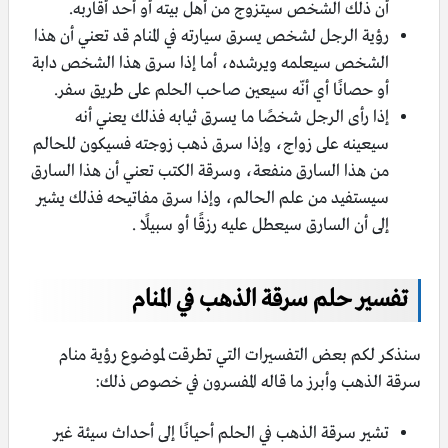
أن ذلك الشخص سيتزوج من أهل بيته أو أحد أقاربه.
رؤية الرجل لشخص يسرق سيارته في المنام قد تعني أن هذا
الشخص سيعلمه ويرشده، أما إذا سرق هذا الشخص دابة
أو حصانًا أي أنّه سيعين صاحب الحلم على طريق سفر.
إذا رأى الرجل شخصًا ما يسرق ثيابه فذلك يعني أنه
سيعينه على زواج، وإذا سرق ذهب زوجته فسيكون للحالم
من هذا السارق منفعة، وسرقة الكتب تعني أن هذا السارق
سيستفيد من علم الحالم، وإذا سرق مفاتيحه فذلك يشير
إلى أن السارق سيعطل عليه رزقًا أو سبيلًا .
تفسير حلم سرقة الذهب في المنام
سنذكر لكم بعض التفسيرات التي تطرقت لموضوع رؤية منام
سرقة الذهب وأبرز ما قاله المفسرون في خصوص ذلك:
تشير سرقة الذهب في الحلم أحيانًا إلى أحداث سيئة غير