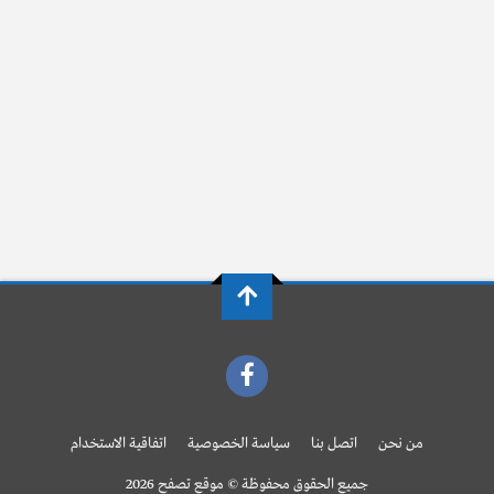
من نحن
اتصل بنا
سياسة الخصوصية
اتفاقية الاستخدام
جميع الحقوق محفوظة © موقع تصفح 2026