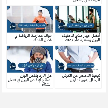
الرياضة في رمضان
أفضل جهاز مشي لتخفيف
فوائد ممارسة الرياضة في
الوزن وسعره عام 2023
فصل الشتاء
كيفية التخلص من الكرش
هل البرد ينقص الوزن ،
للرجال بدون تمارين
نصائح لإنقاص الوزن في فصل
الشتاء