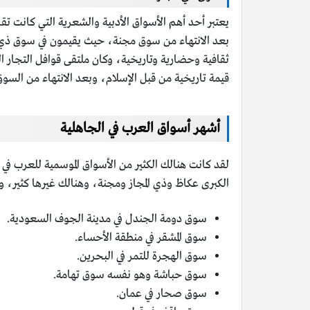
يعتبر أحد أهم الأسواق الأدبية والشعرية التي كانت ت
بعد الانتهاء من سوق مجنة، حيث يقيمون في سوق ذي ا
ثقافية وحضارية وتاريخية، وكان ملتقى قوافل التجار الع
قيمة تاريخية من قبل الإسلام، وبعد الانتهاء من السوق
أشهر أسواق العرب في الجاهلية
لقد كانت هنالك الكثير من الأسواق الموسمية للعرب في 
الكبرى عكاظ وذي المجاز ومجنة، وهنالك غيرها كثير، و
سوق دومة الجندل في مدينة الجوف السعودية.
سوق المشقر في منطقة الأحساء.
سوق الهجرة للتمر في البحرين.
سوق حباشة وهو نفسه سوق تهامة.
سوق صحار في عمان.