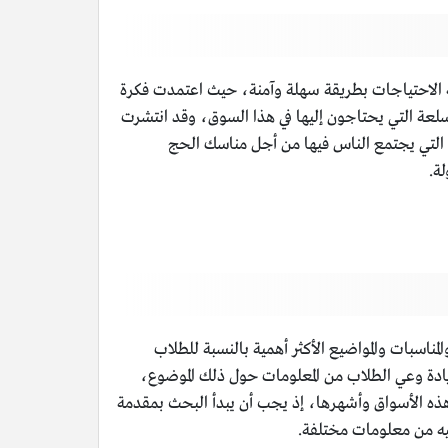
ية الاحتياجات بطريقة سهلة وآمنة، حيث اعتمدت فكرة
عة التي يحتاجون إليها في هذا السوق، وقد انتشرت
التي يجتمع الناس فيها من أجل مناسك الحج
ة.
سبات والمواضيع الأكثر أهمية بالنسبة للطلاب
ى زيادة وعي الطلاب من المعلومات حول ذلك الموضوع،
ذه الأسواق وأشهرها، إذ يجب أن يبدأ البحث بمقدمة
يه من معلومات مختلفة.