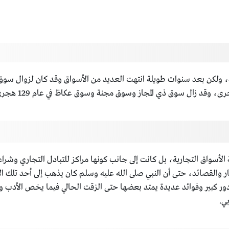
 ولكن بعد سنوات طويلة انتهت العديد من الأسواق وقد كان لزوال سوق 
، وقد زال سوق ذي المجاز وسوق مجنة وسوق عكاظ في عام 129 هجري.
ية الأسواق التجارية، بل كانت إلى جانب كونها مراكز للتبادل التجاري وشر
كار والقصائد، حتى أن النبي صلى الله عليه وسلم كان يذهب إلى أحد تلك الأ
 دور كبير وفوائد عديدة يمتد بعضها حتى الزقت الحالي فيما يخص الأدب
ي.