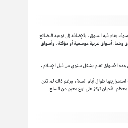
سوف يقام فيه السوق، بالإضافة إلى نوعية البضائع
سواق وهما: أسواق عربية موسمية أو مؤقتة، وأسواق
من هذه الأسواق تقام بشكل سنوي من قبل الإسلام،
ب استمراريتها طوال أيام السنة، ورغم ذلك لم تكن
ي معظم الأحيان تركز على نوع معين من السلع