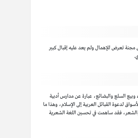
مجنة تعرض للإهمال ولم يعد عليه إقبال كبير
اء وبيع السلع والبضائع، عبارة عن مدارس أدبية
سواق لدعوة القبائل العربية إلى الإسلام، وهذا ما
 والشعر، فقد ساهمت في تحسين اللغة الشعرية