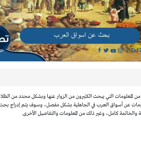
من المعلومات التي يبحث الكثيرون من الزوار عنها وبشكل محدد من الطلاب
معلومات عن أسواق العرب في الجاهلية بشكل مفصل، وسوف يتم إدراج بحث