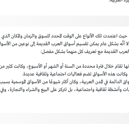
ة العربية.
 حيث اعتمدت تلك الأنواع على الوقت المحدد للسوق والزمان والمكان الذي 
 إلا أنَّه بشكل عام يمكن تقسيم أسواق العرب القديمة إلى نوعين من الأ
ق العرب القديمة مع تعريف كل منهما بشكل مفصل:
أنها تقام خلال فترة محددة من السنة أو الشهر أو الأسبوع، وكانت كثير 
كانت هذه الأسواق تضم فعاليات اجتماعية وثقافية عديدة.
ق الدائمة في المدن العربية، وكان أكثر شيوعًا من الأسواق الموسمية بسب
ات وأنشطة ثقافية واجتماعية، بل تتركز على البيع والشراء والتجارة، وف