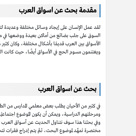
مقدمة بحث عن اسواق العرب
لقد عمل الإنسان على إيجاد وسائل مختلفة وعديدة لتل
السوق على جلب بضائع من أماكن بعيدة ووضعها في مح
الأسواق بين العرب قديمًا بأشكال مختلفة، وكان كثي
ويغتنمون مسوم الحج في الأسواق أيضًا، حيث كانت الع
بحث عن اسواق العرب
في كثير من الأحيان يطلب بعض معلمي المدارس من الط
ومرحلتهم الدراسية، ويمكن أن يكون الموضوع اجتماعيًا أ
وفي بحثنا هذا سوف نتناول الحديث عن أسواق العرب ا
مختصرة تمهِّد لموضوع البحث، ثمَّ يتم إدراج فقرات 