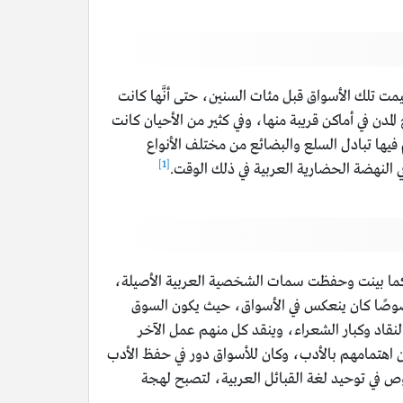
أقيمت تلك الأسواق قبل مئات السنين، حتى أنَّها كانت
لمدن في أماكن قريبة منها، وفي كثير من الأحيان كانت
 فيها تبادل السلع والبضائع من مختلف الأنواع
[1]
ي النهضة الحضارية العربية في ذلك الوقت.
، كما بينت وحفظت سمات الشخصية العربية الأصيلة،
 خصوصًا كان ينعكس في الأسواق، حيث يكون السوق
لنقاد وكبار الشعراء، وينقد كل منهم عمل الآخر
 اهتمامهم بالأدب، وكان للأسواق دور في حفظ الأدب
ص في توحيد لغة القبائل العربية، لتصبح لهجة