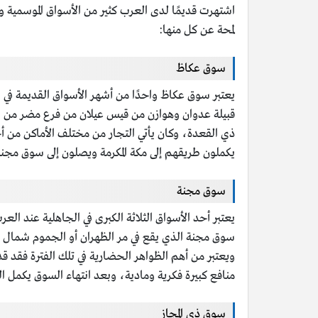
اشتهرت قديمًا لدى العرب كثير من الأسواق الموسمية و
لمحة عن كل منها:
سوق عكاظ
قبيلة عدوان وهوازن من قيس عيلان من فرع مضر من العر
ذي القعدة، وكان يأتي التجار من مختلف الأماكن من أج
يكملون طريقهم إلى مكة المكرمة ويصلون إلى سوق مجنة
سوق مجنة
يعتبر أحد الأسواق الثلاثة الكبرى في الجاهلية عند 
سوق مجنة الذي يقع في مر الظهران أو الجموم شمال مدي
ويعتبر من أهم الظواهر الحضارية في تلك الفترة فقد 
منافع كبيرة فكرية ومادية، وبعد انتهاء السوق يكمل 
سوق ذي المجاز