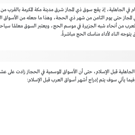
قام في الجاهلية، إذ يقع سوق ذي المجاز شرق مدينة مكة المكرمة بالقرب 
لمجاز حتى يوم الثامن من شهر ذي الحجة، وهذا ما جعله من الأسواق ال
رب من أنحاء شبه الجزيرة في موسم الحج، ويعتبر السوق معلمًا سياحيًا في 
 يتوجه الناء لأداء مناسك الحج مباشرةً.
الجاهلية قبل الإسلام، حتى أن الأسواق الموسمية في الحجاز زادت على عشر
فيما يأتي سوف يتم إدراج أشهر أسواق العرب قبل الإسلام: