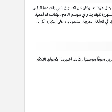
من جبل عرفات، وكان من الأسواق التي يقصدها الناس
شهيرة كونه يقام في موسم الحج، وكانت له أهمية
المملكة العربية السعودية، على اعتباره أثرًا ذا
ين سوقًا موسميًا، كانت أشهرها الأسواق الثلاثة