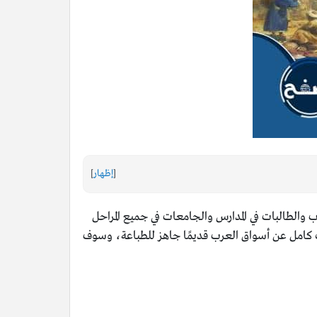
[
إظهار
]
 والطالبات في المدارس والجامعات في جميع المراحل
 كامل عن أسواق العرب قديمًا جاهز للطباعة، وسوف