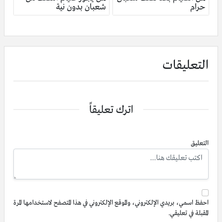
حرام
شعبان بدون نية
التعليقات
اترك تعليقاً
التعليق
احفظ اسمي، بريدي الإلكتروني، والموقع الإلكتروني في هذا المتصفح لاستخدامها المرة
المقبلة في تعليقي.