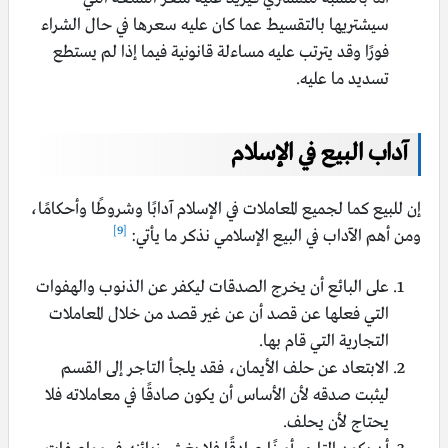
سيشتريها بالتقسيط عما كان عليه سعرها في حال الشراء
فورًا وقد يترتب عليه مساءلة قانونية فيما إذا لم يستطع
تسديد ما عليه.
آداب البيع في الإسلام
إن للبيع كما لجميع المعاملات في الإسلام آدابًا وشروطًا وأحكامًا،
[9]
ومن أهم الآداب في البيع الإسلامي نذكر ما يأتي:
على البائع أن يخرج الصدقات ليكفر عن الذنوب والهفوات
التي فعلها عن قصد أن عن غير قصد من خلال المعاملات
التجارية التي قام بها.
الابتعاد عن حلف الأيمان، فقد يلجأ التاجر إلى القسم
ليثبت صدقه لأن الأساس أن يكون صادقًا في معاملاته فلا
يحتاج لأن يحلف.