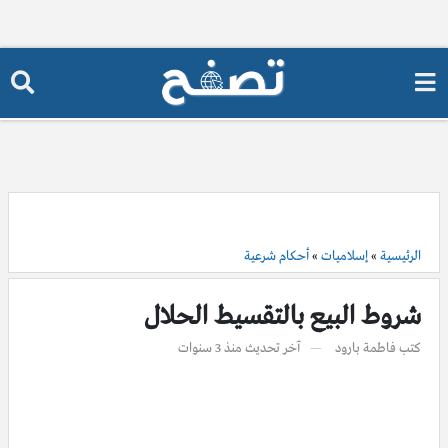
الرئيسية
»
إسلاميات
»
أحكام شرعية
شروط البيع بالتقسيط الحلال
كتب
فاطمة بارود
آخر تحديث
منذ 3 سنوات