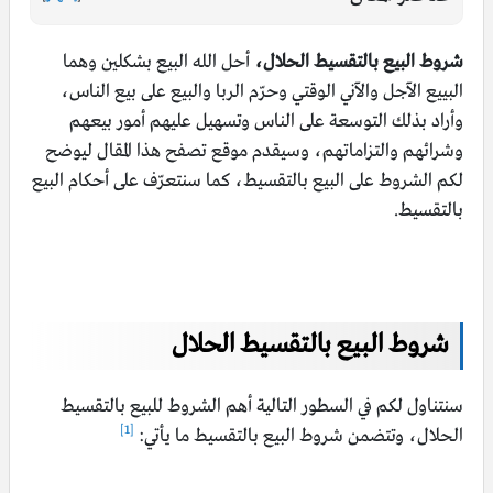
شروط البيع بالتقسيط الحلال،
أحل الله البيع بشكلين وهما
البييع الآجل والآني الوقتي وحرّم الربا والبيع على بيع الناس،
وأراد بذلك التوسعة على الناس وتسهيل عليهم أمور بيعهم
وشرائهم والتزاماتهم، وسيقدم موقع تصفح هذا المقال ليوضح
لكم الشروط على البيع بالتقسيط، كما سنتعرّف على أحكام البيع
بالتقسيط.
شروط البيع بالتقسيط الحلال
سنتناول لكم في السطور التالية أهم الشروط للبيع بالتقسيط
[1]
الحلال، وتتضمن شروط البيع بالتقسيط ما يأتي: