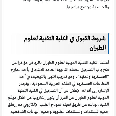
بين أهم الشروط الامتثال للصحة الأكاديمية والسلوكية
والجسدية وجميع برامجها.
شروط القبول في الكلية التقنية لعلوم
الطيران
أعلنت الكلية التقنية الدولية لعلوم الطيران بالرياض مؤخرا عن
فتح باب التسجيل لحملة الثانوية العامة للالتحاق بأحد المدارج
“العسكرية والمدنية”، وهو تدريب انتهى بالتوظيف في أحد
القطاعات العسكرية في المملكة العربية السعودية، وتجدر
الإشارة إلى أنه تم الإعلان عن أن التسجيل في الكلية التقنية
الدولية لعلوم الطيران من المقرر أن يكون إلكترونيا من خلال موقع
الكلية، وذلك عن طريق تعبئة نموذج الطلب الإلكتروني مع إرفاق
جميع المستندات والمستندات المطلوبة وجميع البيانات الشخصية