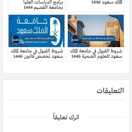
الملك سعود 1446
برامج الدراسات العليا
بجامعة القصيم 1444
شروط القبول في جامعة الملك
شروط القبول في جامعة الملك
سعود للعلوم الصحية 1446
سعود تخصص قانون 1446
التعليقات
اترك تعليقاً