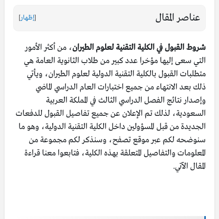
عناصر المقال
[
إظهار
]
شروط القبول في الكلية التقنية لعلوم الطيران
، من أكثر الأمور
التي سعى إليها مؤخرا عدد كبير من طلاب الثانوية العامة هي
متطلبات القبول بالكلية التقنية الدولية لعلوم الطيران، ويأتي
ذلك بعد الانتهاء من جميع اختبارات العام الدراسي الماضي
وإصدار نتائج الفصل الدراسي الثالث في المملكة العربية
السعودية، لذلك تم الإعلان عن جميع تفاصيل القبول للدفعات
الجديدة من قبل المسؤولين داخل الكلية التقنية الدولية، وهو ما
سنوضحه لكم عبر موقع تصفح، وسنذكر لكم مجموعة من
المعلومات والتفاصيل المتعلقة بهذه الكلية، فتابعوا معنا قراءة
المقال الآتي.