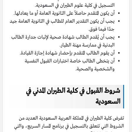
التسجيل في كلية علوم الطيران في السعودية.
أن يكون المتقدم حاصلاً على الثانوية العامة أو ما يعادلها.
يجب أن يكون التقدير العام للطالب في الثانوية العامة جيد
جدًا فيما فوق.
يجب أن يُقدم الطالب شهادة صحية لإثبات جدارة الطالب
البدنية في ممارسة مهنة الطيار.
أن يقوم الطالب المتقدم بإحضار شهادة إجازة القيادة.
أن يتخطى الطالب خاصة اختبارات القبول النفسية
والشخصية والصحية.
شروط القبول في كلية الطيران المدني في
السعودية
تفرض كلية الطيران في المملكة العربية السعودية العديد من
الشروط التي تتعلق بالتسجيل في برنامج المسار السريع، والتي