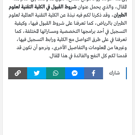
المقال، والذي يحمل عنوان
شروط القبول في الكلية التقنية لعلوم
الطيران
، وقد ذكرنا لكم فيه نبذة عن الكلية التقنية العالمية لعلوم
الطيران بالرياض، كما تعرفنا على شروط القبول فيها، وكيفية
التسجيل في أحد برامجها التخصصية ومساراتها المختلفة، كما
تعرفنا في على طرق التواصل مع الكلية ورابط التسجيل فيها،
وغيرها من المعلومات والتفاصيل الأخرى، ونرجو أن نكون قد
قدمنا لكم كل النفع والفائدة في هذا المقال.
شارك