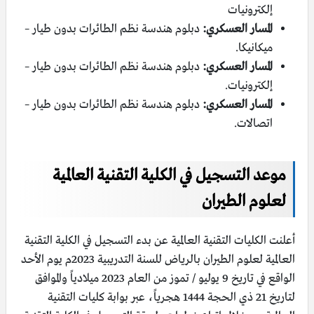
إلكترونيات
المسار العسكري:
دبلوم هندسة نظم الطائرات بدون طيار –
ميكانيكا.
المسار العسكري:
دبلوم هندسة نظم الطائرات بدون طيار –
إلكترونيات.
المسار العسكري:
دبلوم هندسة نظم الطائرات بدون طيار –
اتصالات.
موعد التسجيل في الكلية التقنية العالمية
لعلوم الطيران
أعلنت الكليات التقنية العالمية عن بدء التسجيل في الكلية التقنية
العالمية لعلوم الطيران بالرياض للسنة التدريبية 2023م يوم الأحد
الواقع في تاريخ 9 يوليو / تموز من العام 2023 ميلادياً والموافق
لتاريخ 21 ذي الحجة 1444 هجرياً، عبر بوابة كليات التقنية