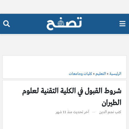
الرئيسية
»
التعليم
»
كليات وجامعات
شروط القبول في الكلية التقنية لعلوم
الطيران
كتب
نجم الدين
آخر تحديث
منذ 11 شهر