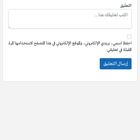
التعليق
احفظ اسمي، بريدي الإلكتروني، والموقع الإلكتروني في هذا المتصفح لاستخدامها المرة
المقبلة في تعليقي.