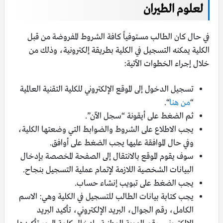
لعلوم الطيران
في حال كان الطالب مستوفياً كافة الشروط المفروضة من قبل
الكلية يمكنه التسجيل في الكلية بطريقة إلكترونية، وذلك من
خلال إجراء الخطوات الآتية:
تسجيل الدخول إلى الموقع الإلكتروني للكلية التقنية العالمية
“
من هنا
“.
ثم الضغط على أيقونة “سجل الآن”.
يجب الاطلاع على الشروط والضوابط التي وضعتها الكلية،
وفي حال الموافقة عليها يجب الضغط على أوافق.
سوف يقوم الموقع بالانتقال إلى الصفحة المخصصة بإدخال
البيانات الشخصية اللازمة لإتمام عملية التسجيل بنجاح.
يجب الضغط على تبويب إنشاء حساب.
يجب كتابة بيانات الطالب للتسجيل في الكلية وهي: الاسم
الكامل، رقم الجوال، البريد الإلكتروني، تأكيد البريد