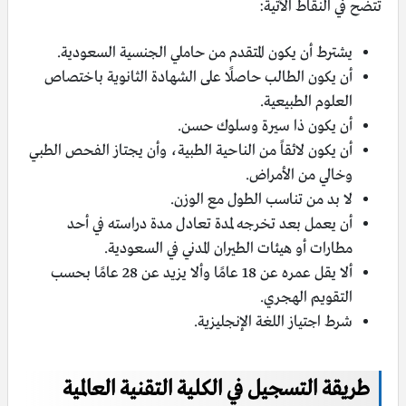
تتضح في النقاط الآتية:
يشترط أن يكون المتقدم من حاملي الجنسية السعودية.
أن يكون الطالب حاصلًا على الشهادة الثانوية باختصاص
العلوم الطبيعية.
أن يكون ذا سيرة وسلوك حسن.
أن يكون لائقاً من الناحية الطبية، وأن يجتاز الفحص الطبي
وخالي من الأمراض.
لا بد من تناسب الطول مع الوزن.
أن يعمل بعد تخرجه لمدة تعادل مدة دراسته في أحد
مطارات أو هيئات الطيران المدني في السعودية.
ألا يقل عمره عن 18 عامًا وألا يزيد عن 28 عامًا بحسب
التقويم الهجري.
شرط اجتياز اللغة الإنجليزية.
طريقة التسجيل في الكلية التقنية العالمية