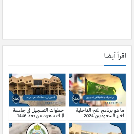
اقرأ أيضا
ما هو برنامج المنح الداخلية
خطوات التسجيل في جامعة
لغير السعوديين 2024
الملك سعود عن بعد 1446