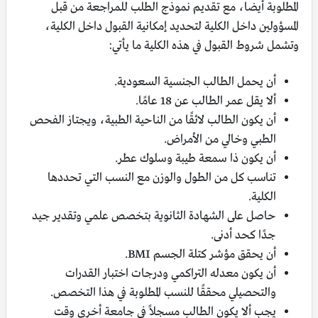
المطلوبة أيضا، مع تقديم نموذج الطلب للمراجعة من قبل
المسؤولين داخل الكلية لتحديد إمكانية القبول داخل الكلية،
وتشمل شروط القبول في هذه الكلية ما يأتي:
أن يحمل الطالب الجنسية السعودية.
ألا يقل عمر الطالب عن 18 عامًا.
أن يكون الطالب لائقًا من الناحية الطبية، ويجتاز الفحص
الطبي وخالي من الأمراض.
أن يكون ذا سمعة طيبة وسلوك عطر.
تناسب كل من الطول والوزن مع النسب التي تحددها
الكلية.
حاصل على الشهادة الثانوية بتخصص علمي وتقدير جيد
جدًا كحد أدنى.
أن يحقق مؤشر كتلة الجسم BMI.
أن يكون معدله التراكمي ودرجات اختبار القدرات
والتحصيلي محققًا للنسب المطلوبة في هذا التخصص.
يجب ألا يكون الطالب مسجلاً في جامعة أخرى وقت