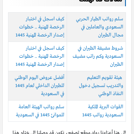
سلم رواتب الطيار الحربي
كيف اسجل في اختبار
السعودي والعاملين في
الرخصة المهنية .. خطوات
مجال الطيران
إصدار الرخصة المهنية 1445
شروط مضيفة الطيران في
كيف اسجل في اختبار
السعودية وكم راتب مضيف
الرخصة المهنية .. خطوات
الطيران
إصدار الرخصة المهنية 1445
هيئة تقويم التعليم
أفضل عروض اليوم الوطني
والتدريب تسجيل دخول
للطيران الداخلي لعام 1445
النفاذ الوطني
في السعودية
القوات البرية الملكية
سلم رواتب الهيئة العامة
السعودية رواتب 1445
للموانئ 1445 في السعودية
إلى هنا أعزاءنا رواد موقع تصفح، نكون قد وصلنا إلى ختام هذا