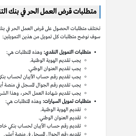
متطلبات قرض العمل الحر في بنك التن
تختلف متطلبات الحصول على قرض العمل الحر في بنك التن
سوف نوضح متطلبات كل تمويل من هذين التمويلين:
متطلبات التمويل النقدي:
وهذه المتطلبات هي:
يجب تقديم الهوية الوطنية.
يجب تقديم العنوان الوطني.
يجب تقديم رقم حساب الآيبان لحساب بنكي خ
يجب تقديم رقم الجوال المسجل في منصة أب
يجب تقديم شهادة العمل الحر، وهذا الش
متطلبات تمويل السيارات:
وهذه المتطلبات هي:
تقديم الهوية الوطنية.
تقديم العنوان الوطني.
تقديم رقم حساب الآيبان لحساب بنكي خاص با
تقديم رقم الجوال المسجل في منصة أبشر.