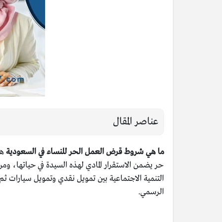
عناصر المقال
ما هي شروط قرض العمل الحر للنساء في السعودية
هو
حر يضمن الاستقرار المادي لهذه السيدة في حياتها، وم
التنمية الاجتماعية بين تمويل نقدي وتمويل سيارات ث
الرسمي.