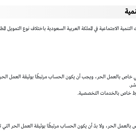
مية
مية الاجتماعية في المملكة العربية السعودية باختلاف نوع التمويل المطلو
اص بالعمل الحر، ويجب أن يكون الحساب مرتبطًا بوثيقة العمل الحر ال
شر.
رط خاص بالخدمات التخصصية.
لعمل الحر، ولا بدّ أن يكون الحساب مرتبطًا بوثيقة العمل الحر التي ت