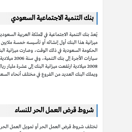
بنك التنمية الاجتماعية السعودي
ويملك البنك العديد من الفروع في مختلف أنحاء السعو
شروط قرض العمل الحر للنساء
تختلف شروط قرض العمل الحر أو تمويل العمل الحر للنس