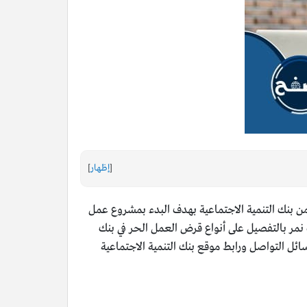
[
إظهار
]
ن بنك التنمية الاجتماعية بهدف البدء بمشروع عمل
 نمر بالتفصيل على أنواع قرض العمل الحر في بنك
ئل التواصل ورابط موقع بنك التنمية الاجتماعية