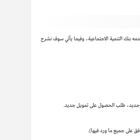
مه بنك التنمية الاجتماعية، وفيما يأتي سوف نشرح
ب جديد، طلب الحصول على تمويل جديد.
فق على جميع ما ورد فيها).