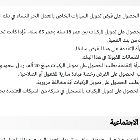
ول على قرض تمويل السيارات الخاص بالعمل الحر للنساء في بنك التنمية
يجب أن يكون عمر المتقدمة بطلب الحصول على 
من بنك التنمية.
 المتقدمة على هذا القرض سليمًا.
ضمانات المقبولة في هذا البنك.
قدمة بطلب الحصول على تمويل المركبات مبلغ 20 ألف ريال سعودي.
لب الحصول على القرض رخصة قيادة سارية المفعول أو الصلاحية.
ة بطلب الحصول على تمويل المركبات أيّة مخالفة مرورية.
 الحصول على تمويل المركبات بالتسجيل في شركة من الشركات المعتمدة بح
الاجتماعية