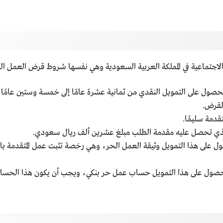
الاجتماعية في المملكة العربية السعودية وهي نفسها شروط قرض العمل ال
حصول على التمويل النقدي من ثمانية عشرة عامًا إلى خمسة وستين عامًا،
لقرض.
دمة سليمًا.
لذي تحصل عليه مقدمة الطلب مبلغ عشرين ألف ريال سعودي.
 على هذا التمويل وثيقة العمل الحر، وهي رخصة تثبت عمل المتقدمة بال
صول على هذا التمويل حساب عمل حر بنكي، ويجب أن يكون هذا الحساب الب