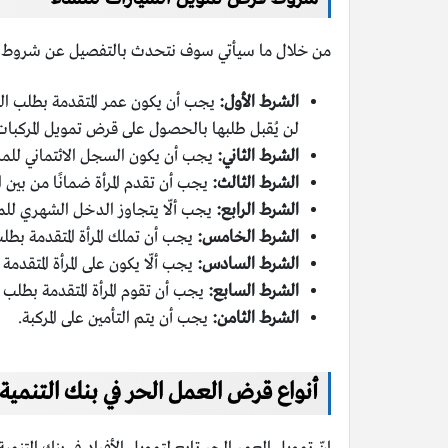
من خلال ما سيأتي سوف نتحدث بالتفصيل عن شروط الحص
الشرط الأول:
لن يُقبل طلبها بالحصول على قرض تمويل المركبات 
الشرط الثاني:
يجب أن يكون السجل الائتماني للمرأة
الشرط الثالث:
يجب أن تقدم المرأة ضمانًا من بين ال
الشرط الرابع:
يجب ألّا يتجاوز الدخل الشهري للمرأة المت
الشرط الخامس:
يجب أن تملك المرأة المتقدمة بط
الشرط السادس:
يجب ألّا يكون على المرأة المتقدم
الشرط السابع:
يجب أن تقوم المرأة المتقدمة بطلب
الشرط الثامن:
يجب أن يتم التأمين على المركبة.
أنواع قرض العمل الحر في بنك التنمية 