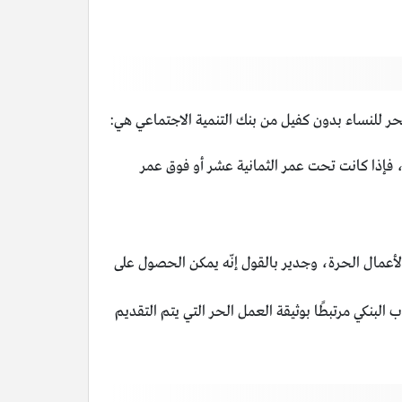
حر للنساء بدون كفيل من بنك التنمية الاجتماعي هي:
 فإذا كانت تحت عمر الثمانية عشر أو فوق عمر
أعمال الحرة، وجدير بالقول إنّه يمكن الحصول على
نكي مرتبطًا بوثيقة العمل الحر التي يتم التقديم