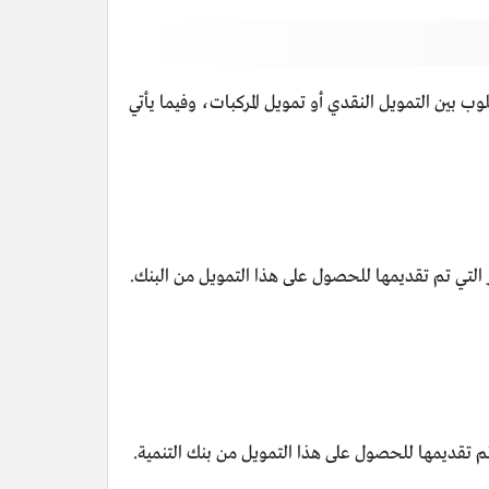
ب بين التمويل النقدي أو تمويل المركبات، وفيما يأتي
تي تم تقديمها للحصول على هذا التمويل من البنك.
م تقديمها للحصول على هذا التمويل من بنك التنمية.