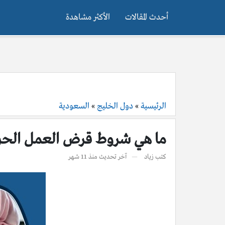
أحدث المقالات
الأكثر مشاهدة
الرئيسية
»
دول الخليج
»
السعودية
ما هي شروط قرض العمل الحر 
كتب
زياد
آخر تحديث
منذ 11 شهر