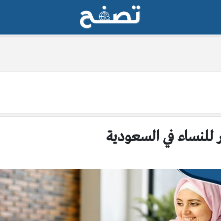
للنساء في السعودية