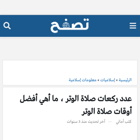
الرئيسية
»
إسلاميات
»
معلومات إسلامية
عدد ركعات صلاة الوتر ، ما أهي أفضل
أوقات صلاة الوتر
كتب
أماني
آخر تحديث
منذ 3 سنوات