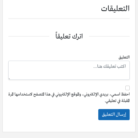
التعليقات
اترك تعليقاً
التعليق
احفظ اسمي، بريدي الإلكتروني، والموقع الإلكتروني في هذا المتصفح لاستخدامها المرة
المقبلة في تعليقي.