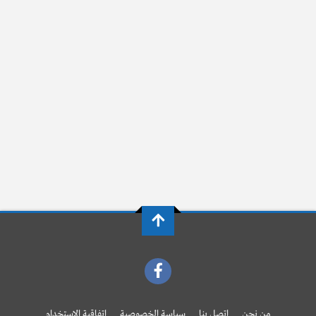
من نحن
اتصل بنا
سياسة الخصوصية
اتفاقية الاستخدام