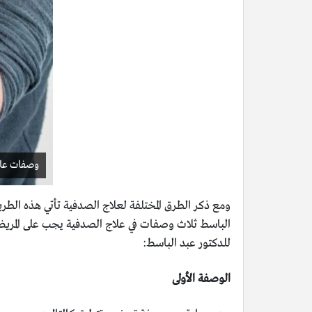
وصفات علا
ومع ذكر الطرق المختلفة لعلاج الصدفية تأتي هذه الطريق
الباسط ثلاث وصفات في علاج الصدفية يجب على المريض ا
للدكتور عبد الباسط:
الوصفة الأولى