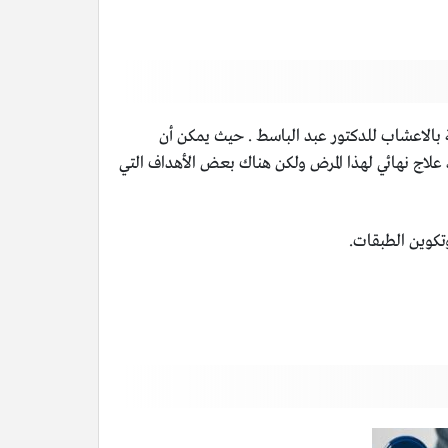
 بالاعشاب للدكتور عبد الباسط . حيث يمكن أن
لاج نهائي لهذا المرض ولكن هناك بعض الأهداف التي
تكوين الطبقات.