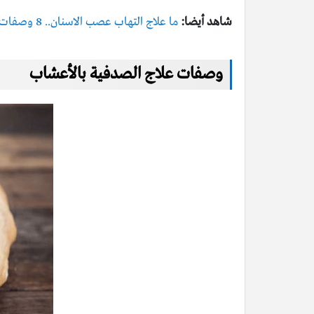
شاهد أيضا:
ما علاج التهاب عصب الاسنان.. 8 وصفات طبيعية رائعة
وصفات علاج الصدفية بالأعشاب