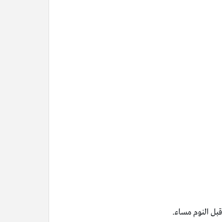
قبل النوم مساء.