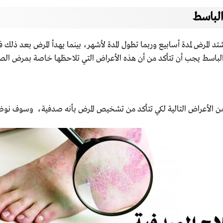
الباسط
د المرض لمدة أسابيع وربما تطول المدة لأشهر، بينما يهدأ المرض بعد ذلك 
الباسط يجب أن تتأكد من أن هذه الأعراض التي تلاحظها خاصة بمرض 
الأعراض التالية لكي تتأكد من تشخيص المرض بأنه صدفية، وسوف نوضح أه