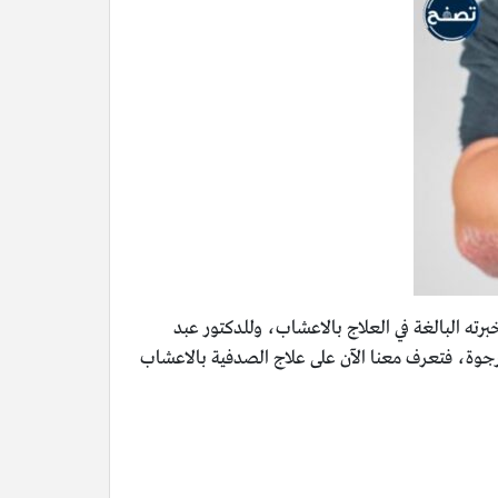
برته البالغة في العلاج بالاعشاب، وللدكتور عبد
رجوة، فتعرف معنا الآن على علاج الصدفية بالاعشاب