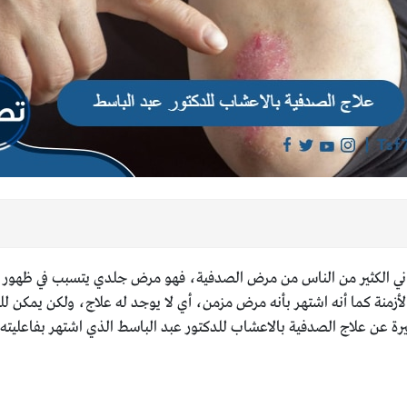
ي الكثير من الناس من مرض الصدفية، فهو مرض جلدي يتسبب في ظهور بع
أزمنة كما أنه اشتهر بأنه مرض مزمن، أي لا يوجد له علاج، ولكن يمكن ل
يرة عن علاج الصدفية بالاعشاب للدكتور عبد الباسط الذي اشتهر بفاعليته 