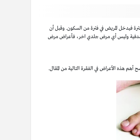
فترة فيدخل المريض في فترة من السكون. وقبل أن
الصدفية وليس أي مرض جلدي اخر، فأعراض مرض
م هذه الأعراض في الفقرة التالية من المقال.