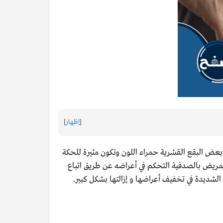
[
إظهار
]
ض البقع القشرية حمراء اللون وتكون مثيرة للحكة
لمريض بالصدفية التحكم في أعراضه عن طريق اتباع
الشديدة في تخفيف أعراضها و إزالتها بشكل كبير.