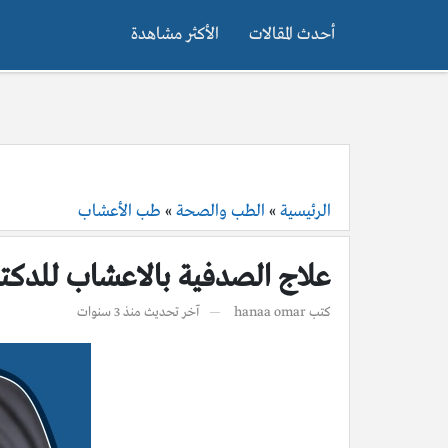
أحدث المقالات
الأكثر مشاهدة
الرئيسية
»
الطب والصحة
»
طب الأعشاب
علاج الصدفية بالاعشاب للدكتور عبد البا
كتب
hanaa omar
آخر تحديث
منذ 3 سنوات