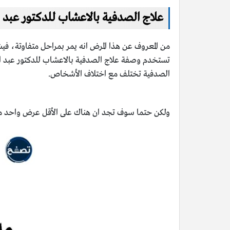
علاج الصدفية بالاعشاب للدكتور عبد 
من المعروف عن هذا المرض انه يمر بمراحل متفاوتة، فيشت
تستخدم وصفة علاج الصدفية بالاعشاب للدكتور عبد 
الصدفية تختلف مع اختلاف الأشخاص.
ولكن حتما سوف تجد ان هناك على الأقل عرض واحد من 