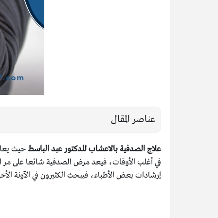
عناصر المقال
علاج الصدفية بالاعشاب للدكتور عبد الباسط
حيث يعان
في أغلب الأوقات، فيعد مرض الصدفية شائعا على مر ال
إرشادات بعض الأطباء، فيبحث الكثيرون في الآونة الأخ