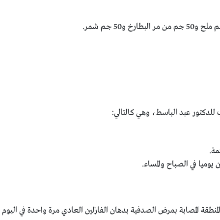
دكتور عبد الباسط، وهي كالتالي:
مة.
يوميا في الصباح والمساء.
منطقة المصابة بمرض الصدفية بدهان الفازلين العادي مرة واحدة في اليوم 