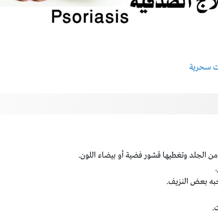
ن الجلد وتغطيها قشور فضية أو بيضاء اللون.
به بعض النزيف.
.