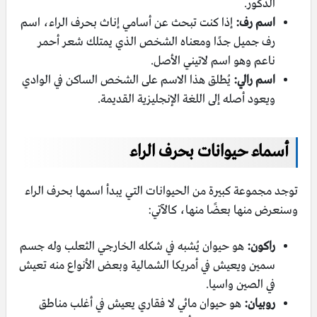
الذكور.
اسم رف:
إذا كنت تبحث عن أسامي إناث بحرف الراء، اسم
رف جميل جدًا ومعناه الشخص الذي يمتلك شعر أحمر
ناعم وهو اسم لاتيني الأصل.
اسم رالي:
يُطلق هذا الاسم على الشخص الساكن في الوادي
ويعود أصله إلى اللغة الإنجليزية القديمة.
أسماء حيوانات بحرف الراء
توجد مجموعة كبيرة من الحيوانات التي يبدأ اسمها بحرف الراء
وسنعرض منها بعضًا منها، كالآتي:
راكون:
هو حيوان يُشبه في شكله الخارجي الثعلب وله جسم
سمين ويعيش في أمريكا الشمالية وبعض الأنواع منه تعيش
في الصين واسيا.
روبيان:
هو حيوان مائي لا فقاري يعيش في أغلب مناطق