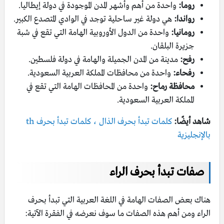
روما:
واحدة من أهم وأشهر المدن الموجودة في دولة إيطاليا.
رواندا:
هي دولة غير ساحلية توجد في الوادي المتصدع الكبير.
رومانيا:
واحدة من الدول الأوروبية الهامة التي تقع في شبة
جزيرة البلقان.
رفح:
مدينة من المدن الجميلة والهامة في دولة فلسطين.
رفحاء:
واحدة من محافظات المملكة العربية السعودية.
محافظة رماح:
واحدة من المحافظات الهامة التي تقع في
المملكة العربية السعودية.
شاهد أيضًا:
كلمات تبدأ بحرف الذال ، كلمات تبدأ بحرف th
بالإنجليزية
صفات تبدأ بحرف الراء
هناك بعض الصفات الهامة في اللغة العربية التي تبدأ بحرف
الراء ومن أهم هذه الصفات ما سوف نعرضه في الفقرة الآتية: