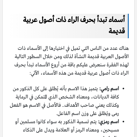
أسماء تبدأ بحرف الراء ذات أصول عربية
قديمة
هناك عدد من الناس التي تميل في اختيارها إلى الأسماء ذات
الأصول العربية قديمة النشأة لذلك ومن خلال السطور التالية
لهذه الفقرة سنعرض عليكم باقة من أروع الأسماء تبدأ بحرف
الراء ذات أصول عربية قديمة من هذه الأسماء، الآتي:
اسم رامي:
يتميز هذا الاسم بأنه يُطلق على كل الذكور من
كافة الديانات، ومعناه الشخص الذي المتمكن في الرماية
وكذلك يعني صاحب الأهداف.. فالأصل في الاسم هو الفعل
رمى ويُطلق على وزن اسم الفاعل.
اسم رمزي:
يتم تسمية الذكور به سواء كانوا مسلمين أو
مسيحين، ومعناه الرمز أو العلامة ويدل على الذكاء