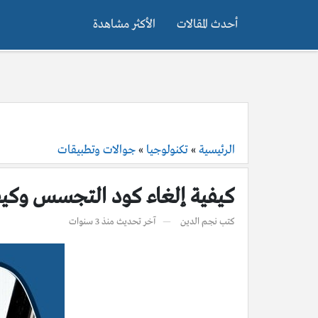
أحدث المقالات
الأكثر مشاهدة
الرئيسية
»
تكنولوجيا
»
جوالات وتطبيقات
كيفية إلغاء كود التجسس وكي
كتب
نجم الدين
آخر تحديث
منذ 3 سنوات