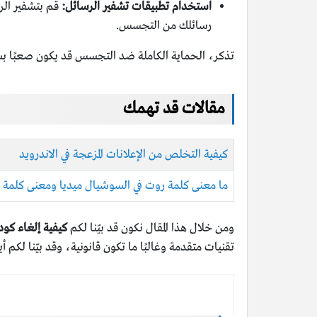
استخدام تطبيقات تشفير الرسائل:
رسائلك من التجسس.
تذكر، الحماية الكاملة ضد التجسس قد يكون صعبًا بش
مقالات قد تهمك
كيفية التخلص من الإعلانات المزعجة في الاندرويد
ما معنى كلمة روت في السوشيال ميديا ومعنى كلمة ر
ومن خلال هذا المقال نكون قد بيّنا لكم
كيفية إلغاء كو
تقنيات متقدمة وغالبًا ما تكون قانونية، وقد بيّنا لكم