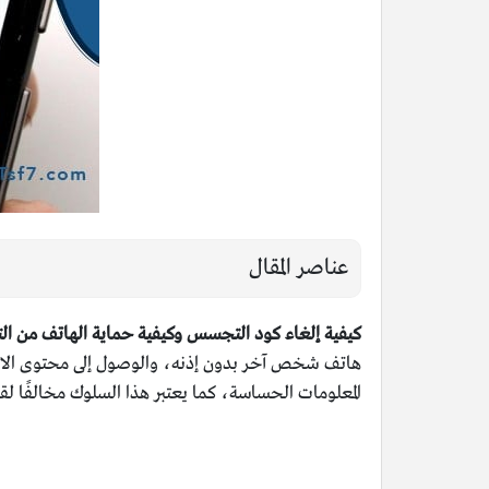
عناصر المقال
كيفية إلغاء كود التجسس وكيفية حماية الهاتف من 
هاتف شخص آخر بدون إذنه، والوصول إلى محتوى الاتص
المعلومات الحساسة، كما يعتبر هذا السلوك مخالفًا لقو