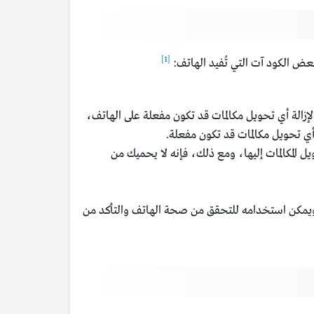
[1]
عض الكود آت التي تُفيد الهاتف:
لإزالة أي تحويل مكالمات قد تكون مفعلة على الهاتف،
ي تحويل مكالمات قد تكون مفعلة.
ل المكالمات إليها، ومع ذلك، فإنه لا يحميك من
ة الهاتف الخاص بك، ويمكن استخدامه للتحقق من صحة الهاتف والتأكد من