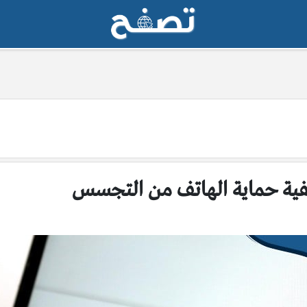
فية حماية الهاتف من التجسس