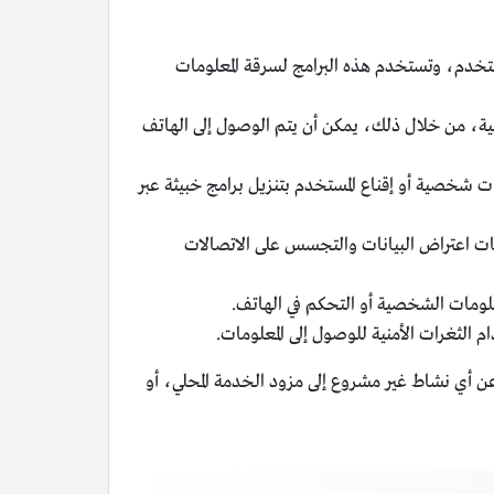
ستخدم، وتستخدم هذه البرامج لسرقة المعلومات
ة، من خلال ذلك، يمكن أن يتم الوصول إلى الهاتف
شخصية أو إقناع المستخدم بتنزيل برامج خبيثة عبر
ستخدام تقنيات اعتراض البيانات والتجسس على الاتصالات
معلومات الشخصية أو التحكم في الهاتف.
الثغرات الأمنية للوصول إلى المعلومات.
ن أي نشاط غير مشروع إلى مزود الخدمة المحلي، أو