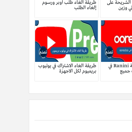
 الشريحة على
طريقة الغاء طلب اوبر ورسوم
إلغاء الطلب
كيفية إلغاء خدمة Ranini في
طريقة الغاء الاشتراك في يوتيوب
حذف جميع
بريميوم لكل الاجهزة