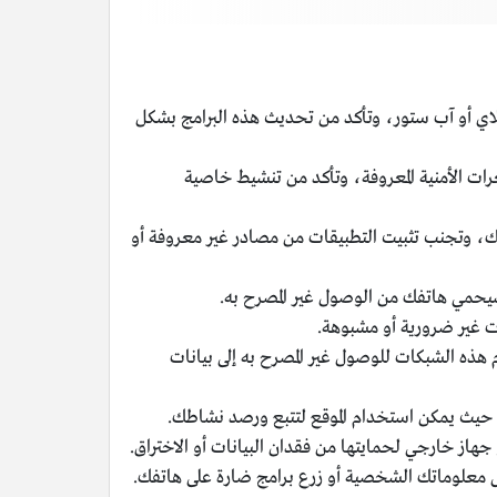
اي أو آب ستور، وتأكد من تحديث هذه البرامج بشكل
 الأمنية المعروفة، وتأكد من تنشيط خاصية
ك، وتجنب تثبيت التطبيقات من مصادر غير معروفة أو
يحمي هاتفك من الوصول غير المصرح به.
 غير ضرورية أو مشبوهة.
راق استخدام هذه الشبكات للوصول غير المصرح به إلى بيانات
ة، حيث يمكن استخدام الموقع لتتبع ورصد نشاطك.
از خارجي لحمايتها من فقدان البيانات أو الاختراق.
لى معلوماتك الشخصية أو زرع برامج ضارة على هاتفك.