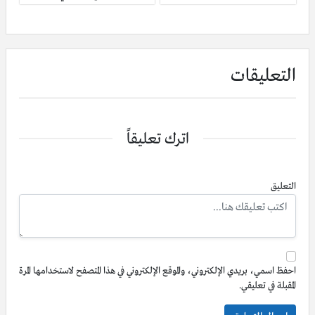
التعليقات
اترك تعليقاً
التعليق
احفظ اسمي، بريدي الإلكتروني، والموقع الإلكتروني في هذا المتصفح لاستخدامها المرة
المقبلة في تعليقي.