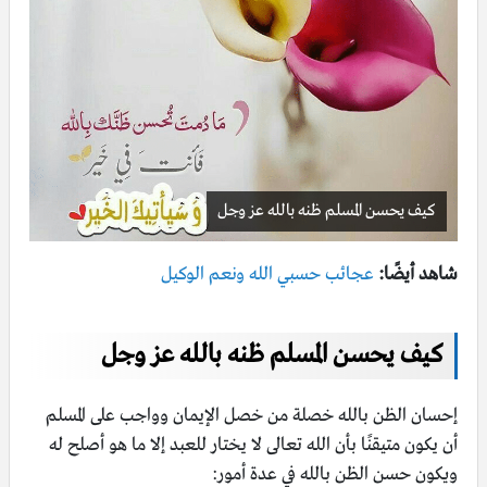
كيف يحسن المسلم ظنه بالله عز وجل
شاهد أيضًا:
عجائب حسبي الله ونعم الوكيل
كيف يحسن المسلم ظنه بالله عز وجل
إحسان الظن بالله خصلة من خصل الإيمان وواجب على المسلم
أن يكون متيقنًا بأن الله تعالى لا يختار للعبد إلا ما هو أصلح له
ويكون حسن الظن بالله في عدة أمور: