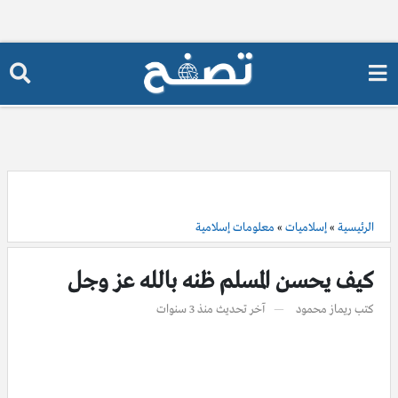
الرئيسية
»
إسلاميات
»
معلومات إسلامية
كيف يحسن المسلم ظنه بالله عز وجل
كتب
ريماز محمود
آخر تحديث
منذ 3 سنوات