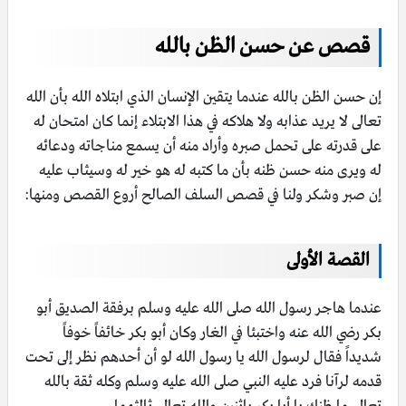
قصص عن حسن الظن بالله
إن حسن الظن بالله عندما يتقين الإنسان الذي ابتلاه الله بأن الله
تعالى لا يريد عذابه ولا هلاكه في هذا الابتلاء إنما كان امتحان له
على قدرته على تحمل صبره وأراد منه أن يسمع مناجاته ودعائه
له ويرى منه حسن ظنه بأن ما كتبه له هو خير له وسيثاب عليه
إن صبر وشكر ولنا في قصص السلف الصالح أروع القصص ومنها:
القصة الأولى
عندما هاجر رسول الله صلى الله عليه وسلم برفقة الصديق أبو
بكر رضي الله عنه واختبئا في الغار وكان أبو بكر خائفاً خوفاً
شديداً فقال لرسول الله يا رسول الله لو أن أحدهم نظر إلى تحت
قدمه لرآنا فرد عليه النبي صلى الله عليه وسلم وكله ثقة بالله