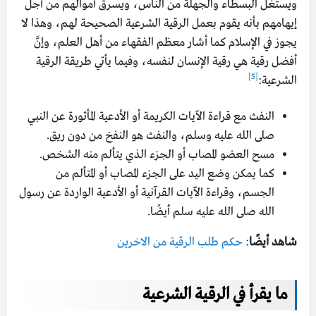
ويستغل البسطاء والجهلة من الناس، ويسرق أموالهم من أجل
إيهامهم بأنه يقوم بعمل الرقية الشرعية الصحيحة لهم، وهذا لا
يجوز في الإسلام كما أشار معظم الفقهاء من أهل العلم، وإنَّ
أفضل رقية هي رقية الإنسان لنفسه، وفيما يأتي طريقة الرقية
[5]
الشرعية:
النفث مع قراءة الآيات الكريمة أو الأدعية المأثورة عن النبي
صلى الله عليه وسلم، والنفث هو النفخ من دون ريق.
مسح العضو المصاب أو الجزء الذي يتألم منه الشخص.
كما يمكن وضع اليد على الجزء المصاب أو المتألم من
الجسم، وقراءة الآيات القرآنية أو الأدعية الواردة عن رسول
الله صلى الله عليه سلم أيضًا.
شاهد أيضًا
:
حكم طلب الرقية من الاخرين
ما يقرأ في الرقية الشرعية