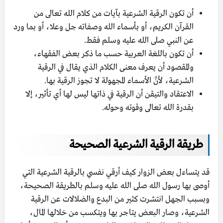
أن تكون الرقية الشرعية بآيات من كلام الله تعالى من
القرآن الكريم، أو بأسماء الله وصفاته جل وعلا، أو بما ورد
عن النبي صلى الله عليه وسلم فقط.
أن تكون باللغة العربية حسب ما ذكر بعض الفقهاء،
والمقصود أن يعرف معنى الكلام الذي يقال في الرقية
الشرعية، لأنَّ الأسماء المجهولة لا تجوز الرقية بها.
الاعتقاد والتيقن أن الرقية في ذاتها ليس لها أي تأثير، إلا
بقدرة الله تعالى وقوته وحوله.
طريقة الرقية الشرعية الصحيحة
قد يتساءل بعض الزوار كيف أرقي نفسي بالرقية الشرعية التي
أوصى بها رسول الله صلى الله عليه وسلم بالطريقة الصحيحة،
وبسبب الجهل انتشرت كثير من البدع والضلالات عن الرقية
الشرعية، وصار البعض يتاجر بها ويتكسب من خلالها المال،