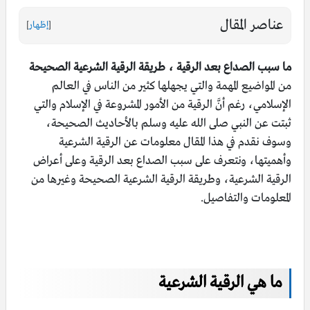
عناصر المقال
[
إظهار
]
ما سبب الصداع بعد الرقية ، طريقة الرقية الشرعية الصحيحة
من المواضيع المهمة والتي يجهلها كثير من الناس في العالم
الإسلامي، رغم أنَّ الرقية من الأمور المشروعة في الإسلام والتي
ثبتت عن النبي صلى الله عليه وسلم بالأحاديث الصحيحة،
وسوف نقدم في هذا المقال معلومات عن الرقية الشرعية
وأهميتها، ونتعرف على سبب الصداع بعد الرقية وعلى أعراض
الرقية الشرعية، وطريقة الرقية الشرعية الصحيحة وغيرها من
المعلومات والتفاصيل.
ما هي الرقية الشرعية