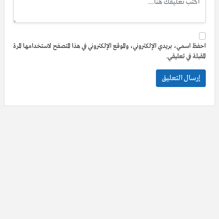
احفظ اسمي، بريدي الإلكتروني، والموقع الإلكتروني في هذا المتصفح لاستخدامها المرة
المقبلة في تعليقي.