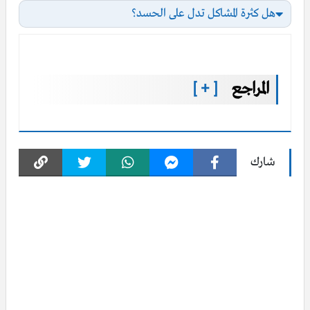
هل كثرة المشاكل تدل على الحسد؟
المراجع
[ + ]
شارك