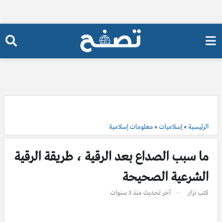
الرئيسية
»
إسلاميات
»
معلومات إسلامية
ما سبب الصداع بعد الرقية ، طريقة الرقية
الشرعية الصحيحة
كتب
نزار
آخر تحديث
منذ 3 سنوات