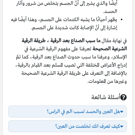
أيضًا والذي يشير إلى أنَّ الجسم يتخلص من شرور وآثار
الحسد.
يظهر أحيانًا ما يشبه الكدمات على الجسم، وهذا أيضًا فيه
إشارة إلى أنَّ الإصابة كانت شديدة على الجسم.
في نهاية مقال
ما سبب الصداع بعد الرقية ، طريقة الرقية
الشرعية الصحيحة
تعرفنا على مفهوم الرقية الشرعية في
الإسلام، وعرفنا ما سبب حدوث الصداع بعد الرقية، كما تمَّ
إدراج الأعراض المختلفة التي تصيب المسلم بعد القيام بالرقية،
بالإضافة إلى التعرف على طريقة الرقية الشرعية الصحيحة
وغيرها من المعلومات.
أسئلة شائعة
أسئلة شائعة
هل العين والحسد تسبب الم في الراس؟
كيف تعرف انك تخلصت من العين؟