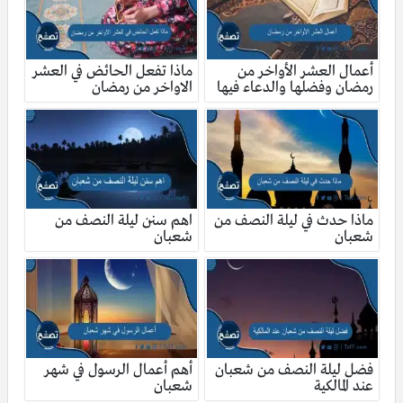
أعمال العشر الأواخر من
ماذا تفعل الحائض في العشر
رمضان وفضلها والدعاء فيها
الاواخر من رمضان
ماذا حدث في ليلة النصف من
اهم سنن ليلة النصف من
شعبان
شعبان
فضل ليلة النصف من شعبان
أهم أعمال الرسول في شهر
عند المالكية
شعبان