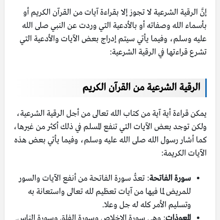
إنَّ الرقية الشرعية لا تجوز إلا بقراءة آيات من القرآن الكريم أو
بأسماء الله وصفاته أو بالأدعية التي وردت عن النبي صلى الله
عليه وسلم، وفيما يأتي سيتم إدراج بعض الآيات والأدعية التي
تشرع قراءتها في الرقية الشرعية:
الرقية الشرعية من القرآن الكريم
يمكن قراءة أية آية من كتاب الله تعالى من أجل الرقية الشرعية،
ولكن توجد بعض الآيات التي تنفع المسلم في ذلك أكثر من غيرها،
كما أشار رسول الله صلى الله عليه وسلم، وفيما يأتي بعض هذه
الآيات الكريمة:
سورة الفاتحة
: تعدُّ سورة الفاتحة من أنفع الآيات والسور
للمريض لما فيها من آيات تعظيم لله تعالى واستعانة به
وتسليم الأمر كله له جل وعلا.
المعوذات
: وهي سورة الإخلاص وسورة الفلق وسورة الناس.