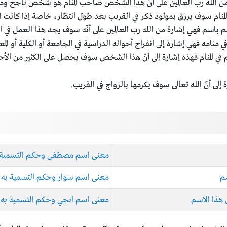
 الله رب العالمين على أنّ هذا الشخص صاحب المنام هو شخص ناجح ومتفو
نام سوف يرزق بمولود ذكر في القريب بعد طول انتظار، خاصة إذا كانت امر
باسم فهي إشارة من الله رب العالمين على أنّه سوف يجد هذا العمل في ال
منامه فهي إشارة إلى انفراج أحواله الدراسية في الجامعة أو الكلية أو المع
 المنام فهذه إشارة إلى أنّ هذا الشخص سوف يحصل على الكثير من الأخبا
ة إلى أنّ الله تعالى سوف يكرمها بالزواج في القريب.
معنى اسم مصطفى وحكم التسمية به و
م
معنى اسم سوار وحكم التسمية به وت
هذا الاسم
معنى اسم انجي وحكم التسمية به وتف