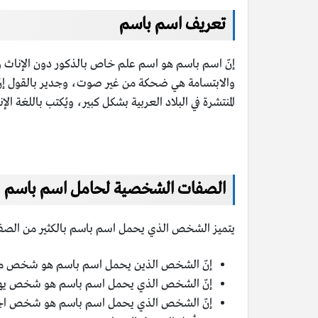
تعريف اسم باسم
إنّ اسم باسم هو اسم علم خاص بالذكور دون الإناث
والابتسامة هي ضحكة من غير صوت، وجدير بالقول إنّ له
المنتشرة في البلاد العربية بشكل كبير، ويُكتب باللغة الإنجليزية با
الصفات الشخصية لحامل اسم باسم
يتميز الشخص الذي يحمل اسم باسم بالكثير من الص
إنّ الشخص الذين يحمل اسم باسم هو شخص مرح 
إنّ الشخص الذي يحمل اسم باسم هو شخص يهتم
إنّ الشخص الذي يحمل اسم باسم هو شخص اجتماع