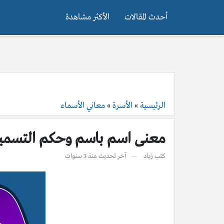
أحدث المقالات
الأكثر مشاهدة
الرئيسية
»
الأسرة
»
معاني الأسماء
معنى اسم باسم وحكم التسمية ب
كتب
زياد
آخر تحديث
منذ 3 سنوات