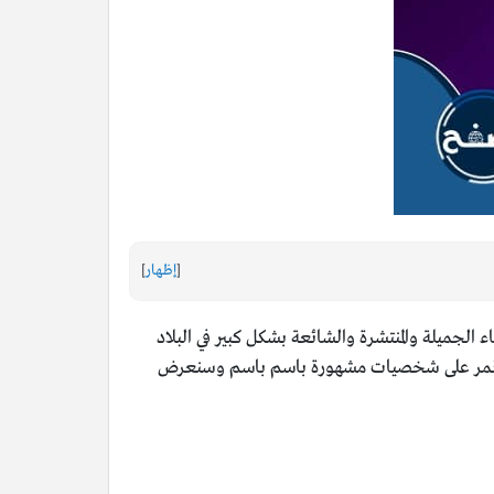
[
إظهار
]
الجميلة والمنتشرة والشائعة بشكل كبير في البلاد
وسوف نمر على شخصيات مشهورة باسم باسم وسنعرض