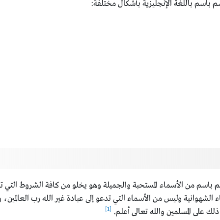
 باسم باللغة الإنجليزية بأشكال مختلفة:
م باسم من الأسماء المستحبة والجميلة وهو يخلو من كافة الشروط التي 
ء الشهوانية وليس من الأسماء التي تدعو إلى عبادة غير الله رب العالمين،
[1]
ذلك على المسلمين والله تعالى أعلم.