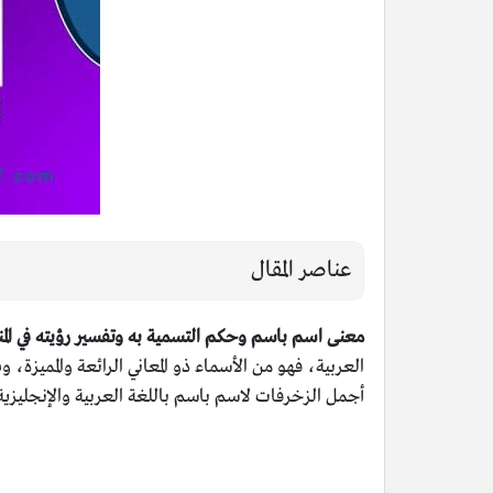
عناصر المقال
معنى اسم باسم وحكم التسمية به وتفسير رؤيته في المن
العربية، فهو من الأسماء ذو المعاني الرائعة والمم
أجمل الزخرفات لاسم باسم باللغة العربية والإنجليزية