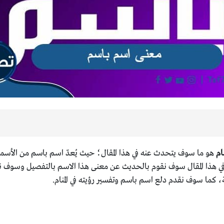
ام
هو ما سوف يتحدث عنه في هذا المقال؛ حيث يُعدّ اسم باسم من الأسماء 
يزة، وفي هذا المقال سوف نقوم بالحديث عن معنى هذا الاسم بالتفصيل 
، كما سوف نقدم دلع اسم باسم وتفسير رؤيته في المنام.