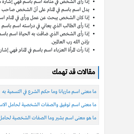
إذا رأى الشخص في منامه اسم باسم فهي إشارة من
يدل اسم باسم في المنام على أنّ الشخص صاحب الم
إذا كان الشخص يبحث عن عمل ورأى في المنام اسم 
إذا رأى الطالب الذي يعاني في دراسته اسم باسم في 
إذا رأى الشخص الذي ضاقت به الحياة اسم باسم في
بإذن الله رب العالمين.
إذا رأت المرأة العزباء اسم باسم في المنام فهي إشار
مقالات قد تهمك
ما معنى اسم ماريانا وما حكم الشرع في التسمية به
ما معنى اسم توفيق والصفات الشخصية لحامل الاس
ما هو معنى اسم بشير وما الصفات الشخصية لحامل 