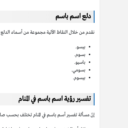
دلع اسم باسم
نقدم من خلال النقاط الآتية مجموعة من أسماء الدلع ا
بيسو.
بسوم.
باسيو.
بسومي.
بيسوم.
تفسير رؤية اسم باسم في المنام
إنّ مسألة تفسير أسم باسم في المنام تختلف بحسب صاح