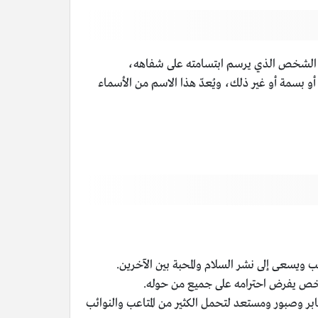
 الشخص الذي يرسم ابتسامته على شفاهه،
و بسمة أو غير ذلك، ويُعدّ هذا الاسم من الأسماء
عى إلى نشر السلام والمحبة بين الآخرين.
ص يفرض احترامه على جميع من حوله.
وصبور ومستعد لتحمل الكثير من المتاعب والنوائب