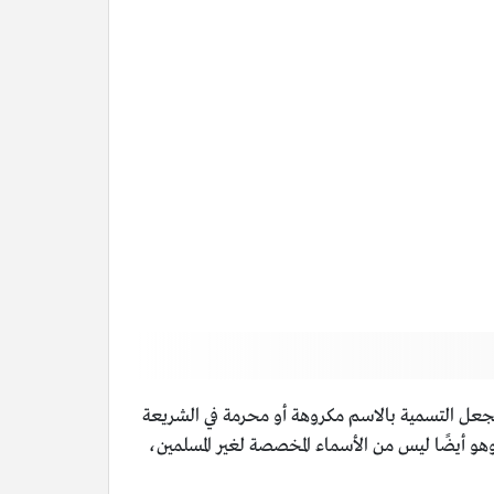
تجعل التسمية بالاسم مكروهة أو محرمة في الشريعة
 وهو أيضًا ليس من الأسماء المخصصة لغير المسلمين،