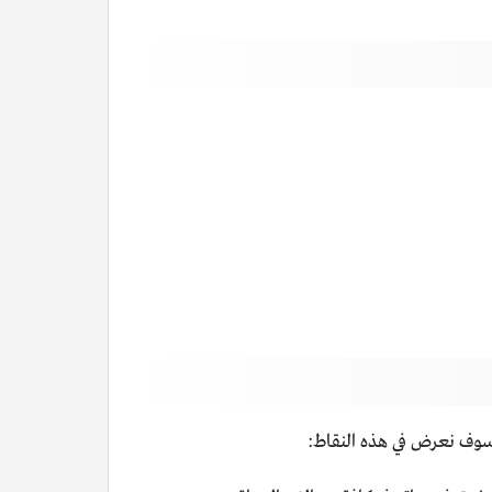
 سوف نعرض في هذه النقاط: