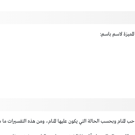
لمميزة لاسم باسم:
ب المنام وبحسب الحالة التي يكون عليها المنام، ومن هذه التفسيرات ما