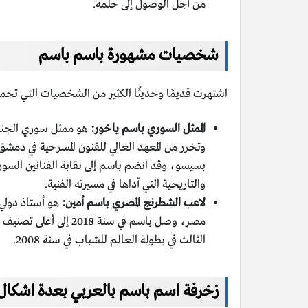
من أجل الوصول إلى حلمه.
شخصيات مشهورة باسم باسم
اشتهرت قديمًا وحديثًا الكثير من الشخصيات التي ت
الممثل السوري باسم ياخور:
والتاريخية التي أداها في مسيرته الفنية.
لاعب الشطرنج المصري باسم أمين:
الثالث في بطولة العالم للشباب في سنة 2008.
زخرفة اسم باسم بالعربي بعدة اشكال