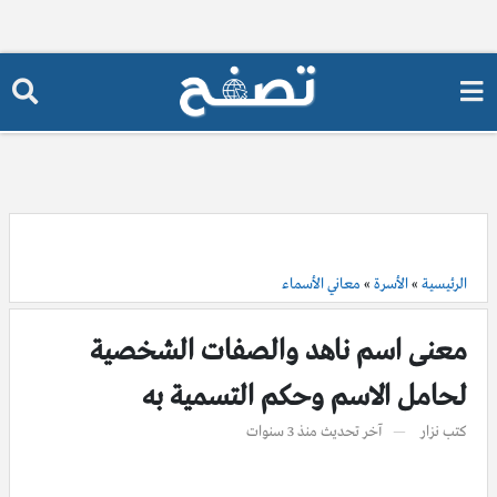
الرئيسية
»
الأسرة
»
معاني الأسماء
معنى اسم ناهد والصفات الشخصية
لحامل الاسم وحكم التسمية به
كتب
نزار
آخر تحديث
منذ 3 سنوات