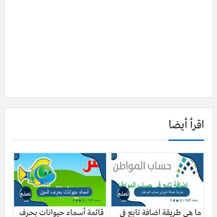
اقرأ أيضا
ما هي طريقة اضافة تابع في
قائمة أسماء حيوانات بحرف