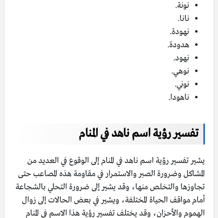
نونة.
نانا.
نهودة.
هدودة.
نهود.
نوهي.
نوني.
ناهودا.
تفسير رؤية اسم ناهد في المنام
يشير تفسير رؤية اسم ناهد في المنام إلى الوقوع في العديد من
المشاكل وضرورة الصبر والاستمرار في مقاومة هذه المصاعب حتى
تجاوزها والتخلص منها، وقد يشير إلى ضرورة التحلي بالشجاعة
أمام مواقف الحياة المختلفة، ويشير في بعض الحالات إلى زوال
الهموم والأحزان، وقد يختلف تفسير رؤية هذا الاسم في المنام