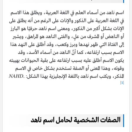
اسم ناهد من أسماء العلم في اللغة العربية، ويطلق هذا الاسم
في اللغة العربية على الذكور والإناث على الرغم من أنه يطلق على
الإناث بشكل أكبر من الذكور، ومعنى اسم ناهد حرفيًا هو البارز
أو الناهض أو المشرف من علٍ، والفتى الناهد هو المراهق، ويشير
إلى الفتاة التي ظهر نهدها وبرز وكعب، وقد أطلق على النهد هذا
الاسم بسبب ارتفاعه، كما أنَّ الناهد من أسماء الأسد، وقد
يكون الاسم أطلق عليه بسبب ارتفاعه على بقية الحيوانات بهيبته
وقوته، وهذا المعنى أو الصفة تستخدم بشكل خاص في الاسم
المذكر، ويكتب اسم ناهد باللغة الإنجليزية بهذا الشكل: 𝑁𝐴𝐻𝐷.
[1]
الصفات الشخصية لحامل اسم ناهد