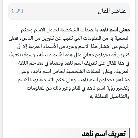
عناصر المقال
[
إظهار
]
معنى اسم ناهد
والصفات الشخصية لحامل الاسم وحكم
التسمية به من المعلومات التي تغيب عن كثيرين من الناس، فعلى
الرغم من انتشار هذا الاسم وغيره من الأسماء العربية إلا أنَّ
كثيرين قد يجهلون معاني مثل هذه الأسماء بدقة، وسوف نتعرف
في هذا المقال على تعريف اسم ناهد ومعناه في معاجم اللغة
العربية، وعلى الصفات الشخصية لحامل اسم ناهد، وعلى
مشاهير يحملون اسم ناهد، وعلى حكم التسمية بهذا الاسم
وتفسير رؤية اسم ناهد في المنام وغير ذلك من المعلومات
والتفاصيل المتعلقة به.
تعريف اسم ناهد