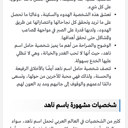
على كل شيء.
تعشق هذه الشخصية الهدوء والسكينة، وغالبًا ما تحصل
على ما تريد وتحقق كل نجاحاتها وانتصاراتها عن طريق
الهدوء، ولديها قدرة على الصبر في مواجهة المصاعب
والمشاكل حتى تحقق أهدافها.
الوضوح والصراحة من أهم ما يميز شخصية حامل اسم
ناهد، حيث أنها لا تحب الغدر والخيانة، وهي لا تنطلي
عليها الخدع بسهولة.
تتصف شخصية حامل اسم ناهد أيضًا بالأخلاق الرفيعة
والحسنة، ولذلك فهي محبة للآخرين من حولها، وتسعى
دائمًا لدعمهم والوقوف إلى جانبهم ومد يد العون لهم.
شخصيات مشهورة باسم ناهد
كثير من الشخصيات في العالم العربي تحمل اسم ناهد، سواء