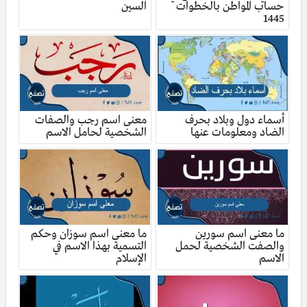
حساب المواطن بالخطوات
السين
1445
أسماء دول وبلاد بحرف
معنى اسم رجب والصفات
الضاد ومعلومات عنها
الشخصية لحامل الاسم
ما معنى اسم سورين
ما معنى اسم سوزان وحكم
والصفت الشخصية لحمل
التسمية بهذا الاسم في
الاسم
الإسلام