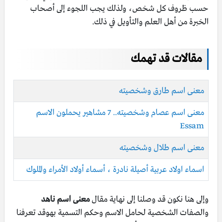
حسب ظروف كل شخص، ولذلك يجب اللجوء إلى أصحاب
الخبرة من أهل العلم والتأويل في ذلك.
مقالات قد تهمك
معنى اسم طارق وشخصيته
معنى اسم عصام وشخصيته.. 7 مشاهير يحملون الاسم
Essam
معنى اسم طلال وشخصيته
اسماء اولاد عربية أصيلة نادرة ، أسماء أولاد الأمراء والملوك
وإلى هنا نكون قد وصلنا إلى نهاية مقال
معنى اسم ناهد
والصفات الشخصية لحامل الاسم وحكم التسمية بهوقد تعرفنا