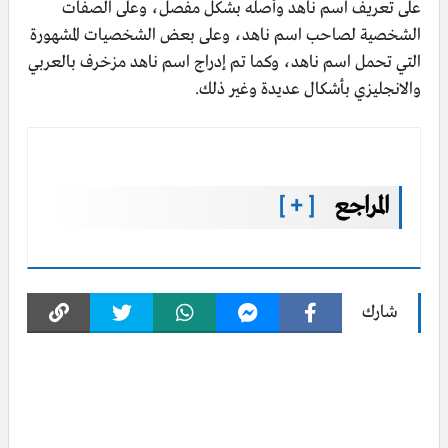
على تعريف اسم ناهد وأصله بشكل مفصل، وعلى الصفات
الشخصية لصاحب اسم ناهد، وعلى بعض الشخصيات المشهورة
التي تحمل اسم ناهد، وكما تم إدراج اسم ناهد مزخرف بالعربي
والانجليزي بأشكال عديدة وغير ذلك.
المراجع
[ + ]
شارك