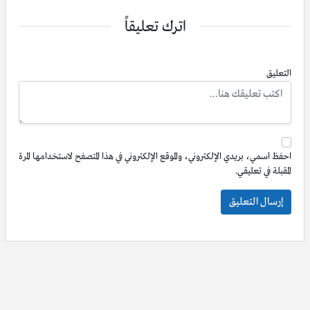
اترك تعليقاً
التعليق
احفظ اسمي، بريدي الإلكتروني، والموقع الإلكتروني في هذا المتصفح لاستخدامها المرة
المقبلة في تعليقي.