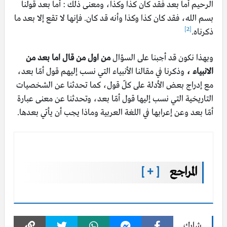
الرحيم أما بعد فقد كان كذا وكذا، ومعنى ذلك :‏ أما بعد قولنا
بسم الله، فقد كان كذا وكذا وأنه قد كان‏.‏ فإنها لا تقع إلا بعد ما
[2]
ذكرناه‏.
وبهذا نكون قد أجبنا على السؤال
من اول من قال اما بعد من
الانبياء ،
وذكرنا في مقالنا الأنبياء التي نسب إليهم قول أمّا بعد،
مع إدراج بعض الأدلة على كلّ قول، كما تحدثنا عن الشخصيات
التاريخية التي نسب إليها قول أمّا بعد، وتحدثنا عن معنى عبارة
أمّا بعد وعن إعرابها في اللغة العربية وماذا يجب أن يأتي بعدها.
المراجع
[ + ]
شارك