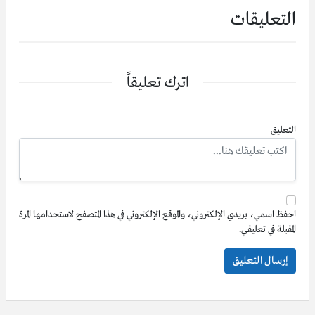
التعليقات
اترك تعليقاً
التعليق
احفظ اسمي، بريدي الإلكتروني، والموقع الإلكتروني في هذا المتصفح لاستخدامها المرة
المقبلة في تعليقي.