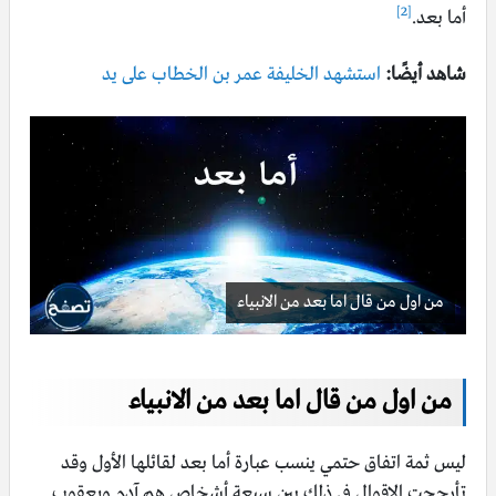
[2]
أما بعد.
شاهد أيضًا:
استشهد الخليفة عمر بن الخطاب على يد
من اول من قال اما بعد من الانبياء
من اول من قال اما بعد من الانبياء
ليس ثمة اتفاق حتمي ينسب عبارة أما بعد لقائلها الأول وقد
تأرجحت الاقوال في ذلك بين سبعة أشخاص هم آدم ويعقوب