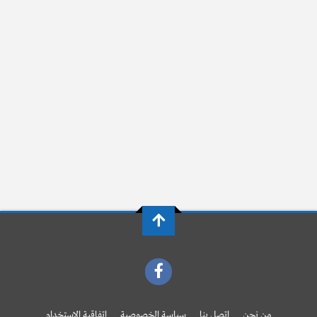
من نحن
اتصل بنا
سياسة الخصوصية
اتفاقية الاستخدام