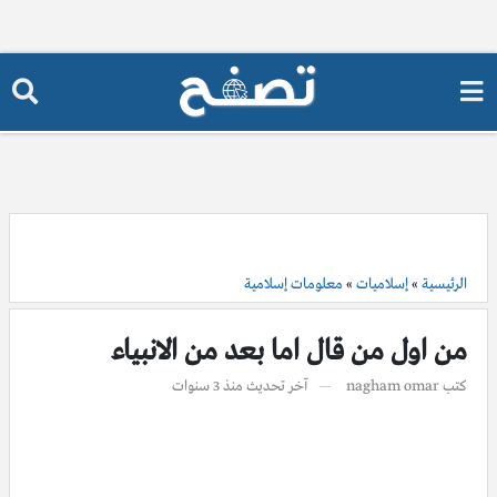
الرئيسية
»
إسلاميات
»
معلومات إسلامية
من اول من قال اما بعد من الانبياء
كتب
nagham omar
آخر تحديث
منذ 3 سنوات