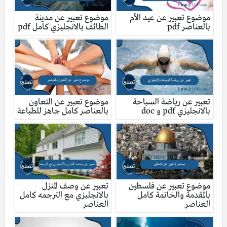
موضوع تعبير عن عيد الأم
موضوع تعبير عن مدينة
بالعناصر pdf
الطائف بالانجليزي كامل pdf
تعبير عن رياضة السباحة
موضوع تعبير عن التعاون
بالانجليزي pdf و doc
بالعناصر كامل جاهز للطباعة
موضوع تعبير عن فلسطين
تعبير عن وصف المنزل
بالمقدمة والخاتمة كامل
بالانجليزي مع الترجمه كامل
العناصر
العناصر