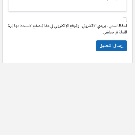
احفظ اسمي، بريدي الإلكتروني، والموقع الإلكتروني في هذا المتصفح لاستخدامها المرة
المقبلة في تعليقي.