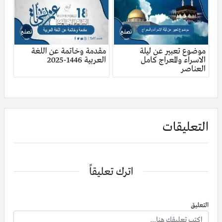
موضوع تعبير عن ليلة
مقدمة وخاتمة عن اللغة
الاسراء والمعراج كامل
العربية 1446-2025
العناصر
التعليقات
اترك تعليقاً
التعليق