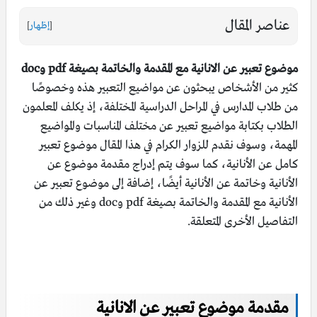
عناصر المقال
[
إظهار
]
موضوع تعبير عن الانانية مع المقدمة والخاتمة بصيغة pdf وdoc
كثير من الأشخاص يبحثون عن مواضيع التعبير هذه وخصوصًا
من طلاب المدارس في المراحل الدراسية المختلفة، إذ يكلف المعلمون
الطلاب بكتابة مواضيع تعبير عن مختلف المناسبات والمواضيع
المهمة، وسوف نقدم للزوار الكرام في هذا المقال موضوع تعبير
كامل عن الأنانية، كما سوف يتم إدراج مقدمة موضوع عن
الأنانية وخاتمة عن الأنانية أيضًا، إضافة إلى موضوع تعبير عن
الأنانية مع المقدمة والخاتمة بصيغة pdf وdoc وغير ذلك من
التفاصيل الأخرى المتعلقة.
مقدمة موضوع تعبير عن الانانية