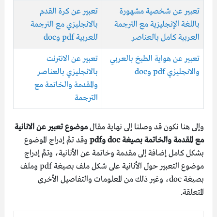
تعبير عن شخصية مشهورة
تعبير عن كرة القدم
باللغة الإنجليزية مع الترجمة
بالانجليزي مع الترجمة
العربية كامل بالعناصر
للعربية pdf وdoc
تعبير عن هواية الطبخ بالعربي
تعبير عن الانترنت
والانجليزي pdf وdoc
بالانجليزي بالعناصر
والمقدمة والخاتمة مع
الترجمة
وإلى هنا نكون قد وصلنا إلى نهاية مقال
موضوع تعبير عن الانانية
مع المقدمة والخاتمة بصيغة doc وpdf
وقد تمَّ إدراج الموضوع
بشكل كامل إضافة إلى مقدمة وخاتمة عن الأنانية، وتمَّ إدراج
موضوع التعبير حول الأنانية على شكل ملف بصيغة pdf وملف
بصيغة doc، وغير ذلك من المعلومات والتفاصيل الأخرى
المتعلقة.