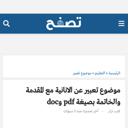
الرئيسية
»
التعليم
»
موضوع تعبير
موضوع تعبير عن الانانية مع المقدمة
والخاتمة بصيغة pdf وdoc
كتب
نزار
آخر تحديث
منذ 3 سنوات