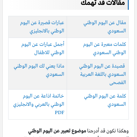
مقالات قد تهمك
مقال عن اليوم الوطني
عبارات قصيرة عن اليوم
السعودي
الوطني بالانجليزي
كلمات معبرة عن اليوم
أجمل عبارات عن اليوم
الوطني السعودي
الوطني للاطفال
قصيدة عن اليوم الوطني
ماذا يعني لك اليوم الوطني
السعودي باللغة العربية
السعودي
الفصحى
كلمة عن اليوم الوطني
خاتمة اذاعة عن اليوم
السعودي
الوطني بالعربي والانجليزي
PDF
وهكذا نكون قد أدرجنا
موضوع تعبير عن اليوم الوطني