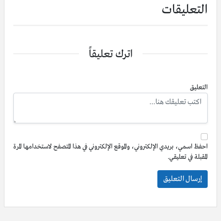
التعليقات
اترك تعليقاً
التعليق
احفظ اسمي، بريدي الإلكتروني، والموقع الإلكتروني في هذا المتصفح لاستخدامها المرة
المقبلة في تعليقي.