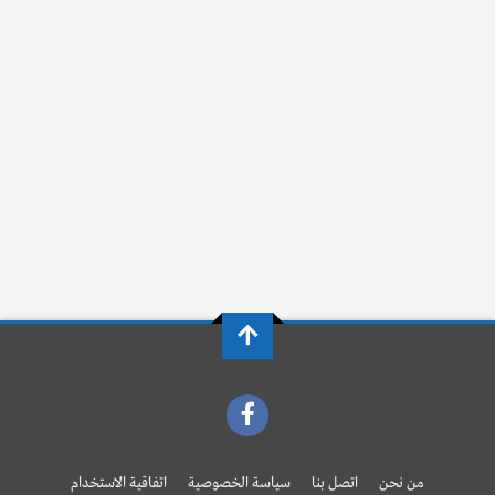
من نحن
اتصل بنا
سياسة الخصوصية
اتفاقية الاستخدام