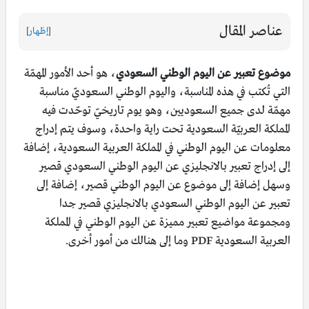
عناصر المقال
[
إظهار
]
موضوع تعبير عن اليوم الوطني السعودي
، هو أحد الأمور المهمّة
التي تُكتب في هذه المناسبة، واليوم الوطني السعوديّ مناسبة
مهمّة لدى جميع السعوديين، وهو يوم تاريخيّ توحّدت فيه
المملكة العربيّة السعودية تحت راية واحدة، وسوف يتم إدراج
معلومات عن اليوم الوطني في المملكة العربية السعودية، إضافة
إلى إدراج تعبير بالانجليزي عن اليوم الوطني السعودي قصير
وسهل إضافة إلى موضوع عن اليوم الوطني قصير، إضافة إلى
تعبير عن اليوم الوطني السعودي بالانجليزي قصير جدا
ومجموعة مواضيع تعبير مميزة عن اليوم الوطني في المملكة
العربية السعودية PDF وما إلى هنالك من أمور أخرى.