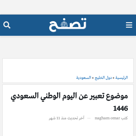
الرئيسية
»
دول الخليج
»
السعودية
موضوع تعبير عن اليوم الوطني السعودي
1446
كتب
nagham omar
آخر تحديث
منذ 11 شهر