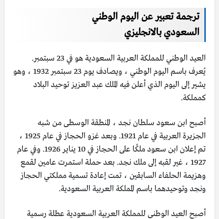
ترجمة تعبير عن اليوم الوطني
السعودي
بالانجليزي
العيد الوطني للمملكة العربية السعودية هو في 23 سبتمبر.
يُعرف باسم اليوم الوطني ، ويصادف يوم 23 سبتمبر 1932 ، وهو
يشير إلى اليوم الذي أعلن فيه الملك عبد العزيز توحيد البلاد
كمملكة.
أصبح ابن سعود سلطان نجد ، المنطقة الوسطى من شبه
الجزيرة العربية في عام 1921. وبعد غزو الحجاز في عام 1925 ،
تم إعلان ابن سعود ملكًا على الحجاز في 10 يناير 1926. وفي عام
1927 ، غير لقبه إلى ملك نجد. بعد حملة استمرت عامين لقمع
وهزيمة الحلفاء السابقين ، تمت إعادة تسمية مملكتي الحجاز
ونجد وتوحيدهما باسم المملكة العربية السعودية.
أصبح العيد الوطني للمملكة العربية السعودية عطلة رسمية