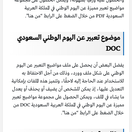
والحصول عليه ورقيًا بسهولة، ويمكن الحصول على مجموعة
مواضيع تعبير مميزة عن اليوم الوطني في المملكة العربية
السعودية PDF من خلال الضغط على الرابط “من هنا”.
موضوع تعبير عن اليوم الوطني السعودي
DOC
يفضل البعض أن يحصل على ملف مواضيع التعبير عن اليوم
الوطني على شكل ملف وورد، وذلك من أجل الاحتفاظ به
للاستخدام عند الحاجة إليه لاحقًا، وتتميز هذه الملفات بإمكانية
التعديل عليها، إذ يمكن للشخص أن يضيف أو يحذف أو يعدل
ما يشاء في الملف، ويمكن الحصول على مجموعة مواضيع تعبير
مميزة عن اليوم الوطني في المملكة العربية السعودية DOC من
خلال الضغط على الرابط “من هنا”.