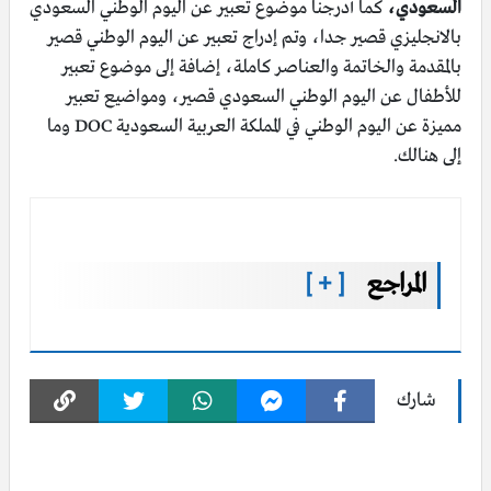
السعودي،
كما أدرجنا موضوع تعبير عن اليوم الوطني السعودي
بالانجليزي قصير جدا، وتم إدراج تعبير عن اليوم الوطني قصير
بالمقدمة والخاتمة والعناصر كاملة، إضافة إلى موضوع تعبير
للأطفال عن اليوم الوطني السعودي قصير، ومواضيع تعبير
مميزة عن اليوم الوطني في المملكة العربية السعودية DOC وما
إلى هنالك.
المراجع
[ + ]
شارك