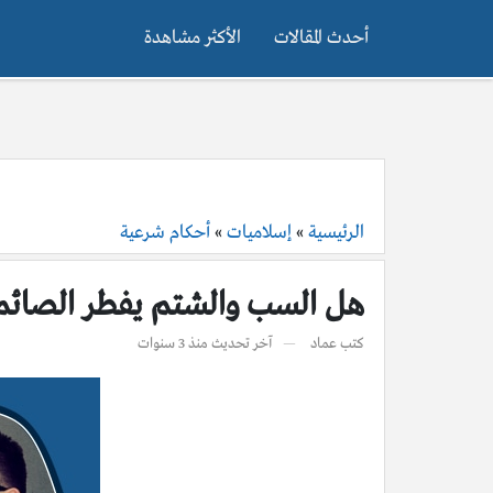
أحدث المقالات
الأكثر مشاهدة
الرئيسية
»
إسلاميات
»
أحكام شرعية
هل السب والشتم يفطر الصائم 
كتب
عماد
آخر تحديث
منذ 3 سنوات