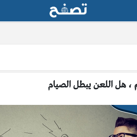
، هل اللعن يبطل الصيام