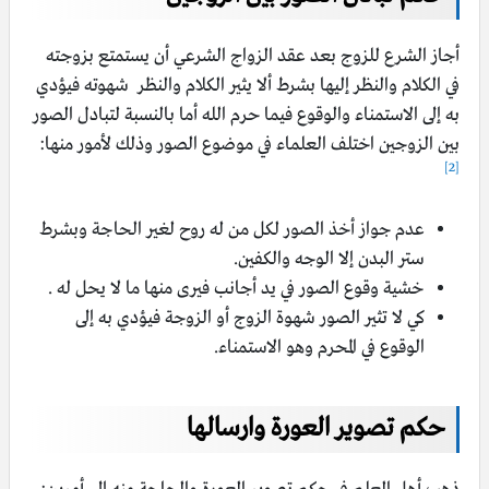
أجاز الشرع للزوج بعد عقد الزواج الشرعي أن يستمتع بزوجته
في الكلام والنظر إليها بشرط ألا يثير الكلام والنظر شهوته فيؤدي
به إلى الاستمناء والوقوع فيما حرم الله أما بالنسبة لتبادل الصور
بين الزوجين اختلف العلماء في موضوع الصور وذلك لأمور منها:
[2]
عدم جواز أخذ الصور لكل من له روح لغير الحاجة وبشرط
ستر البدن إلا الوجه والكفين.
خشية وقوع الصور في يد أجانب فيرى منها ما لا يحل له .
كي لا تثير الصور شهوة الزوج أو الزوجة فيؤدي به إلى
الوقوع في المحرم وهو الاستمناء.
حكم تصوير العورة وارسالها