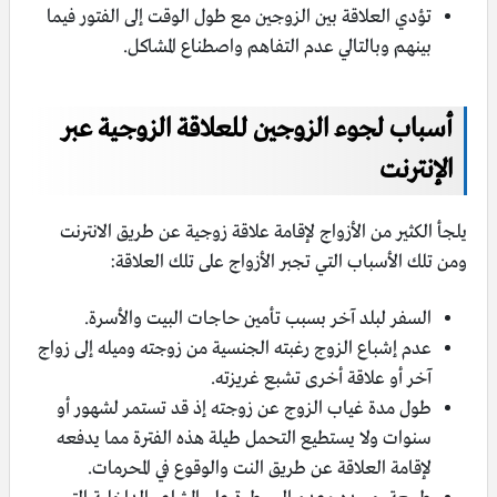
تؤدي العلاقة بين الزوجين مع طول الوقت إلى الفتور فيما
بينهم وبالتالي عدم التفاهم واصطناع المشاكل.
أسباب لجوء الزوجين للعلاقة الزوجية عبر
الإنترنت
يلجأ الكثير من الأزواج لإقامة علاقة زوجية عن طريق الانترنت
ومن تلك الأسباب التي تجبر الأزواج على تلك العلاقة:
السفر لبلد آخر بسبب تأمين حاجات البيت والأسرة.
عدم إشباع الزوج رغبته الجنسية من زوجته وميله إلى زواج
آخر أو علاقة أخرى تشبع غريزته.
طول مدة غياب الزوج عن زوجته إذ قد تستمر لشهور أو
سنوات ولا يستطيع التحمل طيلة هذه الفترة مما يدفعه
لإقامة العلاقة عن طريق النت والوقوع في المحرمات.