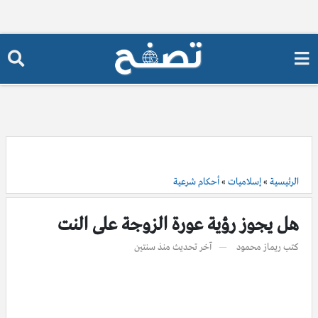
الرئيسية
»
إسلاميات
»
أحكام شرعية
هل يجوز رؤية عورة الزوجة على النت
كتب
ريماز محمود
آخر تحديث
منذ سنتين