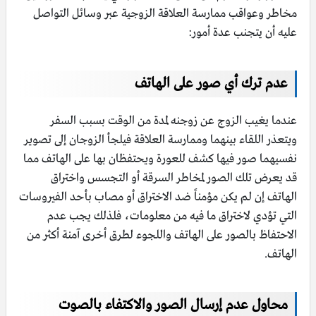
مخاطر وعواقب ممارسة العلاقة الزوجية عبر وسائل التواصل
عليه أن يتجنب عدة أمور:
عدم ترك أي صور على الهاتف
عندما يغيب الزوج عن زوجنه لمدة من الوقت بسبب السفر
ويتعذر اللقاء بينهما وممارسة العلاقة فيلجأ الزوجان إلى تصوير
نفسيهما صور فيها كشف للعورة ويحتفظان بها على الهاتف مما
قد يعرض تلك الصور لمخاطر السرقة أو التجسس واختراق
الهاتف إن لم يكن مؤمناً ضد الاختراق أو مصاب بأحد الفيروسات
التي تؤدي لاختراق ما فيه من معلومات، فلذلك يجب عدم
الاحتفاظ بالصور على الهاتف واللجوء لطرق أخرى آمنة أكثر من
الهاتف.
محاول عدم إرسال الصور والاكتفاء بالصوت