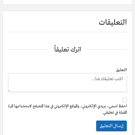
التعليقات
اترك تعليقاً
التعليق
احفظ اسمي، بريدي الإلكتروني، والموقع الإلكتروني في هذا المتصفح لاستخدامها المرة
المقبلة في تعليقي.