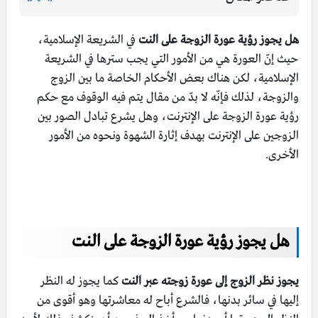
هل يجوز رؤية عورة الزوجة على النت
في الشريعة الإسلامية،
حيث إنّ العورة هي من الأمور التي يجب سترها في الشريعة
الإسلامية، لكن هناك بعض الأحكام الخاصة ما بين الزوج
والزوجة، لذلك فإنّه لا بدّ من مقال يتم فيه الوقوف مع حكم
رؤية عورة الزوجة على الإنترنت، وهل يشرع تبادل الصور بين
الزوجين على الإنترنت بهدف إثارة الشهوة ونحوه من الأمور
الأخرى.
هل يجوز رؤية عورة الزوجة على النت
يجوز نظر الزوج إلى عورة زوجته عبر النت
كما يجوز له النظر
إليها في سائر بدنها، فالشرع أباح له معاشرتها وهو أقوى من