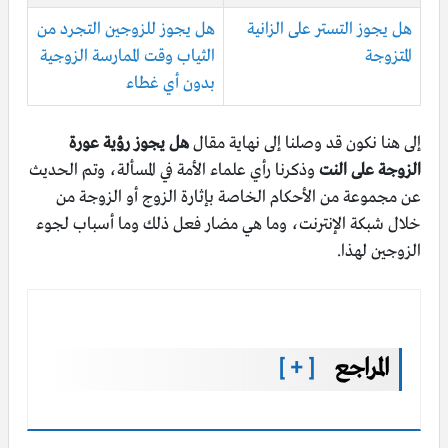
هل يجوز التستر على الزانية
هل يجوز للزوجين التجرد من
المتزوجة
الثياب وقت الممارسة الزوجية
بدون أي غطاء
إلى هنا نكون قد وصلنا إلى نهاية مقال
هل يجوز رؤية عورة
الزوجة على النت
وذكرنا رأي علماء الأمة في المسألة، وتم الحديث
عن مجموعة من الأحكام الخاصة بإثارة الزوج أو الزوجة من
خلال شبكة الإنترنت، وما هي مضار فعل ذلك وما أسباب لجوء
الزوجين لهذا.
المراجع
[ + ]