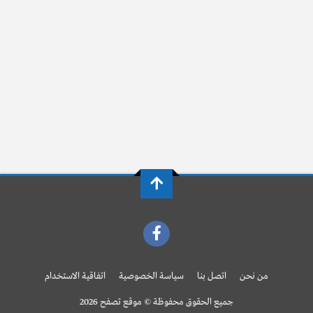
من نحن
اتصل بنا
سياسة الخصوصية
اتفاقية الاستخدام
جميع الحقوق محفوظة © موقع تصفح 2026