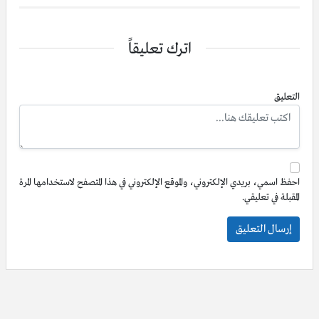
اترك تعليقاً
التعليق
احفظ اسمي، بريدي الإلكتروني، والموقع الإلكتروني في هذا المتصفح لاستخدامها المرة
المقبلة في تعليقي.