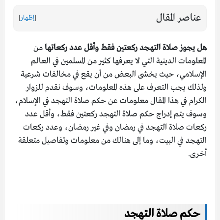
عناصر المقال
[
إظهار
]
هل يجوز صلاة التهجد ركعتين فقط وأقل عدد ركعاتها
من
المعلومات الدينية التي لا يعرفها كثير من المسلمين في العالم
الإسلامي، حيث يخشى البعض من أن يقع في مخالفات شرعية
ولذلك يجب التعرف على هذه المعلومات، وسوف نقدم للزوار
الكرام في هذا المقال معلومات عن حكم صلاة التهجد في الإسلام،
وسوف يتم إدراج حكم صلاة التهجد ركعتين فقط، وأقل عدد
ركعات صلاة التهجد في رمضان وفي غير رمضان، وعدد ركعات
التهجد في البيت، وما إلى هنالك من معلومات وتفاصيل متعلقة
أخرى.
حكم صلاة التهجد