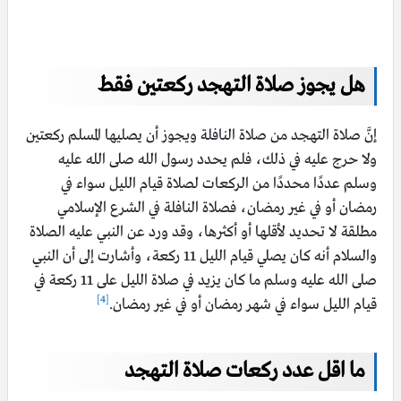
هل يجوز صلاة التهجد ركعتين فقط
إنَّ صلاة التهجد من صلاة النافلة ويجوز أن يصليها المسلم ركعتين
ولا حرج عليه في ذلك، فلم يحدد رسول الله صلى الله عليه
وسلم عددًا محددًا من الركعات لصلاة قيام الليل سواء في
رمضان أو في غير رمضان، فصلاة النافلة في الشرع الإسلامي
مطلقة لا تحديد لأقلها أو أكثرها، وقد ورد عن النبي عليه الصلاة
والسلام أنه كان يصلي قيام الليل 11 ركعة، وأشارت إلى أن النبي
صلى الله عليه وسلم ما كان يزيد في صلاة الليل على 11 ركعة في
[4]
قيام الليل سواء في شهر رمضان أو في غير رمضان.
ما اقل عدد ركعات صلاة التهجد