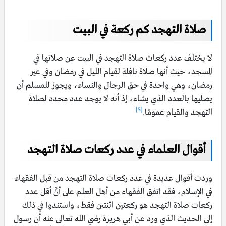
صلاة التهجد كم ركعة في البيت
لا يختلف عدد ركعات صلاة التهجد في البيت عن صلاتها في
المسجد، حيث أنها صلاة نافلة لقيام الليل في رمضان وفي غير
رمضان، وهي واحدة في حق الرجال والنساء، ويجوز للمسلم أن
يصليها بالعدد الذي يشاء، إذ أنه لا يوجد عدد محدد لصلاة
[5]
التهجد والقيام عمومًا.
أقوال العلماء في عدد ركعات صلاة التهجد
وردت أقوال عديدة في عدد ركعات صلاة التهجد من قبل الفقهاء
في الإسلام، فقد اتفق الفقهاء من أهل العلم على أنَّ أقل عدد
ركعات صلاة التهجد هو ركعتين اثنتين فقط، واستندوا في ذلك
إلى الحديث الذي ورد عن أبي هريرة رضي الله تعالى عنه أن رسول