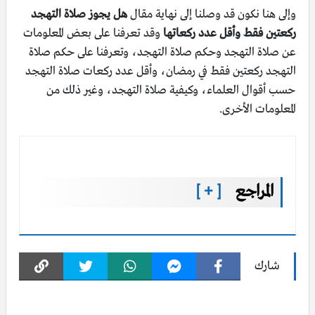
وإلى هنا نكون قد وصلنا إلى نهاية مقال
هل يجوز صلاة التهجد
ركعتين فقط وأقل عدد ركعاتها
وقد تعرفنا على بعض المعلومات
عن صلاة التهجد وحكم صلاة التهجد، وتعرفنا على حكم صلاة
التهجد ركعتين فقط في رمضان، وأقل عدد ركعات صلاة التهجد
حسب أقوال العلماء، وكيفية صلاة التهجد، وغير ذلك من
المعلومات الأخرى.
المراجع
[ + ]
شارك