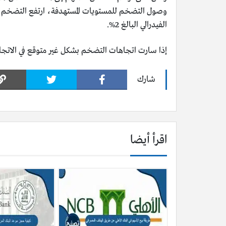
الفيدرالي البالغ 2%.
إذا سارت اتجاهات التضخم بشكل غير متوقع في الاتجاه 
شارك
اقرأ أيضا