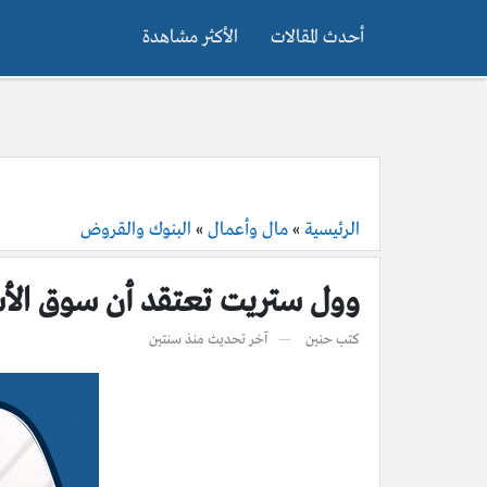
أحدث المقالات
الأكثر مشاهدة
الرئيسية
»
مال وأعمال
»
البنوك والقروض
وول ستريت تعتقد أن سوق الأسهم 
كتب
حنين
آخر تحديث
منذ سنتين