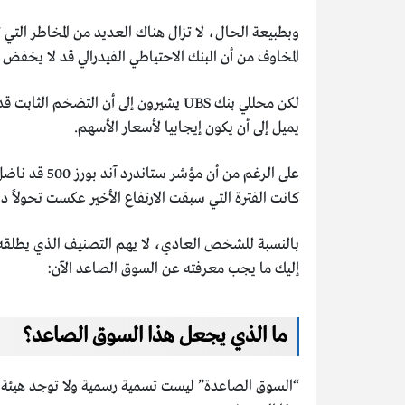
وبطبيعة الحال، لا تزال هناك العديد من المخاطر التي
المخاوف من أن البنك الاحتياطي الفيدرالي قد لا يخفض
لكن محللي بنك UBS يشيرون إلى أن الت
يميل إلى أن يكون إيجابيا لأسعار الأسهم.
على الرغم م
كانت الفترة التي سبقت الارتفاع الأخير عكست تحولاً دا
بالنسبة للشخص العادي، لا يهم التصنيف الذي يطلقه 
إليك ما يجب معرفته عن السوق الصاعد الآن:
ما الذي يجعل هذا السوق الصاعد؟
“السوق الصاعدة” ليست تسمية رسمية ولا توجد هيئة ح