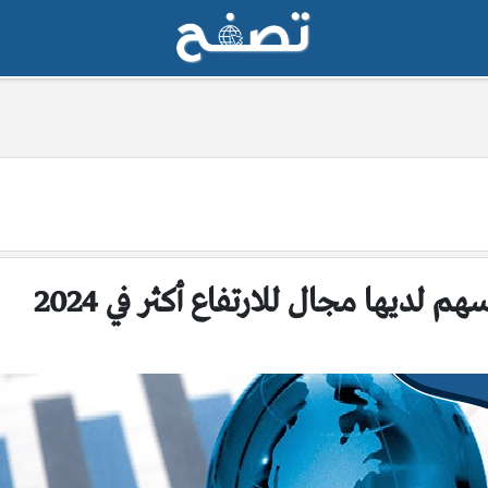
لديها مجال للارتفاع أكثر في 2024