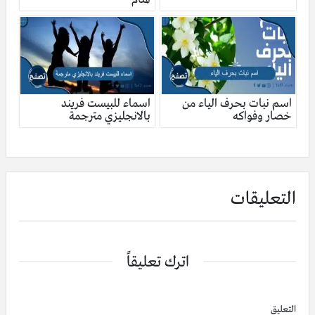
اسم نبات بحرف الياء من
اسماء للبيست فريند
خصار وفواكه
بالانجليزي مترجمة
التعليقات
اترك تعليقاً
التعليق