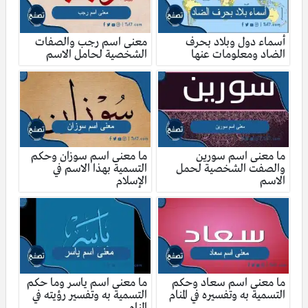
أسماء دول وبلاد بحرف
معنى اسم رجب والصفات
الضاد ومعلومات عنها
الشخصية لحامل الاسم
ما معنى اسم سورين
ما معنى اسم سوزان وحكم
والصفت الشخصية لحمل
التسمية بهذا الاسم في
الاسم
الإسلام
ما معنى اسم سعاد وحكم
ما معنى اسم ياسر وما حكم
التسمية به وتفسيره في المنام
التسمية به وتفسير رؤيته في
المنام