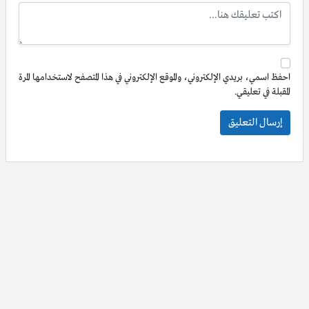
احفظ اسمي، بريدي الإلكتروني، والموقع الإلكتروني في هذا المتصفح لاستخدامها المرة
المقبلة في تعليقي.