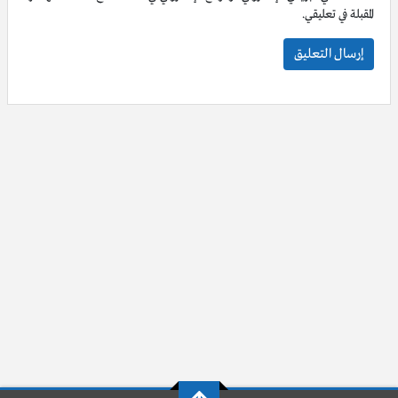
المقبلة في تعليقي.