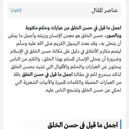
عناصر المقال
[
إظهار
]
اجمل ما قيل في حسن الخلق من عبارات وحكم مكتوبة
وبالصور،
حسن الخلق هو معدن الإنسان وزينته وأجمل ما يمكن
أن يتحلى به، وقد بعث الرسول الكريم صلى الله عليه وسلّم
ليتمم مكارم الأخلاق في دليل على مكانة حسن الخلق في الإسلام
وضرورة أن يتحلى الإنسان المسلم بهذا الخلق، والكثير من الناس
يبحثون عن العبارات والحكم والأقوال التي تشيد بحسن الخلق
لذلك سندرج لكم في مقالنا
اجمل ما قيل في حسن
الخلق
باقة
من العبارات الجميلة والكلمات المميزة والأبيات الشعرية التي
تحكي عن حسن الخلق وتشجع الناس عليه.
اجمل ما قيل في حسن الخلق