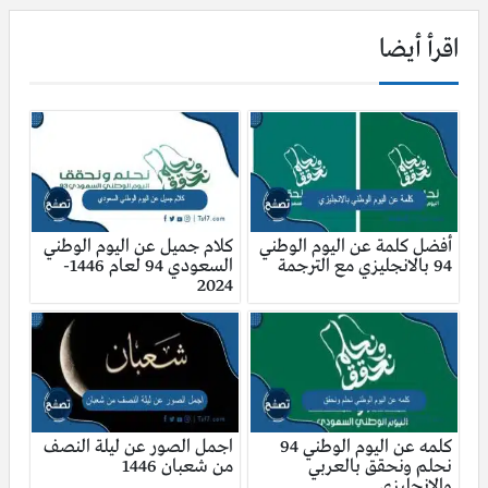
اقرأ أيضا
أفضل كلمة عن اليوم الوطني
كلام جميل عن اليوم الوطني
94 بالانجليزي مع الترجمة
السعودي 94 لعام 1446-
2024
كلمه عن اليوم الوطني 94
اجمل الصور عن ليلة النصف
نحلم ونحقق بالعربي
من شعبان 1446
والإنجليزي