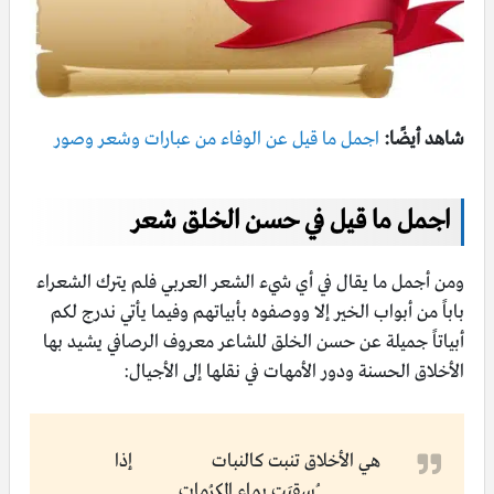
شاهد أيضًا:
اجمل ما قيل عن الوفاء من عبارات وشعر وصور
اجمل ما قيل في حسن الخلق شعر
ومن أجمل ما يقال في أي شيء الشعر العربي فلم يترك الشعراء
باباً من أبواب الخير إلا ووصفوه بأبياتهم وفيما يأتي ندرج لكم
أبياتاً جميلة عن حسن الخلق للشاعر معروف الرصافي يشيد بها
الأخلاق الحسنة ودور الأمهات في نقلها إلى الأجيال:
هي الأخلاق تنبت كالنبات إذا
ُسقِيَت بماء المكرُمات