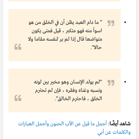
” ما دام العبد يظن أن في الخلق من هو
اسوأ منه فهو متكبر ، قيل فمتى يكون
متواضعا قال إذا لم ير لنفسه مقاما ولا
حالا”.
“لم يولد الإنسان وهو مخير بين لونه
ونسبه وغناه وفقره ، فإن لم تحترم
الخلق ، فاحترم الخالق”.
شاهد أيضًا
:
أجمل ما قيل عن الأب الحنون وأجمل العبارات
والكلمات عن أبي