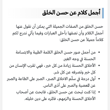
أجمل كلام عن حسن الخلق
حسن الخلق من الصفات الجميلة التي يمكن أن نقول عنها
أجمل الكلام وأن نصفها بأحلى العبارات وفيما يأتي ندرج لكم
كلاماً جميلاً عن حسن الخلق:
من أجمل صور حسن الخلق الكلمة الطيبة والابتسامة
الحسنة في وجه الغير.
الأخلاق الحسنة زيادة من كل خير، فهي تقرب الإنسان من
كل خير وتصرفه عن كل شر.
أول درجة في سلّم الاخلاق الصبر، الصبر على الطاعة والصبر
عن المعصية والصبر على أذى الناس.
إذا كنت تبحث عن حسن الخلق، فابحث عن أصحاب
الأخلاق الحسنة والزمهم، فالمرء على دين خليله.