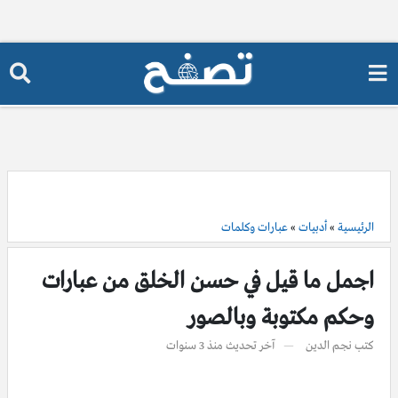
الرئيسية
»
أدبيات
»
عبارات وكلمات
اجمل ما قيل في حسن الخلق من عبارات
وحكم مكتوبة وبالصور
كتب
نجم الدين
آخر تحديث
منذ 3 سنوات