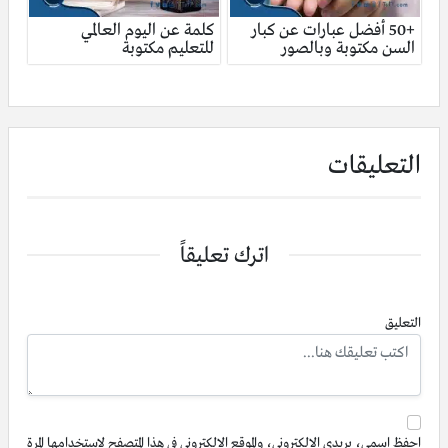
+50 أفضل عبارات عن كبار
كلمة عن اليوم العالمي
السن مكتوبة وبالصور
للتعليم مكتوبة
التعليقات
اترك تعليقاً
التعليق
احفظ اسمي، بريدي الإلكتروني، والموقع الإلكتروني في هذا المتصفح لاستخدامها المرة