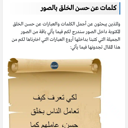
كلمات عن حسن الخلق بالصور
وللذين يبحثون عن أجمل الكلمات والعبارات عن حسن الخلق
المكتوبة داخل الصور سندرج لكم فيما يأتي باقة من الصور
الجميلة التي كتبنا بداخلها أروع العبارات التي اخترناها لكم من
هذا المقال تجدونها فيما يأتي: