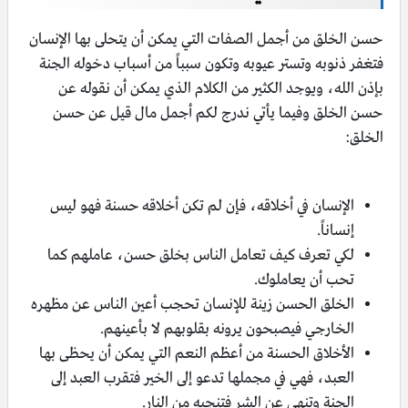
حسن الخلق من أجمل الصفات التي يمكن أن يتحلى بها الإنسان
فتغفر ذنوبه وتستر عيوبه وتكون سبباً من أسباب دخوله الجنة
بإذن الله، ويوجد الكثير من الكلام الذي يمكن أن نقوله عن
حسن الخلق وفيما يأتي ندرج لكم أجمل مال قيل عن حسن
الخلق:
الإنسان في أخلاقه، فإن لم تكن أخلاقه حسنة فهو ليس
إنساناً.
لكي تعرف كيف تعامل الناس بخلق حسن، عاملهم كما
تحب أن يعاملوك.
الخلق الحسن زينة للإنسان تحجب أعين الناس عن مظهره
الخارجي فيصبحون يرونه بقلوبهم لا بأعينهم.
الأخلاق الحسنة من أعظم النعم التي يمكن أن يحظى بها
العبد، فهي في مجملها تدعو إلى الخير فتقرب العبد إلى
الجنة وتنهى عن الشر فتنجيه من النار.