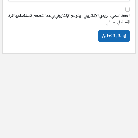
احفظ اسمي، بريدي الإلكتروني، والموقع الإلكتروني في هذا المتصفح لاستخدامها المرة
المقبلة في تعليقي.