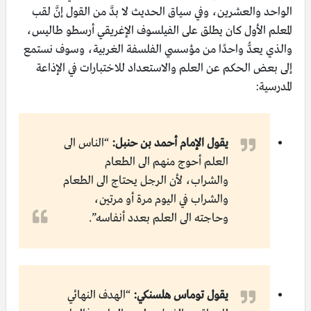
الواحد والعشرين، وفي سياق الحديث لا بدَّ من القول إنَّ لقب
المعلم الأول كان يطلق على الفيلسوف الإغريقي أرسطو طاليس،
والذي يعدُّ واحدًا من مؤسسي الفلسفة الغربية، وسوف نستمع
إلى بعض الحكم عن العلم والاستعداد للاختبارات في الإذاعة
المدرسية:
يقول الإمام أحمد بن حنبل:
“الناس الى
العلم أحوج منهم الى الطعام
والشراب، لأن الرجل يحتاج الى الطعام
والشراب في اليوم مرة أو مرتين،
وحاجته الى العلم بعدد أنفاسه”.
يقول توماس هلسنكي:
“الهدف النهائي