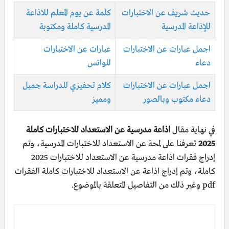
حديث شريف عن الاختبارات
كلمة عن يوم المعلم للاذاعة
للإذاعة المدرسية
المدرسية كاملة ومكتوبة
اجمل عبارات عن الاختبارات
عبارات عن الاختبارات
دعاء
للواتس
اجمل عبارات عن الاختبارات
كلام تحفيزي للدراسة جميل
دعاء مكتوب وبالصور
ومميز
في نهاية مقال
اذاعة مدرسية عن الاستعداد للاختبارات كاملة
2025
تعرفنا على لمحة عن الاستعداد للاختبارات المدرسية، وتم
إدراج فقرات اذاعة مدرسية عن الاستعداد للاختبارات 2025
كاملة، وتم إدراج اذاعة عن الاستعداد للاختبارات كاملة الفقرات
pdf وغير ذلك من التفاصيل المتعلقة بالموضوع.