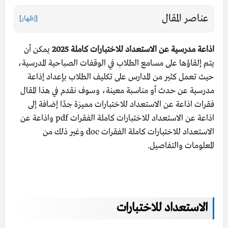
عناصر المقال
[
إظهار
]
اذاعة مدرسية عن الاستعداد للاختبارات كاملة 2025
يمكن أن
يتم إلقاؤها على مسامع الطلاب في الوقفات الصباحية المدرسية،
حيث تعمل كثير من المدارس على تكليف الطلاب بإعداد إذاعة
مدرسية عن حدث أو مناسبة معينة، وسوف نقدم في هذا المقال
فقرات اذاعة عن الاستعداد للاختبارات مميزة جدًا إضافة إلى
اذاعة عن الاستعداد للاختبارات كاملة الفقرات pdf واذاعة عن
الاستعداد للاختبارات كاملة الفقرات doc وغير ذلك من
المعلومات والتفاصيل.
الاستعداد للاختبارات