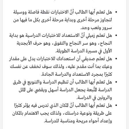
هل تعلم أيها الطالب أنَّ الاختبارات نقطة فاصلة ووسيلة
لتجاوز مرحلة أخرى وبداية مرحلة أخرى بكل ما فيها من
سرور وتعب وجد.
هل تعلم زميلي أنَّ الاستعداد للاختبارات الدراسية هو بداية
النجاح، وهو سر النجاح والتفوق، وهو حرف الأبجدية
الأول في مسيرة الدراسة الطويلة.
هل تعلم صديقي أن استعدادك للاختبارات يدل على مقدار
وعيك بما أنت مقدم عليه، ولذلك سوف تخفف عن نفسك
كثيرًا بمجرد الاستعداد والدراسة الجادة.
هل تعلم أيها الطالب أن تنظيم الدراسة والتنويع في طرق
الدراسة المتَّبعة يجعل الدراسة أسهل ويقضي على الملل
والروتين في الدراسة.
هل تعلم أيها الطالب أنَّ المكان الذي تدرس فيه يؤثر كثيرًا
على طريقة ونوعية دراستك، ولذلك يجب الاهتمام بالمكان
وإعداد أجواء مريحة ومناسبة للدراسة.