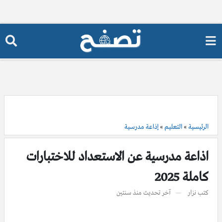
الرئيسية
»
التعليم
»
إذاعة مدرسية
اذاعة مدرسية عن الاستعداد للاختبارات
كاملة 2025
كتب
نزار
آخر تحديث
منذ سنتين