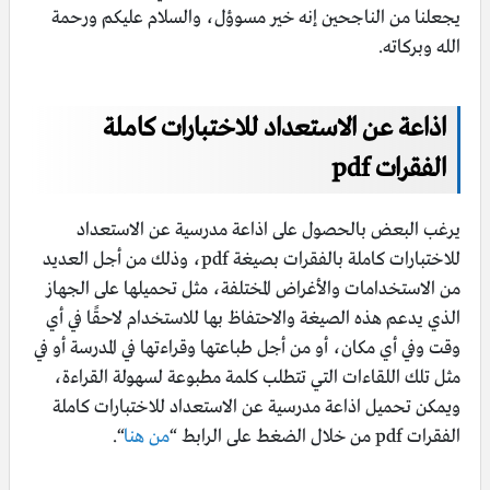
يجعلنا من الناجحين إنه خير مسوؤل، والسلام عليكم ورحمة
الله وبركاته.
اذاعة عن الاستعداد للاختبارات كاملة
الفقرات pdf
يرغب البعض بالحصول على اذاعة مدرسية عن الاستعداد
للاختبارات كاملة بالفقرات بصيغة pdf، وذلك من أجل العديد
من الاستخدامات والأغراض المختلفة، مثل تحميلها على الجهاز
الذي يدعم هذه الصيغة والاحتفاظ بها للاستخدام لاحقًا في أي
وقت وفي أي مكان، أو من أجل طباعتها وقراءتها في المدرسة أو في
مثل تلك اللقاءات التي تتطلب كلمة مطبوعة لسهولة القراءة،
ويمكن تحميل اذاعة مدرسية عن الاستعداد للاختبارات كاملة
الفقرات pdf من خلال الضغط على الرابط “
من هنا
“.