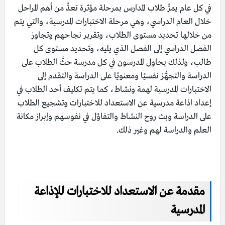
في كل عام يمرُّ طلاب المدارس بمرحلة مؤثرة تعدُّ من أهم المراحل
خلال العام الدراسي، وهي مرحلة الاختبارات المدرسية، والتي يتم
من خلالها تحديد مستوى الطلاب، وتقرير نجاحهم وتجاوز
الفصل الدراسي إلى الفصل الذي يليه، وتحديد مستوى كل
طالب، ولذلك يحاول المدرسون في كل مدرسة حثَّ الطلاب على
الدراسة والتجهُّز نفسيًا ومعنويًا على الدراسة والتقدم إلى
الاختبارات المدرسية لهمة ونشاط، كما يتم تكليف أحد الطلاب في
إعداد اذاعة مدرسية عن الاستعداد للاختبارات وتشجيع الطلاب
على الدراسة وبث روح النشاط والتفاؤل في نفوسهم وإبراز مكانة
العلم والدراسة لهم وغير ذلك.
مقدمة عن الاستعداد للاختبارات للإذاعة
المدرسية