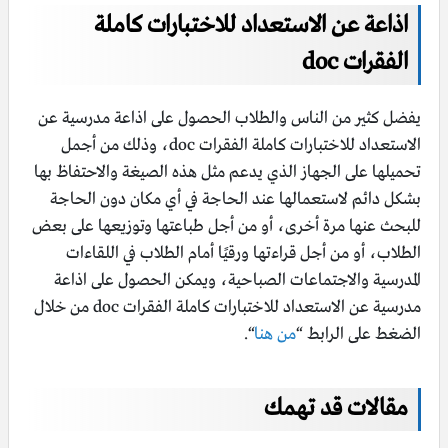
اذاعة عن الاستعداد للاختبارات كاملة
الفقرات doc
يفضل كثير من الناس والطلاب الحصول على اذاعة مدرسية عن
الاستعداد للاختبارات كاملة الفقرات doc، وذلك من أجمل
تحميلها على الجهاز الذي يدعم مثل هذه الصيغة والاحتفاظ بها
بشكل دائم لاستعمالها عند الحاجة في أي مكان دون الحاجة
للبحث عنها مرة أخرى، أو من أجل طباعتها وتوزيعها على بعض
الطلاب، أو من أجل قراءتها ورقيًا أمام الطلاب في اللقاءات
المدرسية والاجتماعات الصباحية، ويمكن الحصول على اذاعة
مدرسية عن الاستعداد للاختبارات كاملة الفقرات doc من خلال
الضغط على الرابط “
من هنا
“.
مقالات قد تهمك