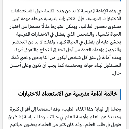
في هذه الإذاعة المدرسية لا بد من هذه الكلمة حول الاستعدادات
للاختبارات المدرسية، فإنَّ الاختبارات المدرسية مرحلة مهمة تبين
مستوى تحضير الطالب، ويمكن اعتبارها مثالًا مصغرًا عن اختبار
الحياة نفسها، والشخص الذي يفشل في الاختبارات المدرسية
يخشى عليه أن يفشل في الحياة كلها، ولذلك لا بد من التحضير
والتجهيز وإعداد العدة من أجل تحقيق النجاح والتفوق فيها،
وهذه أمانة في عنق كل شخص ليكون من الناجحين والمضي قدمًا
للمستقبل لبناء حياته ومجتمعه كما يجب أن تكون وعلى أحسن
حال.
خاتمة اذاعة مدرسية عن الاستعداد للاختبارات
وصلنا إلى نهاية هذا اللقاء الطيب، وقد استمعنا إلى أقوال كثيرة
وعديدة عن العلم وأهمية العلم في حياتنا، وما الدراسة إلا طريق
طويل في طلب العلم، وقد كان كثير من العلماء يقضون حياتهم