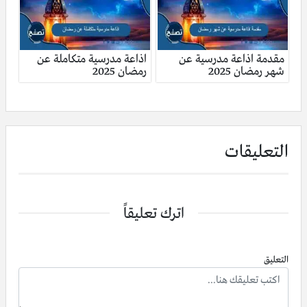
مقدمة اذاعة مدرسية عن
اذاعة مدرسية متكاملة عن
شهر رمضان 2025
رمضان 2025
التعليقات
اترك تعليقاً
التعليق