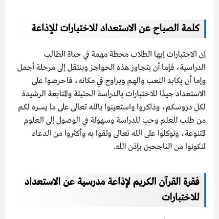
كلمة الصباح عن الاستعداد للاختبارات للإذاعة
إن الاختبارات إيها الطلاب محطة مهمة في حياة الطالب
الدراسية، فإما أن يتجاوز هذه الحواجز وينتقل إلى مرحلة أجمل
وإما أن يكابد التعب والهم ويراوح في مكانه، فاحرصوا على
الاستعداد جيدًا للاختبارات بالدراسة الحثيثة والمتابعة الرشيدة
لكل دروسكم، وذاكروا واستعينوا بالله تعالى على ما يسره لكم
من طلب للعلم وحب للدراسة وسهولة في الوصول إلى العلوم
المتنوعة، وتوكلوا على الله تعالى وثقوا به وأكثروا من الدعاء
لتكونوا من الناجحين بإذن الله.
فقرة القرآن الكريم لإذاعة مدرسية عن الاستعداد
للاختبارات