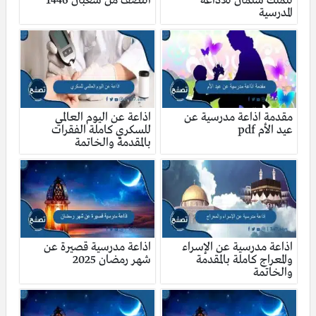
للملك سلمان للاذاعة
النصف من شعبان 1446
المدرسية
مقدمة اذاعة مدرسية عن
اذاعة عن اليوم العالمي
عيد الأم pdf
للسكري كاملة الفقرات
بالمقدمة والخاتمة
اذاعة مدرسية عن الإسراء
اذاعة مدرسية قصيرة عن
والمعراج كاملة بالمقدمة
شهر رمضان 2025
والخاتمة