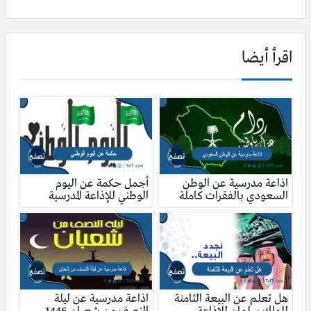
اقرأ أيضا
اذاعة مدرسية عن الوطن
أجمل حكمة عن اليوم
السعودي بالفقرات كاملة
الوطني للإذاعة المدرسية
هل تعلم عن البيعة الثامنة
اذاعة مدرسية عن ليلة