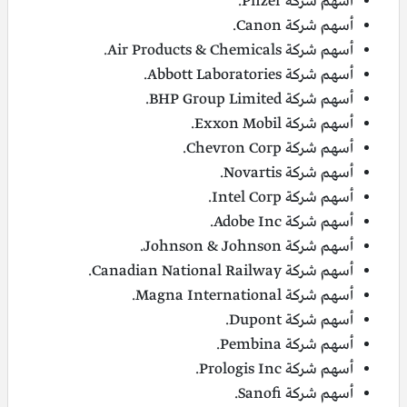
أسهم شركة Pfizer.
أسهم شركة Canon.
أسهم شركة Air Products & Chemicals.
أسهم شركة Abbott Laboratories.
أسهم شركة BHP Group Limited.
أسهم شركة Exxon Mobil.
أسهم شركة Chevron Corp.
أسهم شركة Novartis.
أسهم شركة Intel Corp.
أسهم شركة Adobe Inc.
أسهم شركة Johnson & Johnson.
أسهم شركة Canadian National Railway.
أسهم شركة Magna International.
أسهم شركة Dupont.
أسهم شركة Pembina.
أسهم شركة Prologis Inc.
أسهم شركة Sanofi.