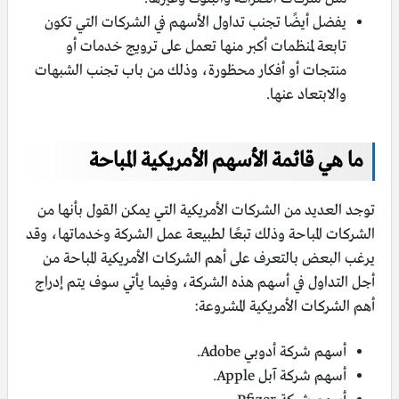
يفضل أيضًا تجنب تداول الأسهم في الشركات التي تكون
تابعة لمنظمات أكبر منها تعمل على ترويج خدمات أو
منتجات أو أفكار محظورة، وذلك من باب تجنب الشبهات
والابتعاد عنها.
ما هي قائمة الأسهم الأمريكية المباحة
توجد العديد من الشركات الأمريكية التي يمكن القول بأنها من
الشركات المباحة وذلك تبعًا لطبيعة عمل الشركة وخدماتها، وقد
يرغب البعض بالتعرف على أهم الشركات الأمريكية المباحة من
أجل التداول في أسهم هذه الشركة، وفيما يأتي سوف يتم إدراج
أهم الشركات الأمريكية المشروعة:
أسهم شركة أدوبي Adobe.
أسهم شركة آبل Apple‎.