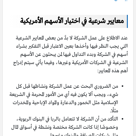
معايير شرعية في اختيار الأسهم الأمريكية
عند الاطلاع على عمل الشركة لا بدَّ من بعض المعايير الشرعية
التي يجب النظر فيها وأخذها بعين الاعتبار قبل التفكير بشراء
أسهم في الشركة وبدء التداول فيها لمن يبحثون عن الأسهم
الشرعية في الشركات الأمريكية وغيرها، وفيما يأتي سيتم إدراج
أهم هذه المعايير:
من الضروري البحث عن عمل الشركة ونشاطها قبل كل
شيء، ويجب ألا يكون فيه أي من الأمور المحرمة في الشريعة
الإسلامية مثل الخمور والدعارة والمواد الإباحية والمخدرات
مثلًا.
التأكد من أن الشركة لا تتعامل بالربا في البنوك الربوية،
وخصوصًا إذا كانت الشركة مختصة ونشطة في أسواق المال
مثل شركات الصرافة والبنوك وغيرها.