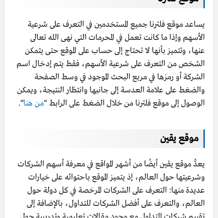
يساعد موقع فلترنا جميع المستخدمين في التعرف على شرعية
الأسهم وإذا ما كانت تعمل في المحرمات التي نهى الله تعالى
عنها، وتتميز بأنها لا تحتاج إلى حساب على الموقع حتى يتمكن
الشخص من التعرف على شرعية الأسهم، فقط يتم إدخال اسم
الشركة أو رمزها في مربع البحث الموجود في وسط الصفحة
والضغط على علامة العدسة إلى جانبها وانتظار النتيجة، ويمكن
الوصول إلى موقع فلترنا من خلال الضغط على الرابط “
من هنا
“.
موقع يقين
يعدُّ موقع يقين أيضًا من أشهر المواقع في معرفة أسهم الشركات
وشرعيتها حول العالم، إذ يتميز الموقع باحتوائه على خيارات
عديدة منها: التعرف على الشركات المرخصة في كل دولة حول
العالم، والتعرف على أفضل الشركات للتداول، بالإضافة إلى
تقييم شركات التداول مع وجود مقالات تعليمية وتدريبية حول