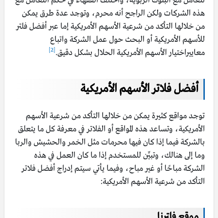
تتعامل مع البنوك الربوية، واختلف الفقهاء في حكم التعامل مع
هذه الشركات ولكن الراجح أنه محرم، وتوجد عدة طرق يمكن
من خلالها التأكد من شرعية الأسهم الأمريكية إما عبر أفضل فلتر
للأسهم الأمريكية أو البحث حول عمل الشركة واتباع
[2]
معاييراختيار الأسهم الأمريكية الحلال بشكل دقيق.
أفضل فلاتر الأسهم الأمريكية
توجد مواقع كثيرة يمكن من خلالها التأكد من شرعية الأسهم
الأمريكية، وتساعد هذه المواقع أو الفلاتر في معرفة كل ما يتعلق
بالشركة فيما إذا كان فيها محرمات مثل الخمر والحشيش والربا
وما إلى هنالك، وتبيِّن للمستخدم إذا ما كان العمل في هذه
الشركة مباحًا أو غير مباح، وفيما يأتي سيتم إدراج أفضل فلاتر
التأكد من شرعية الأسهم الأمريكية:
موقع فلترنا