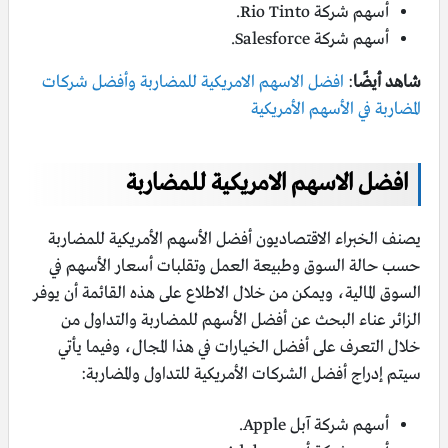
أسهم شركة Rio Tinto.
أسهم شركة Salesforce.
شاهد أيضًا
:
افضل الاسهم الامريكية للمضاربة وأفضل شركات
المضاربة في الأسهم الأمريكية
افضل الاسهم الامريكية للمضاربة
يصنف الخبراء الاقتصاديون أفضل الأسهم الأمريكية للمضاربة
حسب حالة السوق وطبيعة العمل وتقلبات أسعار الأسهم في
السوق المالية، ويمكن من خلال الاطلاع على هذه القائمة أن يوفر
الزائر عناء البحث عن أفضل الأسهم للمضاربة والتداول من
خلال التعرف على أفضل الخيارات في هذا المجال، وفيما يأتي
سيتم إدراج أفضل الشركات الأمريكية للتداول والمضاربة:
أسهم شركة آبل Apple‎.