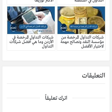
التداول في السلطنة
الأكثر توزيعًا
شركات التداول المرخصة من
شركات التداول المرخصة في
مؤسسة النقد ونصائح مهمة
الأردن وما هي أفضل شركات
لاختيار الأفضل
التداول
التعليقات
اترك تعليقاً