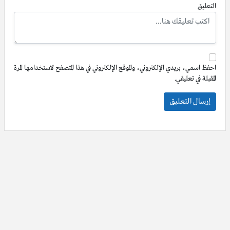
التعليق
احفظ اسمي، بريدي الإلكتروني، والموقع الإلكتروني في هذا المتصفح لاستخدامها المرة
المقبلة في تعليقي.