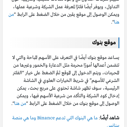
التداول، ويوفر أيضًا فلترًا لمعرفة عمل الشركة وشرعية عملها،
ويمكن الوصول إلى موقع يقين من خلال الضغط على الرابط “
من
هنا
“.
موقع بنوك
يساعد موقع بنوك أيضًا في التعرف على الأسهم المباحة والتي لا
تتضمن أعمالها أمورًا محرمة مثل الدعارة والخمور وغيرها من
المحرمات، ويتم الدخول إلى الموقع ثمَّ الضغط على خيار “الفلتر
الشرعي للأسهم” في شريط الخيارات العلوي في الشاشة
الرئيسية، سوف تظهر شاشة تحتوي على مربع بحث، يمكن
إدخال كود الشركة والتأكد من شرعية الأسهم فيها، ويمكن
الوصول إلى موقع بنوك من خلال الضغط على الرابط “
من هنا
“.
شاهد أيضًا
:
ما هي البنوك التي تدعم Binance وما هي منصة
بينانس