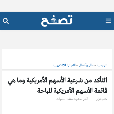
الرئيسية
»
مال وأعمال
»
التجارة الإلكترونية
التأكد من شرعية الأسهم الأمريكية وما هي
قائمة الأسهم الأمريكية المباحة
كتب
نزار
آخر تحديث
منذ 3 سنوات