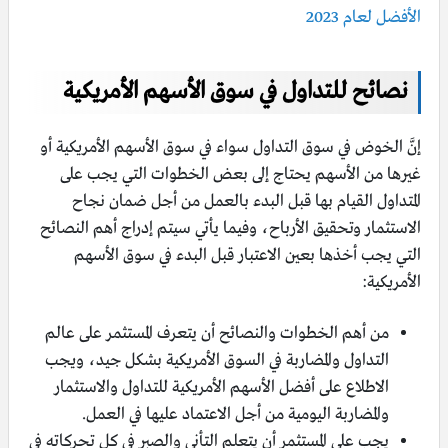
الأفضل لعام 2023
نصائح للتداول في سوق الأسهم الأمريكية
إنَّ الخوض في سوق التداول سواء في سوق الأسهم الأمريكية أو
غيرها من الأسهم يحتاج إلى بعض الخطوات التي يجب على
المتداول القيام بها قبل البدء بالعمل من أجل ضمان نجاح
الاستثمار وتحقيق الأرباح، وفيما يأتي سيتم إدراج أهم النصائح
التي يجب أخذها بعين الاعتبار قبل البدء في سوق الأسهم
الأمريكية:
من أهم الخطوات والنصائح أن يتعرف المستثمر على عالم
التداول والمضاربة في السوق الأمريكية بشكل جيد، ويجب
الاطلاع على أفضل الأسهم الأمريكية للتداول والاستثمار
والمضاربة اليومية من أجل الاعتماد عليها في العمل.
يجب على المستثمر أن يتعلم التأني والصبر في كل تحركاته في