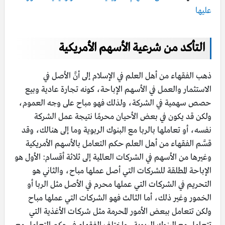
عليها
التأكد من شرعية الأسهم الأمريكية
ذهب الفقهاء من أهل العلم في الإسلام إلى أنَّ الأصل في
الاستثمار والعمل في الأسهم الإباحة، كونه تجارة عادية وبيع
حصص سهمية في الشركة، ولذلك فهو مباح على وجه العموم،
ولكن قد يكون في بعض الأحيان محرمًا نتيجة عمل الشركة
نفسه، أو تعاملها بالربا مع البنوك الربوية وما إلى هنالك، وقد
قسَّم الفقهاء من أهل العلم حكم التعامل بالأسهم الأمريكية
وغيرها من الأسهم في الشركات العالمية إلى ثلاثة أقسام: الأول هو
الإباحة المطلقة للشركات التي أصل عملها مباح، والثاني هو
التحريم في الشركات التي عملها محرم في الأصل مثل الربا أو
الخمور وغير ذلك، أما الثالث فهو الشركات التي عملها مباح
ولكن تتعامل ببعض الأمور المحرمة مثل شركات الأغذية التي