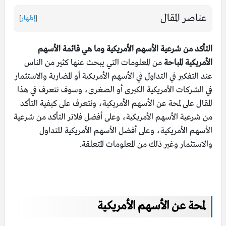
عناصر المقال
[
إظهار
]
التأكد من شرعية الأسهم الأمريكية وما هي قائمة الأسهم
الأمريكية المباحة
من المعلومات التي يبحث عنها كثير من الناس
عند التفكير في التداول في الأسهم الأمريكية أو المضاربة والاستثمار
في الشركات الأمريكية الكبرى أو الصغرى، وسوف نتعرف في هذا
المقال على لمحة عن الأسهم الأمريكية، ونتعرف على كيفية التأكد
من شرعية الأسهم الأمريكية، وعلى أفضل فلاتر التأكد من شرعية
الأسهم الأمريكية، وعلى أفضل الأسهم الأمريكية للتداول
والاستثمار وغير ذلك من المعلومات المتعلقة.
لمحة عن الأسهم الأمريكية