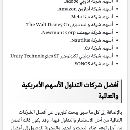
أسهم شركة أدوبي Adobe.
أسهم شركة أمازون Amazon.
أسهم شركة ميتا Meta.
أسهم شركة والت ديزني The Walt Disney Co.
أسهم شركة نيومنت Newmont Corp.
أسهم شركة Nautilus.
أسهم شركة C3.
أسهم شركة يونيتي تكنولوجيز Unity Technologies SF.
أسهم شركة SONOS.
أفضل شركات التداول الأسهم الأمريكية
والعالمية
بالإضافة إلى كل ما سبق يبحث كثيرون عن أفضل الشركات
العالمية من أجل الاستثمار والتداول فيها، وقد يكون ذلك أضمن
من أجل توفير عناء البحث والجهد والتجربة للوصول إلى أفضل