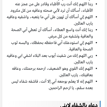
ربنا اللهم إنك أنت رب الأطباء وقادر على من عجز عنه
الأطباء، أسألك أن ترد لأبي صحته وعافيه من كل مكروه.
اللهم إني أسألك أن تهون على أبي ما يتعبه، واشفيه وعافيه
يارب العالمين.
ربنا إنك أنت واسع العطاء، أسألك أن تعطي أبي الصحة
والعافية وتشفيه من كل مرض.
اللهم إني استودعتك أبي فاحفظه بحفظك، والبسه ثوب
الصحة والعافية.
ربي اللهم إنك من شفيت أيوب بعد البلاء اشفي ابي وعافيه
يارب العالمين.
اللهم إنك القوي وهو الضعيف، ارحمه برحمتك، وعافه
بعافيتك، يارب العالمين.
اللهم إنه لا يعلم بوجعه أبي إلا أنت، فاشفه شفاء ليس
بعده سقم، يا ارحم الراحمين.
دعاء بالشفاء لإبني