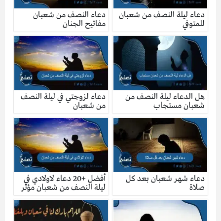
دعاء ليلة النصف من شعبان
دعاء النصف من شعبان
للمتوفي
مفاتيح الجنان
هل الدعاء ليلة النصف من
دعاء لزوجتي في ليلة النصف
شعبان مستجاب
من شعبان
دعاء شهر شعبان بعد كل
أفضل +20 دعاء لاولادي في
صلاة
ليلة النصف من شعبان مؤثر