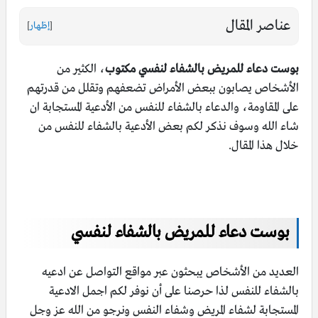
عناصر المقال
[
إظهار
]
بوست دعاء للمريض بالشفاء لنفسي مكتوب
، الكثير من
الأشخاص يصابون ببعض الأمراض تضعفهم وتقلل من قدرتهم
على المقاومة، والدعاء بالشفاء للنفس من الأدعية المستجابة ان
شاء الله وسوف نذكر لكم بعض الأدعية بالشفاء للنفس من
خلال هذا المقال.
بوست دعاء للمريض بالشفاء لنفسي
العديد من الأشخاص يبحثون عبر مواقع التواصل عن ادعيه
بالشفاء للنفس لذا حرصنا على أن نوفر لكم اجمل الادعية
المستجابة لشفاء المريض وشفاء النفس ونرجو من الله عز وجل