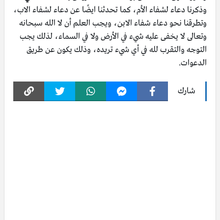
وذكرنا دعاء لشفاء الأم، كما تحدثنا ايضًا عن دعاء لشفاء الاب،
وتطرقنا نحو دعاء شفاء الابن، ويجب العلم أن لا الله سبحانه
وتعالى لا يخفى عليه شيء في الأرض ولا في السماء، لذلك يجب
التوجه والتقرب لله في أي شيء تريده، وذلك يكون عن طريق
الدعوات.
شارك