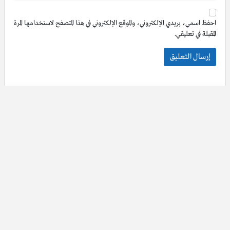
احفظ اسمي، بريدي الإلكتروني، والموقع الإلكتروني في هذا المتصفح لاستخدامها المرة
المقبلة في تعليقي.