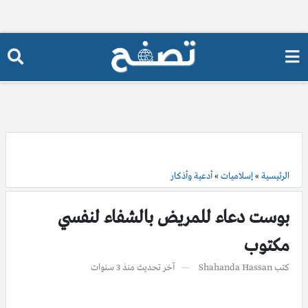
الرئيسية
»
إسلاميات
»
أدعية وأذكار
بوست دعاء للمريض بالشفاء لنفسي
مكتوب
كتب
Shahanda Hassan
آخر تحديث
منذ 3 سنوات