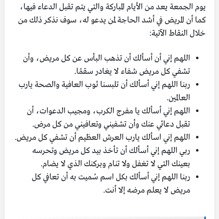
يوم الجمعة يعد من الأيام المباركة والتي يتم تقبل الدعاء فيها،
كما أن المريض في أشد الحاجة لمن يدعو له، سوف نذكر ذلك من
خلال النقاط الآتية:
اللهم إني أن أسألك أن تذهب البأس عن كل مريض، وأن
تشفي كل مريض شفاء لا يغادر سقمًا.
ربنا اللهم إني أسألك أن تلبسنا ثوب العافية والصحة يارب
العالمين.
اللهم إني أسألك يا مفرج الكرب، ومجيب الدعوات، أن
تقبل دعائي عنك وأن تشفيني وتعافيني من كل مرض.
اللهم إني اسألك يارب العرش العظيم أن تشفي كل مريض.
ربي اللهم إني أسألك أن تأخذ بيد كل مريض وتحرسه
بعينك التي لا تغفل ولا تنام وبركنك الذي لا يضام.
ربنا اللهم إني أسألك بكل اسم سُميت به أن تعافي كل
مريض لا يعلم مرضه إلا أنت.