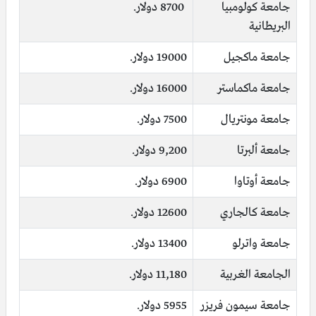
جامعة كولومبيا
8700 دولار.
البريطانية
جامعة ماكجيل
19000 دولار.
جامعة ماكماستر
16000 دولار.
جامعة مونتريال
7500 دولار.
جامعة ألبرتا
9,200 دولار.
جامعة أوتاوا
6900 دولار.
جامعة كالجاري
12600 دولار.
جامعة واترلو
13400 دولار.
الجامعة الغربية
11,180 دولار.
جامعة سيمون فريزر
5955 دولار.