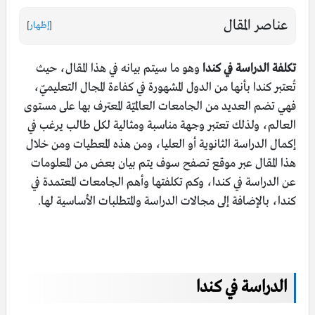
عناصر المقال
[
إظهار
]
تكلفة الدراسة في كندا
وهو ما سيتم بيانه في هذا المقال، حيث
تُعتبر كندا بأنها من الدول المشهورة في كفاءة المجال التعليميّ،
فهي تضم العديد من الجامعات العالميّة المعترف بها على مستوى
العالم، ولذلك تعتبر وجهة مناسبة ومثالية لكل طالب يرغب في
إكمال الدراسة الثانوية أو العليا، ومن هذه المعطيات ومن خلال
هذا المقال عبر موقع تصفح سوف يتم بيان بعض من المعلومات
عن الدراسة في كندا، وكم تكلفتها وأهم الجامعات المعتمدة في
كندا، بالإضافة إلى مجالات الدراسة والمتطلبات الأساسية لها.
الدراسة في كندا