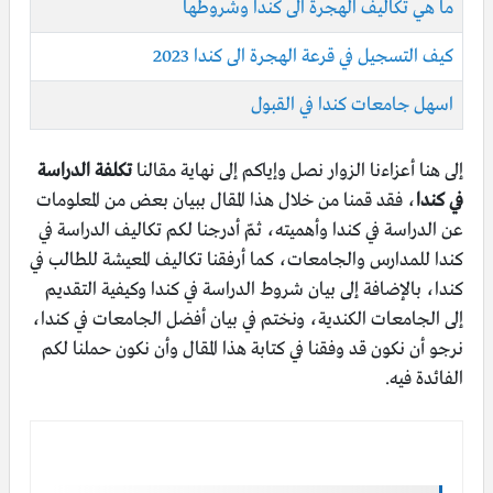
ما هي تكاليف الهجرة الى كندا وشروطها
كيف التسجيل في قرعة الهجرة الى كندا 2023
اسهل جامعات كندا في القبول
إلى هنا أعزاءنا الزوار نصل وإياكم إلى نهاية مقالنا
تكلفة الدراسة
في كندا
، فقد قمنا من خلال هذا المقال ببيان بعض من المعلومات
عن الدراسة في كندا وأهميته، ثمّ أدرجنا لكم تكاليف الدراسة في
كندا للمدارس والجامعات، كما أرفقنا تكاليف المعيشة للطالب في
كندا، بالإضافة إلى بيان شروط الدراسة في كندا وكيفية التقديم
إلى الجامعات الكندية، ونختم في بيان أفضل الجامعات في كندا،
نرجو أن نكون قد وفقنا في كتابة هذا المقال وأن نكون حملنا لكم
الفائدة فيه.