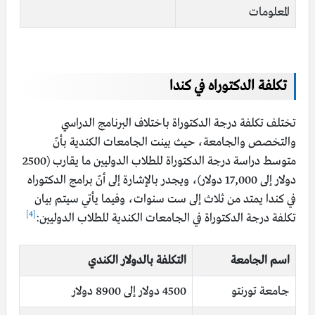
المعلومات
تكلفة الدكتوراه في كندا
تختلف تكلفة درجة الدكتوراة باختلاف البرنامج الدراسي
والتخصص والجامعة، حيث بينت الجامعات الكندية بأنّ
متوسط دراسة درجة الدكتوراة للطلاب الدوليين ما يقارب (2500
دولار إلى 17,000 دولار)، ويجدر بالإشارة إلى أنّ برامج الدكتوراه
في كندا يمتد من ثلاث إلى ست سنوات، وفيما يأتي سيتم بيان
[4]
تكلفة درجة الدكتوراة في الجامعات الكندية للطلاب الدوليين:
اسم الجامعة
التكلفة بالدولار الكندي
جامعة تورنتو
4500 دولار إلى 8900 دولار