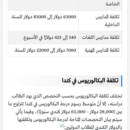
الخاصة
تكلفة المدارس
63000 دولار إلى 83000 دولار للسنة.
الداخلية
تكلفة مدارس اللغات
340 إلى 425 دولارًا في الأسبوع.
تكلفة المدارس المهنية
7000 دولار إلى 22000 دولار للسنة.
تكلفة البكالوريوس في كندا
تختلف تكلفة البكالوريوس بحسب التخصص الذي يود الطالب
دراسته، إلا أنّ متوسط رسوم درجة البكالوريس في كندا تتراوح ما
بين (29,000 دولار – 63,000 دولار كندي سنويًا)، وفيما يأتي
سيتم بيان التخصصات المتاحة لدرجة البكالوريوس وتكلفتها
[3]
بالدولار الكندي للطلاب الدوليين: