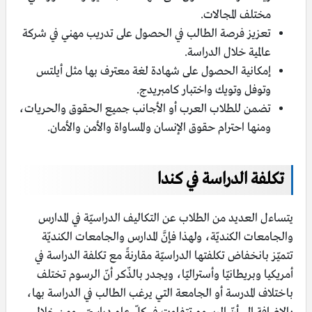
مختلف المجالات.
تعزيز فرصة الطالب في الحصول على تدريب مهني في شركة
عالمية خلال الدراسة.
إمكانية الحصول على شهادة لغة معترف بها مثل أيلتس
وتوفل وتويك واختبار كامبريدج.
تضمن للطلاب العرب أو الأجانب جميع الحقوق والحريات،
ومنها احترام حقوق الإنسان والمساواة والأمن والأمان.
تكلفة الدراسة في كندا
يتساءل العديد من الطلاب عن التكاليف الدراسيّة في المدارس
والجامعات الكنديّة، ولهذا فإنَّ المدارس والجامعات الكنديّة
تتميّز بانخفاض تكلفتها الدراسيّة مقارنةً مع تكلفة الدراسة في
أمريكيا وبريطانيّا وأستراليّا، ويجدر بالذّكر أنّ الرسوم تختلف
باختلاف المدرسة أو الجامعة التي يرغب الطالب في الدراسة بها،