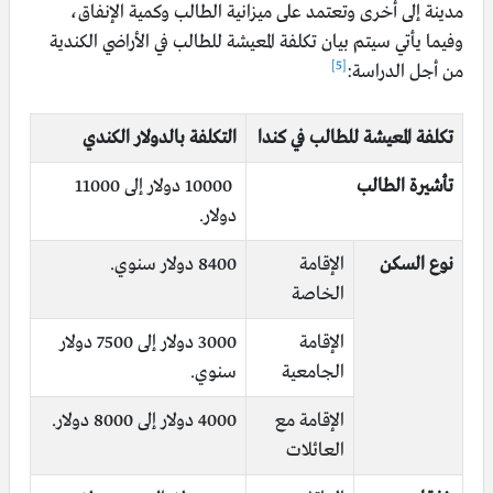
مدينة إلى أخرى وتعتمد على ميزانية الطالب وكمية الإنفاق،
وفيما يأتي سيتم بيان تكلفة المعيشة للطالب في الأراضي الكندية
[5]
من أجل الدراسة:
تكلفة المعيشة للطالب في كندا
التكلفة بالدولار الكندي
تأشيرة الطالب
10000 دولار إلى 11000
دولار.
نوع السكن
الإقامة
8400 دولار سنوي.
الخاصة
الإقامة
3000 دولار إلى 7500 دولار
الجامعية
سنوي.
الإقامة مع
4000 دولار إلى 8000 دولار.
العائلات