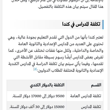
بالإضافة إلى أنّ الرسوم تتفاوت في كلّ عام دراسيّ، ومن خلال
هذا المقال سيتم بيان هذه التكلفة بالتفصيل.
تكلفة المدراس في كندا
تعتبر كندا بأنها من الدول التي تقدم التعليم بجودة عالية، وهي
تحتوي على العديد من المدارس الإعدادية والثانوية العامة
والخاصة والداخلية، ولكل منها نفقات تختلف عن الأخرى، كما
تفرض بعض المدارس أيضًا رسوم بسيطة مقابل الأنشطة التي
تقدمها، وفيما يأتي سيتم بيان تكلفة الدراسة في المدارس الكندية
[2]
الإعدادية والثانوية المختلفة للطلاب الدوليين:
القسم
التكلفة بالدولار الكندي
تكلفة المدارس العامة
9500 دولار إلى 17000 دولار للسنة.
تكلفة المدارس
15000 دولار إلى 30 ألف دولار للسنة.