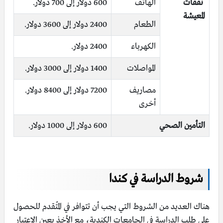
نفقات
الهاتف
600 دولار إلى 700 دولار.
المعيشة
الطعام
2400 دولار إلى 3600 دولار.
الكهرباء
2400 دولار.
المواصلات
1400 دولار إلى 3000 دولار.
مصاريف
7200 دولار إلى 8400 دولار.
أخرى
التأمين الصحي
600 دولار إلى 1000 دولار.
شروط
الدراسة في كندا
هناك العديد من الشروط التي يجب أن تتوافر في المُتقدم للحصول
على طلب الدراسة في الجامعات الكندية، مع الأخذ بعين الاعتبار