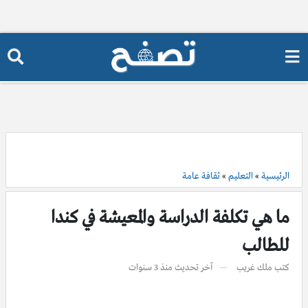
الرئيسية
»
التعليم
»
ثقافة عامة
ما هي تكلفة الدراسة والمعيشة في كندا
للطالب
كتب
ملك غريب
آخر تحديث
منذ 3 سنوات