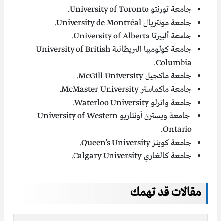
جامعة تورنتو University of Toronto.
جامعة مونتريال University de Montréal.
جامعة ألبيرتا University of Alberta.
جامعة كولومبيا البريطانية University of British
Columbia.
جامعة ماكجيل McGill University.
جامعة ماكماستر McMaster University.
جامعة واترلو Waterloo University.
جامعة ويسترن أونتاريو University of Western
Ontario.
جامعة كوينز Queen’s University.
جامعة كالغاري Calgary University.
مقالات قد تهمك