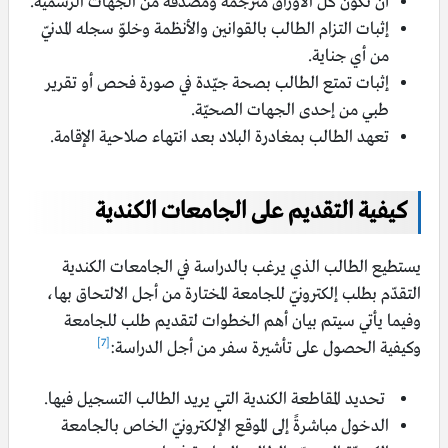
أن تكون كل الأوراق مترجمة ومصدقة من الجهات الرسمية.
إثبات التزام الطالب بالقوانين والأنظمة وخلوّ سجله المدنيّ
من أي جناية.
إثبات تمتع الطالب بصحة جيّدة في صورة فحص أو تقرير
طبي من إحدى الجهات الصحيّة.
تعهد الطالب بمغادرة البلاد بعد انتهاء صلاحية الإقامة.
كيفية التقديم على الجامعات الكندية
يستطيع الطالب الذي يرغب بالدراسة في الجامعات الكندية
التقدّم بطلب إلكترونيّ للجامعة المختارة من أجل الالتحاق بها،
وفيما يأتي سيتم بيان أهم الخطوات لتقديم طلب للجامعة
[7]
وكيفية الحصول على تأشيرة سفر من أجل الدراسة:
تحديد المقاطعة الكندية التي يريد الطالب التسجيل فيها.
الدخول مباشرةً إلى الموقع الإلكترونيّ الخاص بالجامعة