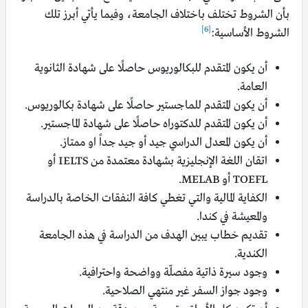
بأن الشروط تختلف باختلاف الجامعة، وفيما يأتي أبرز تلك
[6]
الشروط الأساسية:
أن يكون المتقدم للبكالوريوس حاصلًا على شهادة الثانوية
العامة.
أن يكون المتقدم للماجستير حاصلًا على شهادة بكالوريوس.
أن يكون المتقدم للدكتوراه حاصلًا على شهادة الماجستير.
أن يكون المعدل الدراسي جيد أو جيد جداً او ممتاز.
اتقان اللغة الإنجليزية بشهادة معتمدة من IELTS أو
TOEFL أو MELAB.
الكفاية المالية والتي تغطي كافة النفقات الخاصة بالدراسة
والمعيشة في كندا.
تقديم خطاب يبين الهدف من الدراسة في هذه الجامعة
الكندية.
وجود سيرة ذاتية مفصلّة وواضحة واحترافية.
وجود جواز السفر غير منتهي الصلاحية.