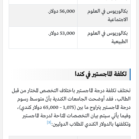
بكالوريوس في العلوم
56,000 دولار.
الاجتماعية
بكالوريوس في العلوم
53,000 دولار.
الطبيعية
تكلفة الماجستير في كندا
تختلف تكلفة درجة الماجستير باختلاف التخصص المختار من قبل
الطالب، فقد أوضحت الجامعات الكندية بأنّ متوسط رسوم
درجة الماجستير يتراوح ما بين (1,075 – 65,000 دولار كندي)،
وفيما يأتي سيتم بيان التخصصات المتاحة لدرجة الماجستير
[3]
وتكلفتها بالدولار الكندي للطلاب الدوليين: