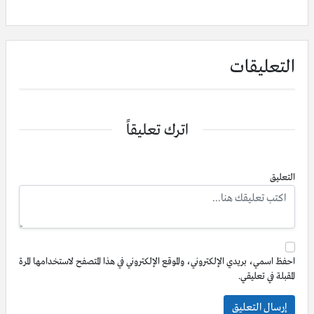
التعليقات
اترك تعليقاً
التعليق
احفظ اسمي، بريدي الإلكتروني، والموقع الإلكتروني في هذا المتصفح لاستخدامها المرة
المقبلة في تعليقي.