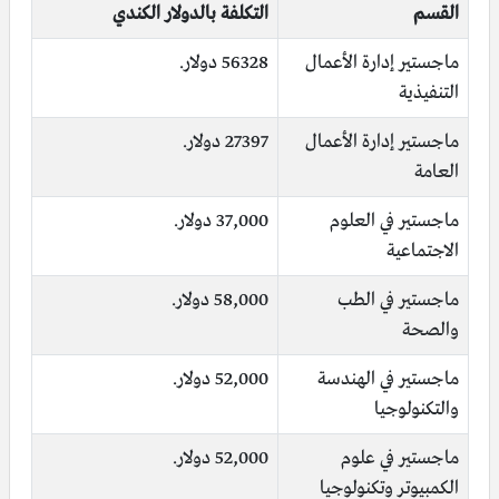
القسم
التكلفة بالدولار الكندي
ماجستير إدارة الأعمال
56328 دولار.
التنفيذية
ماجستير إدارة الأعمال
27397 دولار.
العامة
ماجستير في العلوم
37,000 دولار.
الاجتماعية
ماجستير في الطب
58,000 دولار.
والصحة
ماجستير في الهندسة
52,000 دولار.
والتكنولوجيا
ماجستير في علوم
52,000 دولار.
الكمبيوتر وتكنولوجيا