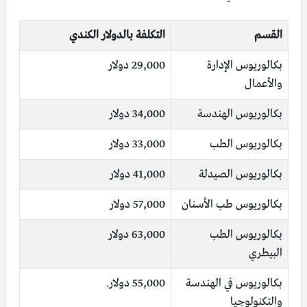
القسم
التكلفة بالدولار الكندي
بكالوريوس الإدارة
29,000 دولار
والأعمال
بكالوريوس الهندسة
34,000 دولار
بكالوريوس الطب
33,000 دولار
بكالوريوس الصيدلة
41,000 دولار
بكالوريوس طب الأسنان
57,000 دولار
بكالوريوس الطب
63,000 دولار
البيطري
بكالوريوس في الهندسة
55,000 دولار.
والتكنولوجيا