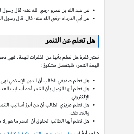
عن عبد الله بن عمرو -رضي الله عنه- قال رسول الله
عن أبي الدرداء -رضي الله عنه- قال: قال رسول ال
هل تعلم عن التنمر
تعتبر فقرة هل تعلم بأنها من الفقرات المهمة، فهي ت
المهمة التنمر، فليتفضل مشكورًا:
هل تعلم صديقي الطالب أنَّ الدين الإسلامي نهى ع
هل تعلم أيها الزميل بأنّ التنمر أحد أساليب الع
الإلكتروني.
هل تعلم عزيزي الطالب أنّ من أبرز أساليب التنمر
والتعاطف.
هل تعلم أيها الطالب الخلوق أنّ التنمر ما هو إل