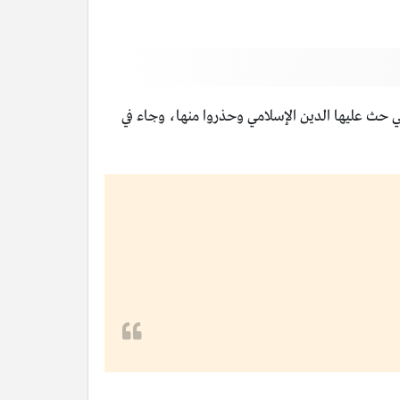
التي حث عليها الدين الإسلامي وحذروا منها، وجاء في