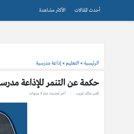
أحدث المقالات
الأكثر مشاهدة
الرئيسية
»
التعليم
»
إذاعة مدرسية
حكمة عن التنمر للإذاعة مدرسية
كتب
ملك غريب
آخر تحديث
منذ 3 سنوات