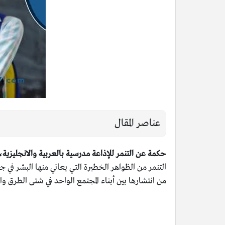
عناصر المقال
حكمة عن التنمر للإذاعة مدرسية بالعربية والانجليزية
التنمر من الظواهر الخطيرة التي يعاني منها البشر في 
من انتشارها بين أبناء المجتمع الواحد في شتى الطرق وا