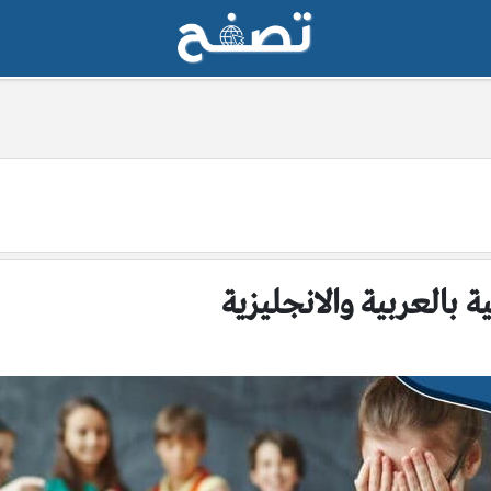
 بالعربية والانجليزية