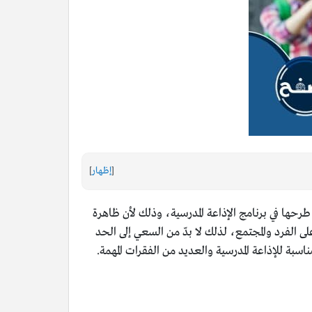
[
إظهار
]
 طرحها في برنامج الإذاعة المدرسية، وذلك لأن ظاهرة
ى الفرد والمجتمع، لذلك لا بدّ من السعي إلى الحد
اسبة للإذاعة المدرسية والعديد من الفقرات المهمة.