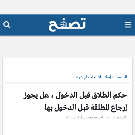
الرئيسية
»
إسلاميات
»
أحكام شرعية
حكم الطلاق قبل الدخول ، هل يجوز
إرجاع المطلقة قبل الدخول بها
كتب
زياد
آخر تحديث
منذ 3 سنوات