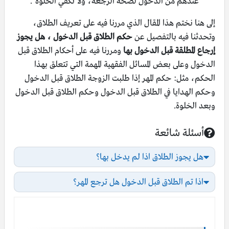
عندهم من الدخول لصحة الرجعة، ولا تكفي الخلوة”.
إلى هنا نختم هذا المقال الذي مررنا فيه على تعريف الطلاق،
وتحدثنا فيه بالتفصيل عن
حكم الطلاق قبل الدخول ، هل يجوز
إرجاع المطلقة قبل الدخول بها
ومررنا فيه على أحكام الطلاق قبل
الدخول وعلى بعض المسائل الفقهية المهمة التي تتعلق بهذا
الحكم، مثل:
حكم المهر إذا طلبت الزوجة الطلاق قبل الدخول
و
حكم الهدايا في الطلاق قبل الدخول و
حكم الطلاق قبل الدخول
وبعد الخلوة.
أسئلة شائعة
أسئلة شائعة
هل يجوز الطلاق اذا لم يدخل بها؟
اذا تم الطلاق قبل الدخول هل ترجع المهر؟