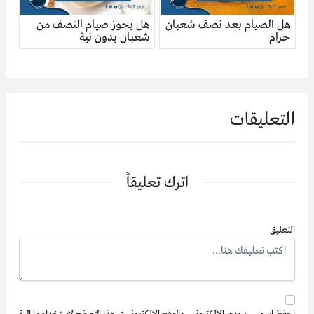
هل الصيام بعد نصف شعبان
هل يجوز صيام النصف من
حرام
شعبان بدون نية
التعليقات
اترك تعليقاً
التعليق