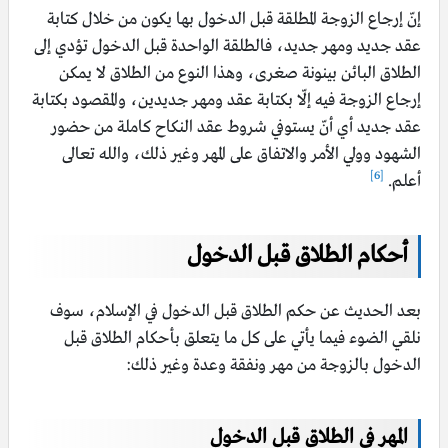
إنّ إرجاع الزوجة المطلقة قبل الدخول بها يكون من خلال كتابة
عقد جديد ومهر جديد، فالطلقة الواحدة قبل الدخول تؤدي إلى
الطلاق البائن بينونة صغرى، وهذا النوع من الطلاق لا يمكن
إرجاع الزوجة فيه إلّا بكتابة عقد ومهر جديدين، والمقصود بكتابة
عقد جديد أي أنّ يستوفي شروط عقد النكاح كاملة من حضور
الشهود وولي الأمر والاتفاق على المهر وغير ذلك، والله تعالى
[6]
أعلم.
أحكام الطلاق قبل الدخول
بعد الحديث عن حكم الطلاق قبل الدخول في الإسلام، سوف
نلقي الضوء فيما يأتي على كل ما يتعلق بأحكام الطلاق قبل
الدخول بالزوجة من مهر ونفقة وعدة وغير ذلك:
المهر في الطلاق قبل الدخول