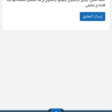
احفظ اسمي، بريدي الإلكتروني، والموقع الإلكتروني في هذا المتصفح لاستخدامها المرة
المقبلة في تعليقي.