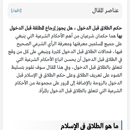
عناصر المقال
[
إظهار
]
حكم الطلاق قبل الدخول ، هل يجوز إرجاع المطلقة قبل الدخول
بها
هما حكمان شرعيان من أهم الأحكام الشرعية التي ينبغي
على جميع المسلمين معرفتها ومعرفة الرأي الشرعي الصحيح
فيها، فحالات الطلاق قبل الدخول كثيرة وينبغي على كل من وقع
في الطلاق قبل الدخول أن يحسن اتباع الأحكام الشرعية التي
تتعلق بالطلاق قبل الدخول، وفي هذا المقال سوف نقوم بتسليط
الضوء على تعريف الطلاق وعلى حكم الطلاق في الإسلام قبل
الدخول بالزوجة بالإضافة إلى المرور على مجموعة من الأحكام
الشرعية التي تتعلق بالطلاق قبل الدخول بالمرأة.
ما هو الطلاق في الإسلام