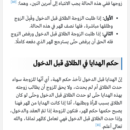
[10]
زوجها ففي هذه الحالة يجب الانتباه إلى أمرين اثنين، وهما:
الأول:
إذا طلبت الزوجة الطلاق قبل الدخول وقَبِلَ الزوج
وطلقها مباشرة، فلها نصف المهر في هذه الحالة.
الثاني:
إذا طلبت الزوجة الطلاق قبل الدخول ورفض الزوج
فله الحق أن يرفض حتّى يسترجع المهر الذي دفعه كاملًا.
حكم الهدايا في الطلاق قبل الدخول
إنّ الهدايا قبل الدخول تأخذ حكم الهبة، أي أنّها للزوجة سواء
حدث الطلاق أم لم يحدث، ولا يحق للزوج أن يطالب زوجته
بهذه الهدايا حتّى لو حدث الطلاق قبل الدخول وحتّى لو كان
الطلاق بسبب المرأة وبطلبها، أمّا إذا كانت الهدايا من المهر فهنا
يصبح حكمها حكم المهر، فتكون للزوجة إذا تمّ العقد والدخول،
وإذا حدث الطلاق قبل الدخول فهي تعامل كالمهر تمامًا، والله
[11]
تعالى أعلم.