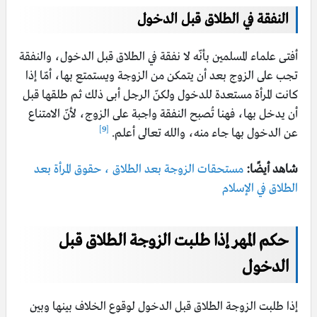
النفقة في الطلاق قبل الدخول
أفتى علماء المسلمين بأنّه لا نفقة في الطلاق قبل الدخول، والنفقة
تجب على الزوج بعد أن يتمكن من الزوجة ويستمتع بها، أمّا إذا
كانت المرأة مستعدة للدخول ولكنّ الرجل أبى ذلك ثم طلقها قبل
أن يدخل بها، فهنا تُصبح النفقة واجبة على الزوج، لأنّ الامتناع
[9]
عن الدخول بها جاء منه، والله تعالى أعلم.
شاهد أيضًا:
مستحقات الزوجة بعد الطلاق ، حقوق المرأة بعد
الطلاق في الإسلام
حكم المهر إذا طلبت الزوجة الطلاق قبل
الدخول
إذا طلبت الزوجة الطلاق قبل الدخول لوقوع الخلاف بينها وبين