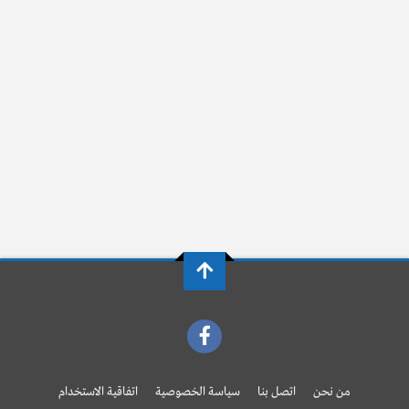
من نحن
اتصل بنا
سياسة الخصوصية
اتفاقية الاستخدام