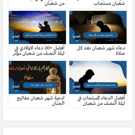
شعبان مستجاب
من شعبان
دعاء شهر شعبان بعد كل
أفضل +20 دعاء لاولادي في
صلاة
ليلة النصف من شعبان مؤثر
أفضل الدعاء المستجاب في
ادعية شهر شعبان مفاتيح
ليلة النصف من شعبان
الجنان