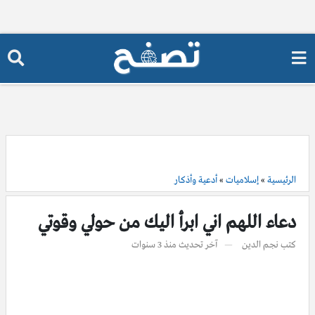
الرئيسية
»
إسلاميات
»
أدعية وأذكار
دعاء اللهم اني ابرأ اليك من حولي وقوتي
كتب
نجم الدين
آخر تحديث
منذ 3 سنوات