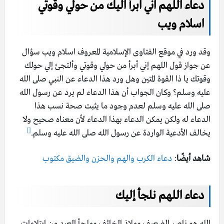
دعاء اللهم اني ابرأ اليك من حولي وقوتي
اسلام ويب
وقد ورد في موقع الفتاوى الإسلامية المعروف اسلام ويب سؤال
عن جواز قول اللهم إني أبرأ من حولي وقوتي وألتجئ إلي حولك
وقوتك يا ذا القوة المتين وهل ورد هذا الدعاء عن النبي صلى الله
عليه وسلم؟ وكان الجواب أن هذا الدعاء لم يرد عن رسول الله
صلى الله عليه وسلم لعدم وجود ما يثبت صحة نسب هذا
الدعاء له ولكن يمكن الدعاء بهذا الدعاء لأن معناه صحيح ولا
[]
يخالف الأدعية الواردة عن رسول الله صلى الله عليه وسلم.
شاهد أيضًا
:
دعاء الكرب والهم والحزن والضيق مكتوب
دعاء اللهم نلجأ إليك
الله هو ناصر الضعيف وملاذ الخائف وملجأ العبد من ابتلاءات