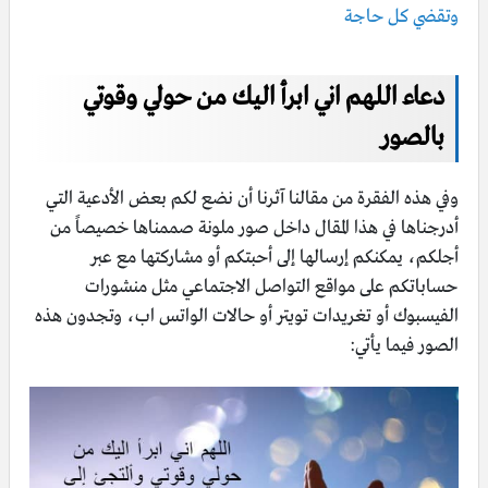
وتقضي كل حاجة
دعاء اللهم اني ابرأ اليك من حولي وقوتي
بالصور
وفي هذه الفقرة من مقالنا آثرنا أن نضع لكم بعض الأدعية التي
أدرجناها في هذا المقال داخل صور ملونة صممناها خصيصاً من
أجلكم، يمكنكم إرسالها إلى أحبتكم أو مشاركتها مع عبر
حساباتكم على مواقع التواصل الاجتماعي مثل منشورات
الفيسبوك أو تغريدات تويتر أو حالات الواتس اب، وتجدون هذه
الصور فيما يأتي: