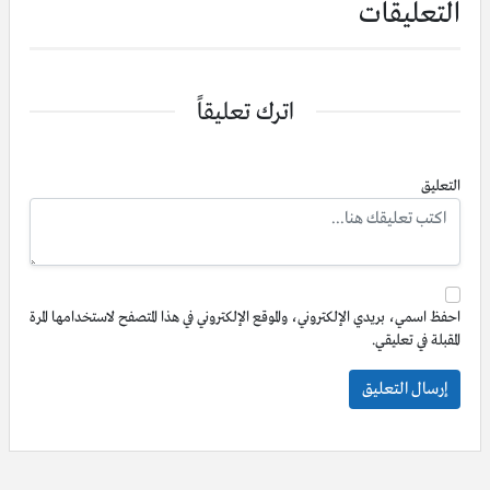
التعليقات
اترك تعليقاً
التعليق
احفظ اسمي، بريدي الإلكتروني، والموقع الإلكتروني في هذا المتصفح لاستخدامها المرة
المقبلة في تعليقي.