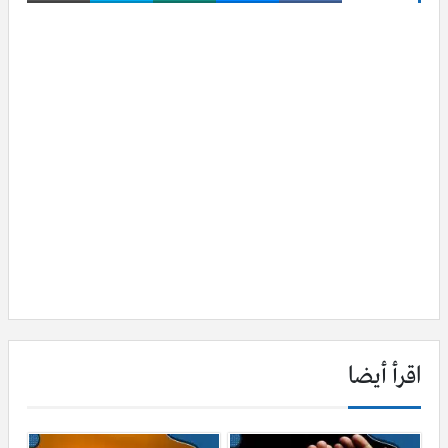
اقرأ أيضا